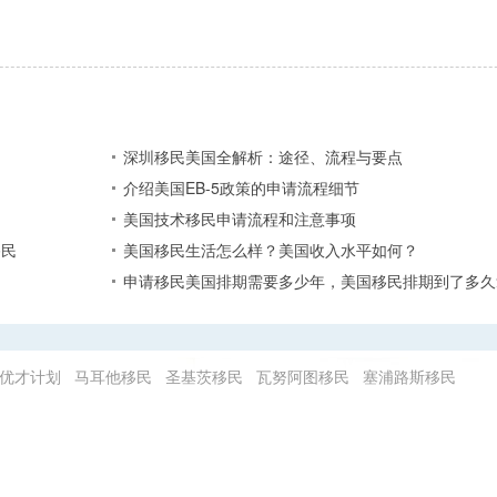
深圳移民美国全解析：途径、流程与要点
介绍美国EB-5政策的申请流程细节
美国技术移民申请流程和注意事项
移民
美国移民生活怎么样？美国收入水平如何？
申请移民美国排期需要多少年，美国移民排期到了多久
优才计划
马耳他移民
圣基茨移民
瓦努阿图移民
塞浦路斯移民