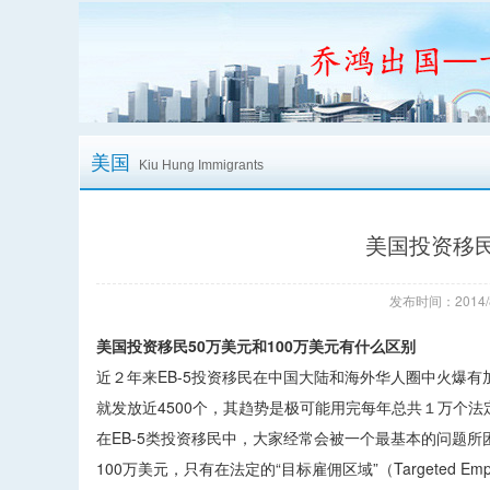
美国
Kiu Hung Immigrants
美国投资移民
发布时间：2014/
美国投资移民50万美元和100万美元有什么区别
近２年来EB-5投资移民在中国大陆和海外华人圈中火爆有加。
就发放近4500个，其趋势是极可能用完每年总共１万个法
在EB-5类投资移民中，大家经常会被一个最基本的问题所困
100万美元，只有在法定的“目标雇佣区域”（Targeted E