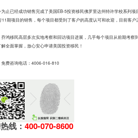
为止已经成功销售完成了美国EB-5投资移民佛罗里达州特许学校系列项目
行11期项目的销售，每个项目都受到了客户的高度认可和欢迎，目前客户
，乔鸿移民高层多次实地考察和回访项目进展，几乎每个项目从前期考察
了解全面掌握，放心安心申请美国投资移民！
》免费咨询电话：4006-016-810
询热线：
400-070-8600