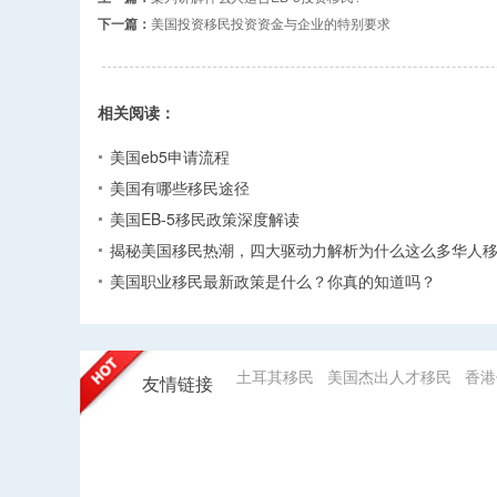
下一篇：
美国投资移民投资资金与企业的特别要求
相关阅读：
美国eb5申请流程
美国有哪些移民途径
美国EB-5移民政策深度解读
揭秘美国移民热潮，四大驱动力解析为什么这么多华人
美国职业移民最新政策是什么？你真的知道吗？
土耳其移民
美国杰出人才移民
香港
友情链接