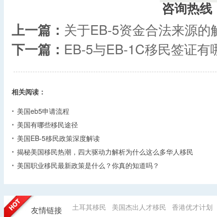
咨询热线
上一篇：
关于EB-5资金合法来源的
下一篇：
EB-5与EB-1C移民签证
相关阅读：
美国eb5申请流程
美国有哪些移民途径
美国EB-5移民政策深度解读
揭秘美国移民热潮，四大驱动力解析为什么这么多华人移民
美国职业移民最新政策是什么？你真的知道吗？
土耳其移民
美国杰出人才移民
香港优才计划
友情链接