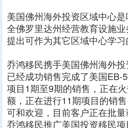
美国佛州海外投资区域中心是
全佛罗里达州经营教育设施业
提出可作为其它区域中心学习
乔鸿移民携手美国佛州海外投
已经成功销售完成了美国EB-
项目1期至9期的销售，正在火
额，正在进行11期项目的销
可和欢迎，目前客户正在批量获
乔鸿移民推广美国投资移民项