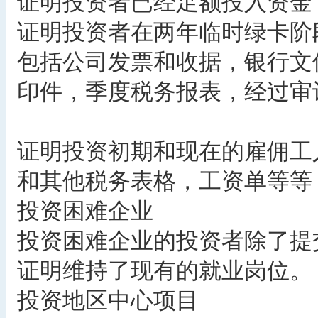
证明投资者已经足额投入资金
证明投资者在两年临时绿卡阶
包括公司发票和收据，银行文
印件，季度税务报表，经过审
证明投资初期和现在的雇佣工人
和其他税务表格，工资单等等
投资困难企业
投资困难企业的投资者除了提
证明维持了现有的就业岗位。
投资地区中心项目