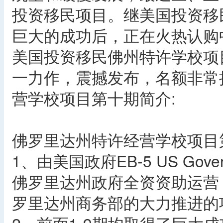
投资移民项目。继美国投资移
巨大的成功后，正在火热认购
美国投资移民佛州特许学校项
一力作，震撼发布，名额非常
营学校项目第十期简介:
佛罗里达州特许经营学校项目
1、由美国政府EB-5 US Gov
佛罗里达州政府全资资助运营，佛
罗里达州商务部的大力推进的