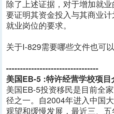
除了上述证据，对于增加就业
要证明其资金投入与其商业计
就业岗位的要求。
关于I-829需要哪些文件也可
---------------------------------
美国EB-5 :特许经营学校项目
美国EB-5投资移民是目前全
径之一。自2004年进入中国
观望和缓慢发展，最近三、五