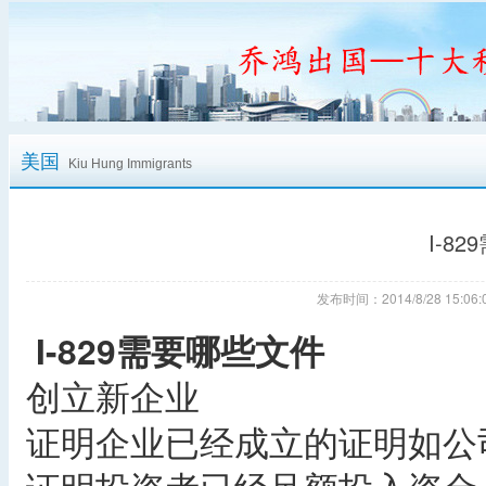
美国
Kiu Hung Immigrants
I-8
发布时间：2014/8/28 15:
I-829需要哪些文件
创立新企业
证明企业已经成立的证明如公