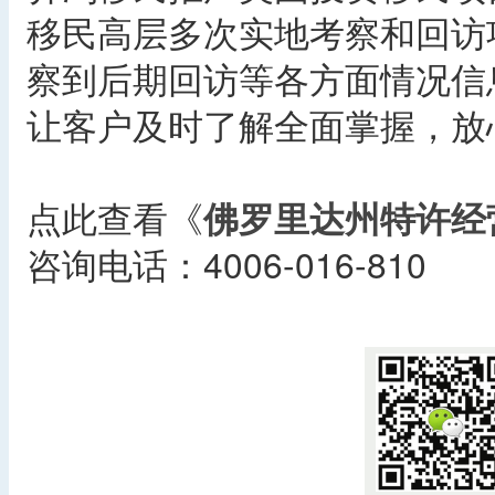
移民高层多次实地考察和回访
察到后期回访等各方面情况信
让客户及时了解全面掌握，放
点此查看《
佛罗里达州特许经
咨询电话：4006-016-810