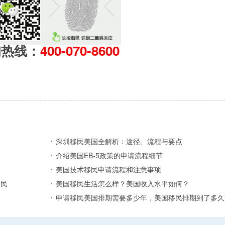
询热线：
400-070-8600
深圳移民美国全解析：途径、流程与要点
介绍美国EB-5政策的申请流程细节
美国技术移民申请流程和注意事项
移民
美国移民生活怎么样？美国收入水平如何？
申请移民美国排期需要多少年，美国移民排期到了多久