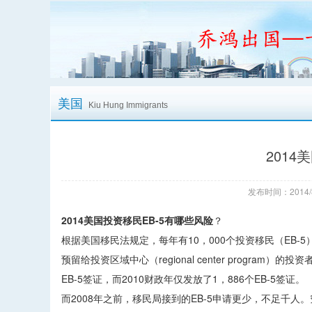
美国
Kiu Hung Immigrants
2014
发布时间：2014/
2014美国投资移民EB-5有哪些风险
？
根据美国移民法规定，每年有10，000个投资移民（EB-5
预留给投资区域中心（regional center progr
EB-5签证，而2010财政年仅发放了1，886个EB-5签证。
而2008年之前，移民局接到的EB-5申请更少，不足千