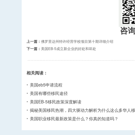
咨
上一篇：
佛罗里达州特许经营学校项目第十期详细介绍
下一篇：
美国EB-5成立新企业的好处和坏处
相关阅读：
美国eb5申请流程
美国有哪些移民途径
美国EB-5移民政策深度解读
揭秘美国移民热潮，四大驱动力解析为什么这么多华人
美国职业移民最新政策是什么？你真的知道吗？