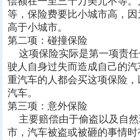
偿额在一至三十万美元不等。
等，保险费要比小城市高，因
高于小城市。
第二项：碰撞保险
这项保险实际是第一项责任
驶人自身过失而造成自己的汽
重汽车的人都会买这项保险，
汽车。
第三项：意外保险
主要赔偿由于偷盗以及自然
市，汽车被盗或被砸的事情时