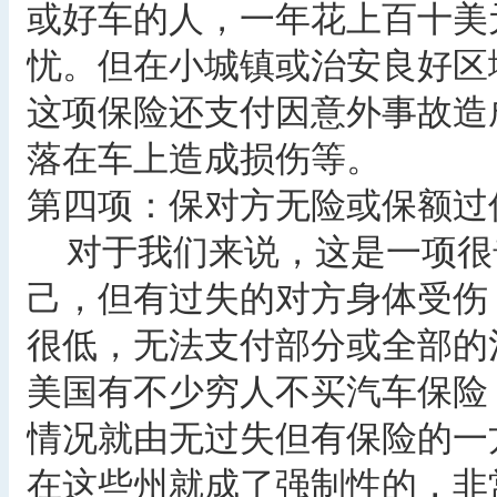
或好车的人，一年花上百十美
忧。但在小城镇或治安良好区
这项保险还支付因意外事故造
落在车上造成损伤等。
第四项：保对方无险或保额过
对于我们来说，这是一项很
己，但有过失的对方身体受伤
很低，无法支付部分或全部的
美国有不少穷人不买汽车保险
情况就由无过失但有保险的一
在这些州就成了强制性的，非