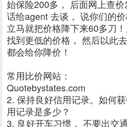
始保险200多， 后面网上查
话给agent 去谈， 说你们的
立马就把价格降下来60多刀！
找到更低的价格， 然后以此去谈
都会给你降价！
常用比价网站：
Quotebystates.com
2. 保持良好信用记录。如何
用记录是多少？
3. 良好开车习惯， 不要出交通