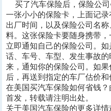
买了汽车保险后，保险公司
一张小小的保险卡，上面记录
出厂时间，以及保险公司名称
料。这张保险卡要随身携带，
立即通知自己的保险公司。如
话、车号、车型、发生事故的
来，通知你的保险公司。如果
后，再送到指定的车厂估价和
在美国买汽车保险如何省钱？
首发，转载请注明出处。
关于美国汽车保险的更多详情欢迎