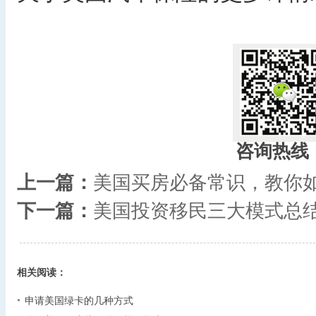
咨询热线
上一篇：
美国买房必备常识，教你
下一篇：
美国投资移民三大模式总
相关阅读：
申请美国绿卡的几种方式