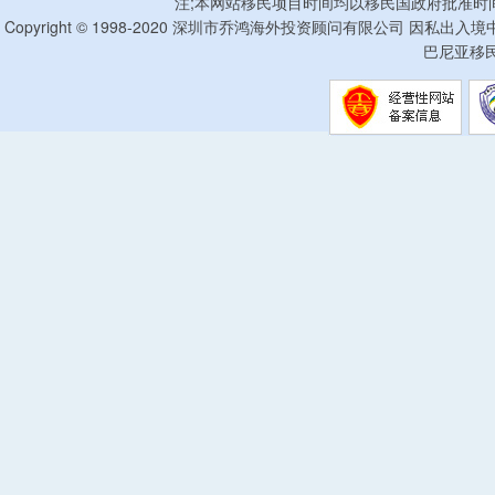
注;本网站移民项目时间均以移民国政府批准时
Copyright © 1998-2020 深圳市乔鸿海外投资顾问有限公司 因私出入
巴尼亚移