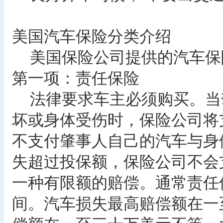
美国汽车保险分类介绍
美国保险公司提供的汽车保
第一项：责任保险
法律要求车主必须购买。当
坏或身体受伤时，保险公司将
不支付肇事人自己的汽车与身
失超过投保额，保险公司不会
一种有限额的赔偿。通常责任
间。汽车损失最高赔偿额在一