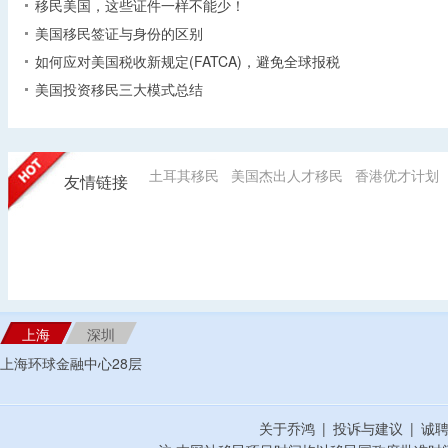
移民美国，这些证件一样不能少！
美国移民签证与身份的区别
如何应对美国税收新规定(FATCA)，避免全球报税
美国投资移民三大模式总结
土耳其移民
美国杰出人才移民
香港优才计划
友情链接
上海
深圳
上海环球金融中心28层
关于乔鸿
|
投诉与建议
|
诚