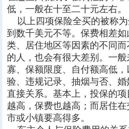
低，一般在十至二十元左右。
以上四项保险全买的被称为
到数千美元不等。保费相差如
类、居住地区等因素的不同而
的人，也会有很大差别。一般
寡、保额限度、自付额高低，
验、违规记录、抽烟与否、婚
直接关系。基本上，投保的项
越高，保费也越高；而居住在
市或小镇要高得多。