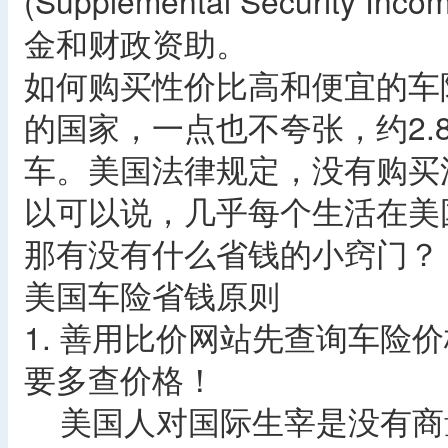
(Supplemental Securit
金和财政资助。
如何购买性价比高和便宜的车
的国家，一点也不夸张，约2.
车。美国法律规定，没有购买
以可以说，几乎每个生活在美
那有没有什么省钱的小窍门？
美国车险省钱原则
1. 善用比价网站先查询车险
要多查价格！
美国人对国际生宰是没有商量的，