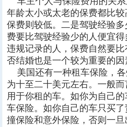
车主个人与保险费用的关系
年龄太小或太老的保费都比较
保费则较低。二是驾驶经验多
费要比驾驶经验少的人便宜得
违规记录的人，保费自然要比
否结婚也是一个较为重要的因
美国还有一种租车保险，各
为十至二十美元左右。一般而
用于你租的车。如你为自己的
车保险。如你自己的车只买了
撞保险和意外保险，否则一旦