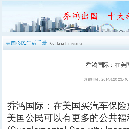
美国移民生活手册
Kiu Hung Immigrants
乔鸿国际：在美
发布时间：2014/8/20 23:
乔鸿国际：在美国买汽车保险
美国公民可以有更多的公共福