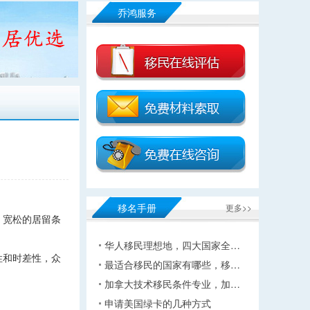
乔鸿服务
移名手册
更多>>
、宽松的居留条
华人移民理想地，四大国家全…
性和时差性，众
最适合移民的国家有哪些，移…
加拿大技术移民条件专业，加…
申请美国绿卡的几种方式