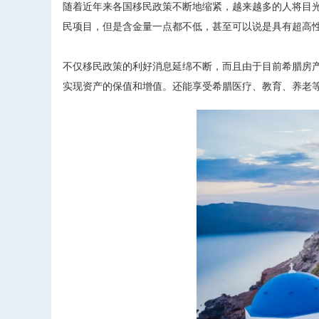
随着近年来各国移民政策不断地缩紧，越来越多的人将目
民项目，但是含金量一点都不低，甚至可以说是具有超高
不仅移民政策的利好消息延绵不断，而且由于目前希腊房
实现资产的保值和增值。还能享受希腊医疗、教育、养老