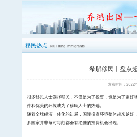
移民热点
Kiu Hung Immigrants
希腊移民丨盘点
发布时间：2022/1
很多移民人士选择移民，不仅是为了投资，也是为了更好
件和优美的环境成为了移民人士的热选。
随着全球经济一体化的进展，国际投资环境整体越来越好
多国家并非每时每刻都会有绝佳的投资机会出现。