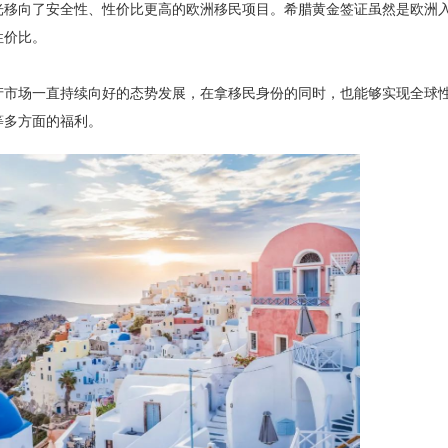
光移向了安全性、性价比更高的欧洲移民项目。
希腊黄金签证虽然是欧洲
性价比。
产市场一直持续向好的态势发展，在拿移民身份的同时，也能够实现全球
等多方面的福利。