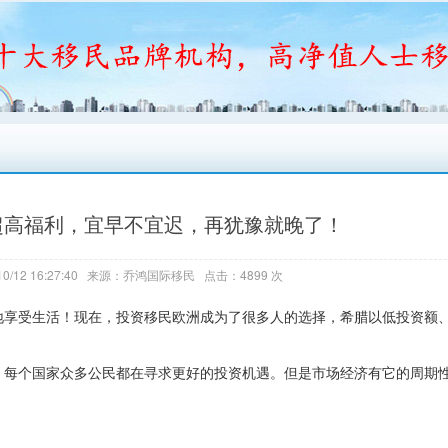
超高福利，宜早不宜迟，再犹豫就晚了！
0/12 16:27:40 来源：乔鸿国际移民 点击：4899 次
地享受生活！现在，投资移民欧洲成为了很多人的选择，希腊以低投资额
，每个国家众多公民都在寻求更好的投资机遇。但是市场经济有它的周期