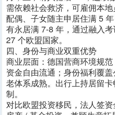
需依赖社会救济，可雇佣本地
配偶、子女随主申居住满 5 
有永居满 7-8 年，通过融
27 个欧盟国家。
四、身份与商业双重优势
商业层面：德国营商环境规范
资金自由流通；身份福利覆盖
老体系成熟。出行上持居留卡
制。
对比欧盟投资移民，法人签资