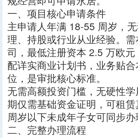
规经营即可申请永居。
一、项目核心申请条件
主申请人年满 18-55 周岁，
理、持股或行业从业经验。需在
司，最低注册资本 2.5 万
配详实商业计划书，业务贴合
位，是审批核心标准。
无需高额投资门槛，无硬性学
期仅需基础资金证明，可租赁
周岁以下未成年子女可同步办
二、完整办理流程