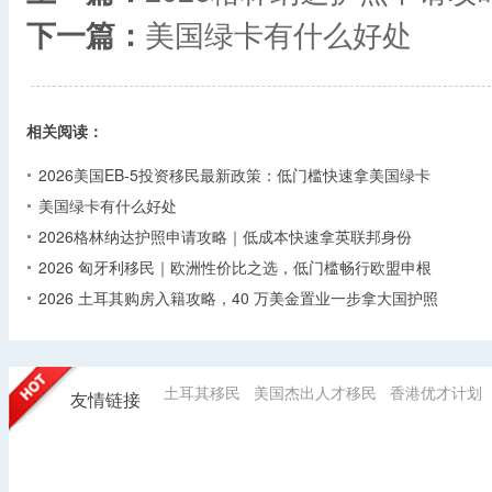
下一篇：
美国绿卡有什么好处
相关阅读：
2026美国EB-5投资移民最新政策：低门槛快速拿美国绿卡
美国绿卡有什么好处
2026格林纳达护照申请攻略｜低成本快速拿英联邦身份
2026 匈牙利移民｜欧洲性价比之选，低门槛畅行欧盟申根
2026 土耳其购房入籍攻略，40 万美金置业一步拿大国护照
土耳其移民
美国杰出人才移民
香港优才计划
友情链接