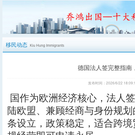
移民动态
Kiu Hung Immigrants
德国法人签完整指南
发布时间：2026/6/22 18:
国作为欧洲经济核心，法人签
陆欧盟、兼顾经商与身份规划
条设立，政策稳定，适合跨境