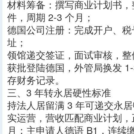
材料筹备：撰写商业计划书，
件，周期 2-3 个月；
德国公司注册：完成开户、税
址；
领馆递交签证，面试审核，整体审
获批登陆德国，外管局换发 1
存财务记录。
三、3 年转永居硬性标准
持法人居留满 3 年可递交永
实运营，营收匹配商业计划，正
月；主申请人德语 B1，连