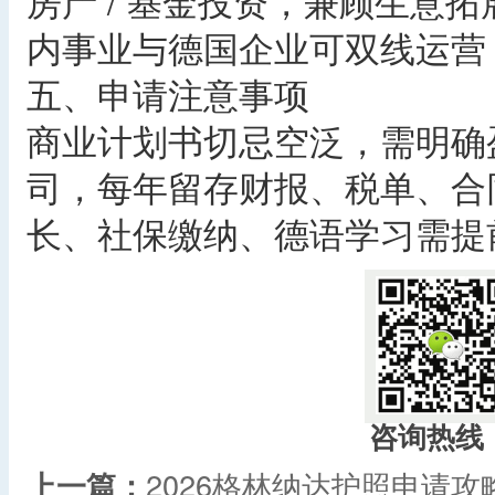
房产 / 基金投资，兼顾生意
内事业与德国企业可双线运营
五、申请注意事项
商业计划书切忌空泛，需明确
司，每年留存财报、税单、合
长、社保缴纳、德语学习需提前
咨询热线
上一篇：
2026格林纳达护照申请