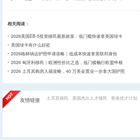
相关阅读：
2026美国EB-5投资移民最新政策：低门槛快速拿美国绿卡
美国绿卡有什么好处
2026格林纳达护照申请攻略｜低成本快速拿英联邦身份
2026 匈牙利移民｜欧洲性价比之选，低门槛畅行欧盟申根
2026 土耳其购房入籍攻略，40 万美金置业一步拿大国护照
土耳其移民
美国杰出人才移民
香港优才计划
友情链接