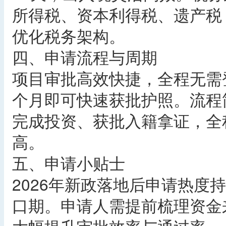
所得税、资本利得税、遗产税
优化税务架构。
四、申请流程与周期
项目审批高效快捷，全程无需
个月即可快速获批护照。流程
完成投资、获批入籍拿证，全
高。
五、申请小贴士
2026年新政落地后申请热度
口期。申请人需提前梳理资金