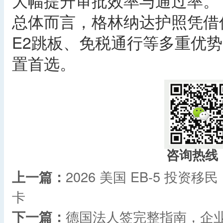
大幅提升审批效率与通过率。
总体而言，格林纳达护照凭借
E2跳板、免税通行等多重优
置首选。 ​
咨询热线
上一篇：
2026 美国 EB-5 投
卡
下一篇：
德国法人签完整指南，企