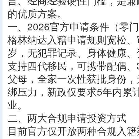
言、经商经验硬性门槛，是兼
的优质方案。
一、2026官方申请条件（零
格林纳达入籍申请规则宽松、
岁，无犯罪记录、身体健康、
支持四代移民，可携带配偶、
父母，全家一次性获批身份，
绑压力，新政仅要求5年内累
业。
二、两大合规申请投资方式
目前官方仅开放两种合规入籍