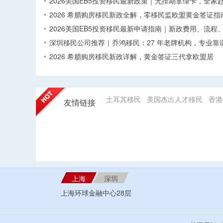
2026美国EB5投资移民最新政策｜无排期拿绿卡，全家
2026 希腊购房移民新政全解，零移民监欧盟黄金签证指
2026美国EB5投资移民最新申请指南｜新政费用、流程
深圳移民公司推荐｜乔鸿移民：27 年老牌机构，专业靠
2026 希腊购房移民新政详解，黄金签证三代拿欧盟居
土耳其移民
美国杰出人才移民
香港
友情链接
上海
深圳
上海环球金融中心28层