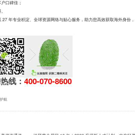
客户口碑佳；
碍。
 27 年专业积淀、全球资源网络与贴心服务，助力您高效获取海外身份
询热线：
400-070-8600
护航