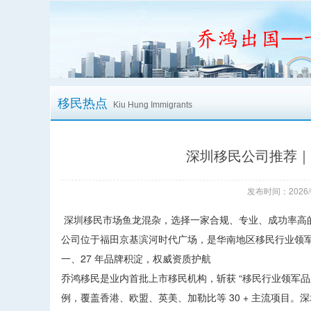
移民热点
Kiu Hung Immigrants
深圳移民公司推荐｜
发布时间：2026/
深圳移民市场鱼龙混杂，选择一家合规、专业、成功率高的机
公司位于福田京基滨河时代广场，是华南地区移民行业领
一、27 年品牌积淀，权威资质护航
乔鸿移民是业内首批上市移民机构，斩获 “移民行业领军品牌”“
例，覆盖香港、欧盟、英美、加勒比等 30 + 主流项目