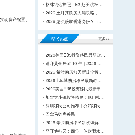
格林纳达护照：E2 赴美跳板…
2026 土耳其购房入籍攻略，…
，实现资产配置、
2026 怎么获取香港身份？五…
移民热点
更多>>
2026美国EB5投资移民最新政…
迪拜黄金居留 10 年｜2026 …
2026 希腊购房移民新政全解…
2026土耳其购房移民最新政…
2026美国EB5投资移民最新申…
加拿大小镇投资移民：低门槛…
深圳移民公司推荐｜乔鸿移民…
巴拿马购房移民
2026 希腊购房移民新政详解…
马耳他移民：四位一体欧盟永…