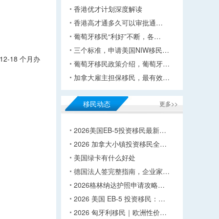
香港优才计划深度解读
香港高才通多久可以审批通…
葡萄牙移民“利好”不断，各…
三个标准，申请美国NIW移民…
2-18 个月办
葡萄牙移民政策介绍，葡萄牙…
加拿大雇主担保移民，最有效…
移民动态
更多>>
2026美国EB-5投资移民最新…
2026 加拿大小镇投资移民全…
美国绿卡有什么好处
德国法人签完整指南，企业家…
2026格林纳达护照申请攻略…
2026 美国 EB-5 投资移民：…
2026 匈牙利移民｜欧洲性价…