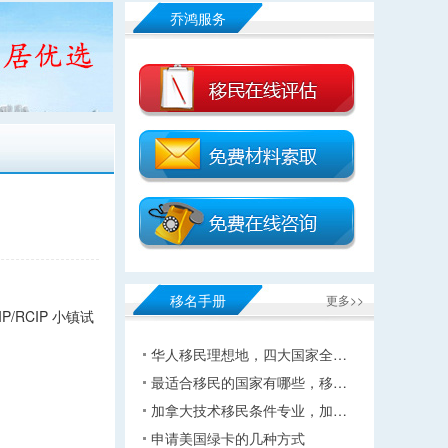
乔鸿服务
移名手册
更多>>
RCIP 小镇试
华人移民理想地，四大国家全…
最适合移民的国家有哪些，移…
加拿大技术移民条件专业，加…
申请美国绿卡的几种方式