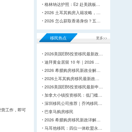
格林纳达护照：E2 赴美跳板…
2026 土耳其购房入籍攻略，…
2026 怎么获取香港身份？五…
移民热点
更多>>
2026美国EB5投资移民最新政…
迪拜黄金居留 10 年｜2026 …
2026 希腊购房移民新政全解…
2026土耳其购房移民最新政…
2026美国EB5投资移民最新申…
加拿大小镇投资移民：低门槛…
深圳移民公司推荐｜乔鸿移民…
经营工作，即可
巴拿马购房移民
2026 希腊购房移民新政详解…
马耳他移民：四位一体欧盟永…