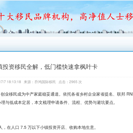
大小镇投资移民全解，低门槛快速拿枫叶卡
7/7 18:13:18 来源：乔鸿国际移民 点击：2965 次
创业移民成为中产家庭稳妥通道。依托各省乡村企业家省提名、联邦 RNIP/
办理与低成本定居，本文梳理申请条件、流程、优势与避坑要点。
，在人口 7.5 万以下小镇投资开店、收购本地生意。