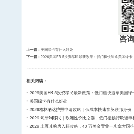
咨
上一篇：
美国绿卡有什么好处
下一篇：
2026美国EB-5投资移民最新政策：低门槛快速拿美国绿卡
相关阅读：
2026美国EB-5投资移民最新政策：低门槛快速拿美国绿
美国绿卡有什么好处
2026格林纳达护照申请攻略｜低成本快速拿英联邦身份
2026 匈牙利移民｜欧洲性价比之选，低门槛畅行欧盟申
2026 土耳其购房入籍攻略，40 万美金置业一步拿大国