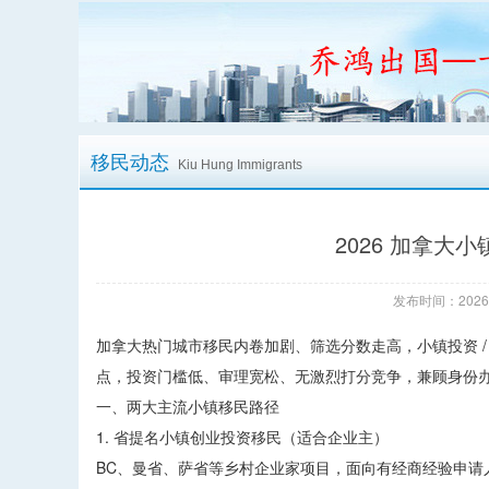
移民动态
Kiu Hung Immigrants
2026 加拿
发布时间：2026/
加拿大热门城市移民内卷加剧、筛选分数走高，小镇投资 / 
点，投资门槛低、审理宽松、无激烈打分竞争，兼顾身份
一、两大主流小镇移民路径
1. 省提名小镇创业投资移民（适合企业主）
BC、曼省、萨省等乡村企业家项目，面向有经商经验申请人