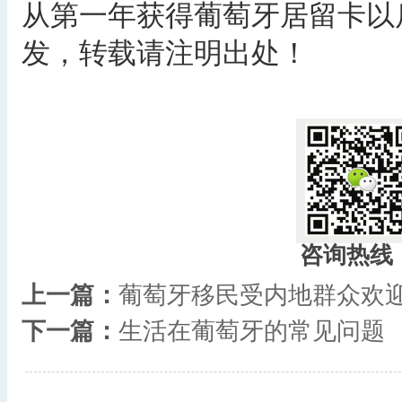
从第一年获得葡萄牙居留卡以
发，转载请注明出处！
咨询热线
上一篇：
葡萄牙移民受内地群众欢
下一篇：
生活在葡萄牙的常见问题