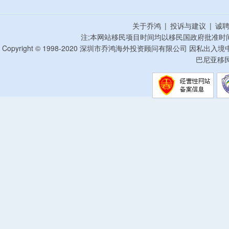
关于乔鸿
|
投诉与建议
|
诚
注;本网站移民项目时间均以移民国政府批准时
Copyright © 1998-2020 深圳市乔鸿海外投资顾问有限公司 因私出入
巴尼亚移