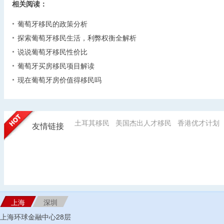
相关阅读：
葡萄牙移民的政策分析
探索葡萄牙移民生活，利弊权衡全解析
说说葡萄牙移民性价比
葡萄牙买房移民项目解读
现在葡萄牙房价值得移民吗
土耳其移民
美国杰出人才移民
香港优才计划
友情链接
上海
深圳
上海环球金融中心28层