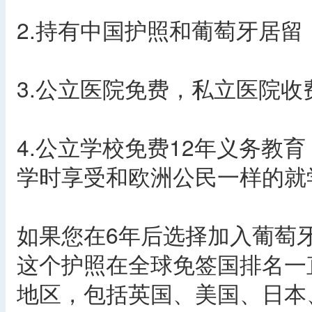
2.持有中国护照和葡萄牙居留
3.公立医院免费，私立医院
4.公立学校免费12年义务教
学时享受和欧洲公民一样的就
如果您在6年后选择加入葡萄
这个护照在全球免签国排名一直
地区，包括英国、美国、日本