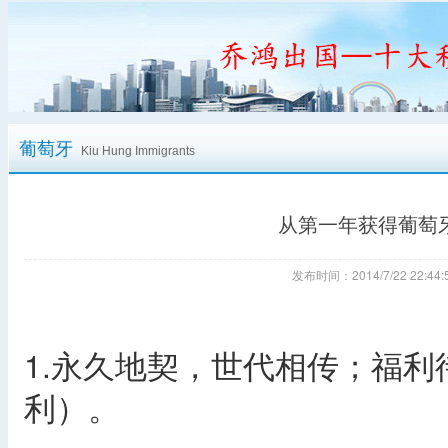
葡萄牙
Kiu Hung Immigrants
从第一年获得葡萄
发布时间：2014/7/22 22:
1.永久地契，世代相传；福
利）。