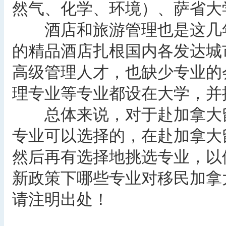
然气、化学、环境）、萨省大
酒店和旅游管理也是这几年
的精品酒店扎根国内各发达城
高级管理人才，也缺少专业的
理专业等专业都设在大学，并
总体来说，对于赴加拿大留
专业可以选择的，在赴加拿大
然后再有选择地挑选专业，以
新政策下哪些专业对移民加拿
请注明出处！