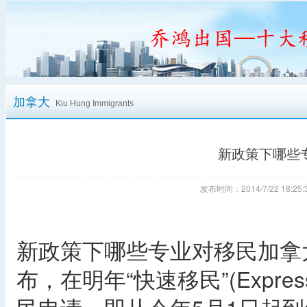
加拿大
Kiu Hung Immigrants
新政策下哪些
发布时间：2014/7/22 18:
新政策下哪些专业对移民加拿
布，在明年“快速移民”(Expre