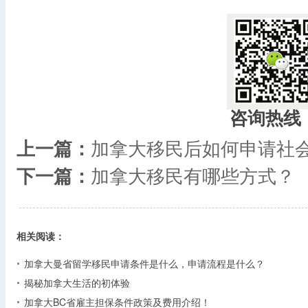
咨询热线
上一篇：
加拿大移民后如何申请社
下一篇：
加拿大移民有哪些方式？
相关阅读：
加拿大曼省留学移民申请条件是什么，申请流程是什么？
揭秘加拿大生活的初体验
加拿大BC省雇主担保条件政策及费用介绍！