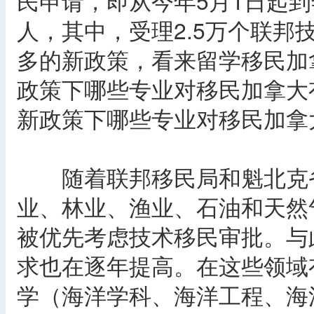
民申请，即从今年5月1日起到
人，其中，受理2.5万个联邦
多的新政策，看来留学移民加
政策下哪些专业对移民加拿大
新政策下哪些专业对移民加拿
随着联邦移民局和魁北克省
业、林业、渔业、石油和天然
被优先考虑技术移民审批。与
求也在逐年提高。在这些领域
学（海洋学科、海洋工程、海