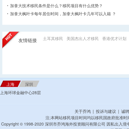
加拿大技术移民条件是什么？移民项目有什么优势？
加拿大枫叶卡每年居住时间，加拿大枫叶卡几年可以入籍 ？
土耳其移民
美国杰出人才移民
香港优才计划
友情链接
上海
深圳
上海环球金融中心28层
关于乔鸿
|
投诉与建议
|
诚
注;本网站移民项目时间均以移民国政府批准时
Copyright © 1998-2020 深圳市乔鸿海外投资顾问有限公司 因私出入