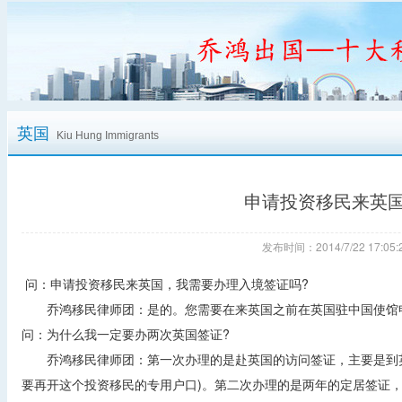
英国
Kiu Hung Immigrants
申请投资移民来英
发布时间：2014/7/22 17:
问：申请投资移民来英国，我需要办理入境签证吗?
乔鸿移民律师团：是的。您需要在来英国之前在英国驻中国使馆
问：为什么我一定要办两次英国签证?
乔鸿移民律师团：第一次办理的是赴英国的访问签证，主要是到英
要再开这个投资移民的专用户口)。第二次办理的是两年的定居签证