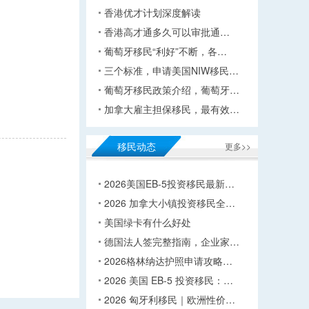
香港优才计划深度解读
香港高才通多久可以审批通…
葡萄牙移民“利好”不断，各…
三个标准，申请美国NIW移民…
葡萄牙移民政策介绍，葡萄牙…
加拿大雇主担保移民，最有效…
移民动态
更多>>
2026美国EB-5投资移民最新…
2026 加拿大小镇投资移民全…
美国绿卡有什么好处
德国法人签完整指南，企业家…
2026格林纳达护照申请攻略…
2026 美国 EB-5 投资移民：…
2026 匈牙利移民｜欧洲性价…