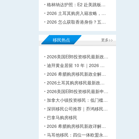
格林纳达护照：E2 赴美跳板…
2026 土耳其购房入籍攻略，…
2026 怎么获取香港身份？五…
移民热点
更多>>
2026美国EB5投资移民最新政…
迪拜黄金居留 10 年｜2026 …
2026 希腊购房移民新政全解…
2026土耳其购房移民最新政…
2026美国EB5投资移民最新申…
加拿大小镇投资移民：低门槛…
深圳移民公司推荐｜乔鸿移民…
巴拿马购房移民
2026 希腊购房移民新政详解…
马耳他移民：四位一体欧盟永…