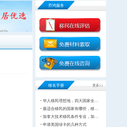
乔鸿服务
移名手册
更多>>
华人移民理想地，四大国家全…
最适合移民的国家有哪些，移…
加拿大技术移民条件专业，加…
申请美国绿卡的几种方式