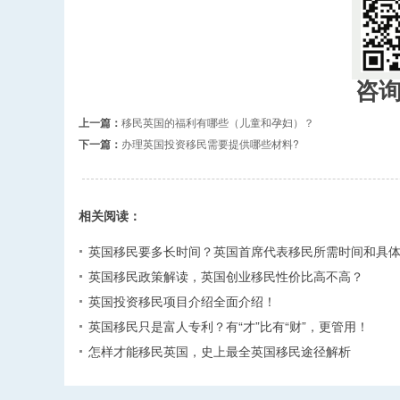
咨
上一篇：
移民英国的福利有哪些（儿童和孕妇）？
下一篇：
办理英国投资移民需要提供哪些材料?
相关阅读：
英国移民要多长时间？英国首席代表移民所需时间和具
英国移民政策解读，英国创业移民性价比高不高？
英国投资移民项目介绍全面介绍！
英国移民只是富人专利？有“才”比有“财”，更管用！
怎样才能移民英国，史上最全英国移民途径解析