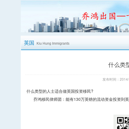
英国
Kiu Hung Immigrants
什么类
发布时间：2014/
什么类型的人士适合做英国投资移民?
乔鸿移民律师团：能有130万英镑的流动资金投资到英国