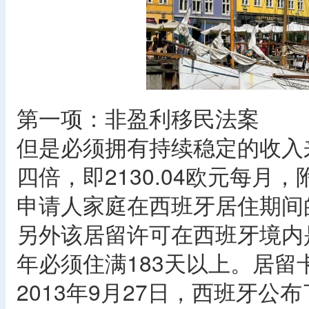
第一项：非盈利移民法案
但是必须拥有持续稳定的收入
四倍，即2130.04欧元每月，
申请人家庭在西班牙居住期间
另外该居留许可在西班牙境内
年必须住满183天以上。居留卡
2013年9月27日，西班牙公