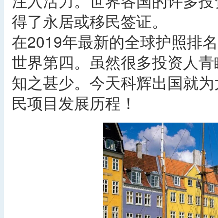
注入活力。世界各国的许多投
得了永居或移民签证。
在2019年最新的全球护照排
世界第四。虽然很多投资人青
知之甚少。今天科辉出国就为
民项目发展历程！