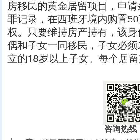
房移民的黄金居留项目，申请
罪记录，在西班牙境内购置5
权。只要维持房产持有，该身
偶和子女一同移民，子女必须
立的18岁以上子女。每个居
咨询热线