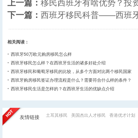
上一篇：
移民西班牙有啥优势？投
下一篇：
西班牙移民科普——西班
相关阅读：
西班牙50万欧元购房移民怎么样
西班牙移民怎么样？在西班牙生活的诸多好处介绍
西班牙移民和葡萄牙移民的比较，从多个方面对比两个移民国家
西班牙购房移民签证办理流程是什么？需要符合什么样的条件？
西班牙移民生活是怎样的？在西班牙生活的优缺点介绍
土耳其移民
美国杰出人才移民
香港优才计划
友情链接