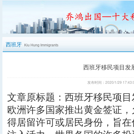
西班牙
Kiu Hung Immigrants
西班牙移民项目发
发布时间：2020/1/29 17:
文章原标题：西班牙移民项目
欧洲许多国家推出黄金签证，
得居留许可或居民身份，旨在