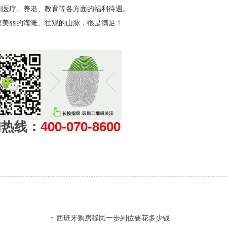
医疗、养老、教育等各方面的福利待遇。
美丽的海滩、壮观的山脉，很是满足！
询热线：
400-070-8600
西班牙购房移民一步到位要花多少钱