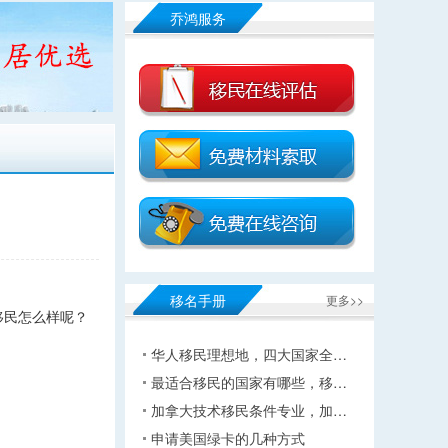
乔鸿服务
移名手册
更多>>
移民怎么样呢？
华人移民理想地，四大国家全…
最适合移民的国家有哪些，移…
加拿大技术移民条件专业，加…
申请美国绿卡的几种方式