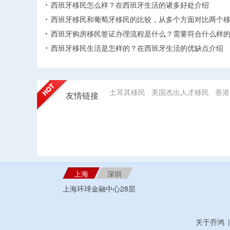
西班牙移民怎么样？在西班牙生活的诸多好处介绍
西班牙移民和葡萄牙移民的比较，从多个方面对比两个
西班牙购房移民签证办理流程是什么？需要符合什么样
西班牙移民生活是怎样的？在西班牙生活的优缺点介绍
土耳其移民
美国杰出人才移民
香港
友情链接
上海
深圳
上海环球金融中心28层
关于乔鸿