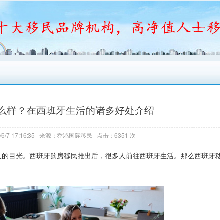
么样？在西班牙生活的诸多好处介绍
6/7 17:16:35 来源：乔鸿国际移民 点击：6351 次
的目光。西班牙购房移民推出后，很多人前往西班牙生活。那么西班牙