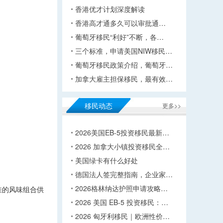
香港优才计划深度解读
香港高才通多久可以审批通…
葡萄牙移民“利好”不断，各…
三个标准，申请美国NIW移民…
葡萄牙移民政策介绍，葡萄牙…
加拿大雇主担保移民，最有效…
移民动态
更多>>
2026美国EB-5投资移民最新…
2026 加拿大小镇投资移民全…
美国绿卡有什么好处
德国法人签完整指南，企业家…
2026格林纳达护照申请攻略…
佳的风味组合供
2026 美国 EB-5 投资移民：…
2026 匈牙利移民｜欧洲性价…