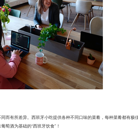
同而有所差异。西班牙小吃提供各种不同口味的菜肴，每种菜肴都有极
葡萄酒为基础的“西班牙饮食”！