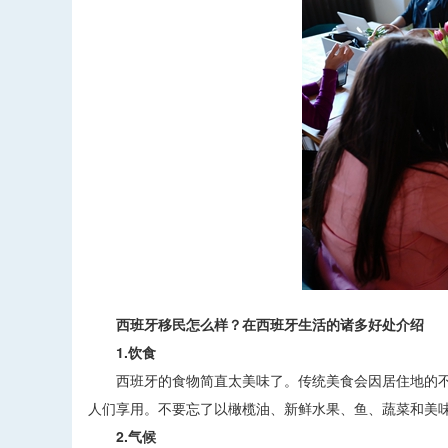
西班牙移民怎么样？在西班牙生活的诸多好处介绍
1.饮食
西班牙的食物简直太美味了。传统美食会因居住地的不
人们享用。不要忘了以橄榄油、新鲜水果、鱼、蔬菜和美味
2.气候