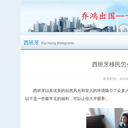
西班牙
Kiu Hung Immigrants
西班牙移民怎
发布时间：2024/
西班牙以其优美的自然风光和宜人的环境吸引了众多人
以下是一些最常见的福利，可以让你大开眼界。