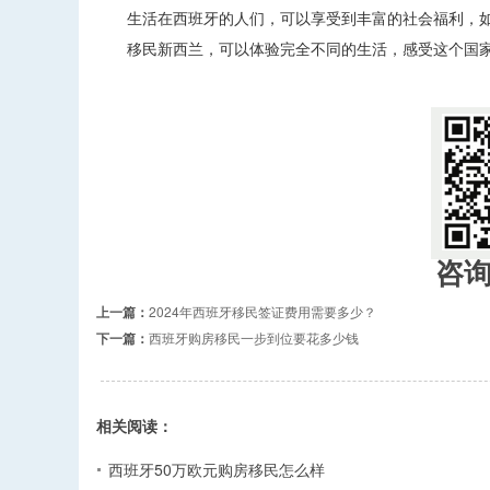
生活在西班牙的人们，可以享受到丰富的社会福利，如
移民新西兰，可以体验完全不同的生活，感受这个国家
咨
上一篇：
2024年西班牙移民签证费用需要多少？
下一篇：
西班牙购房移民一步到位要花多少钱
相关阅读：
西班牙50万欧元购房移民怎么样