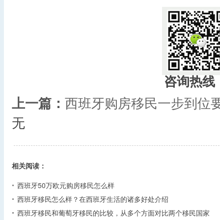
咨询热线
上一篇：
西班牙购房移民一步到位
无
相关阅读：
西班牙50万欧元购房移民怎么样
西班牙移民怎么样？在西班牙生活的诸多好处介绍
西班牙移民和葡萄牙移民的比较，从多个方面对比两个移民国家