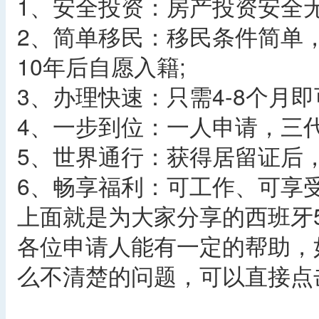
1、安全投资：房产投资安全
2、简单移民：移民条件简单
10年后自愿入籍;
3、办理快速：只需4-8个月即
4、一步到位：一人申请，三代
5、世界通行：获得居留证后，
6、畅享福利：可工作、可享
上面就是为大家分享的西班牙
各位申请人能有一定的帮助，
么不清楚的问题，可以直接点