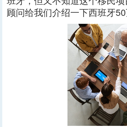
班牙，但又不知道这个移民项
顾问给我们介绍一下西班牙5