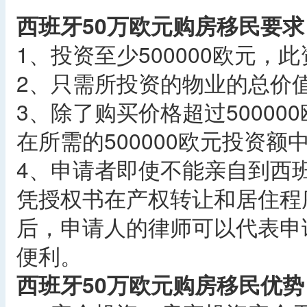
西班牙50万欧元购房移民要求
1、投资至少500000欧元
2、只需所投资的物业的总价值
3、除了购买价格超过5000
在所需的500000欧元投资
4、申请者即使不能亲自到西
凭授权书在产权转让和居住程
后，申请人的律师可以代表申
便利。
西班牙50万欧元购房移民优势