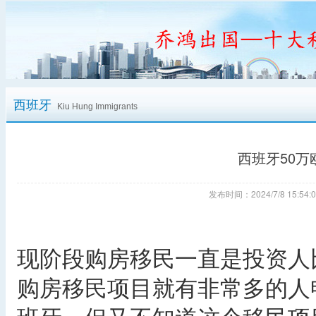
西班牙
Kiu Hung Immigrants
西班牙50
发布时间：2024/7/8 15:
现阶段购房移民一直是投资人
购房移民项目就有非常多的人