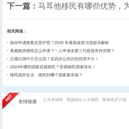
下一篇：
马耳他移民有哪些优势，
相关阅读：
如何申请格鲁吉亚护照？2025 年最新政策与流程全解析​
希腊购房移民怎么申请？一人申请全家三代获批有何优势？​
正规出国中介怎么找？这四步让你识别优质中介！
2024年哪些国家容易移民？容易移民国家排名！
移民国外生活，移民到哪个国家最幸福？
土耳其移民
美国杰出人才移民
香港优才计划
友情链接