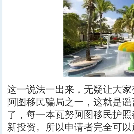
这一说法一出来，无疑让大家
阿图移民骗局之一，这就是谣
了，每一本瓦努阿图移民护照
新投资。所以申请者完全可以