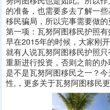
努阿图移民也是如此。所以作
的准备，也需要多去了解一些
移民骗局，所以完事需要做的
第一项：瓦努阿图移民护照有
早在2015年的时候，大家刚
就有人说瓦努阿图移民护照只
重新进行投资，否则之前的办
是不是瓦努阿图移民之一？今
性,，更多关于瓦努阿图移民