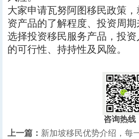
大家申请瓦努阿图移民政策，
资产品的了解程度、投资周期
选择投资移民服务产品，投资
的可行性、持持性及风险。
咨询热线
上一篇：
新加坡移民优势介绍，每