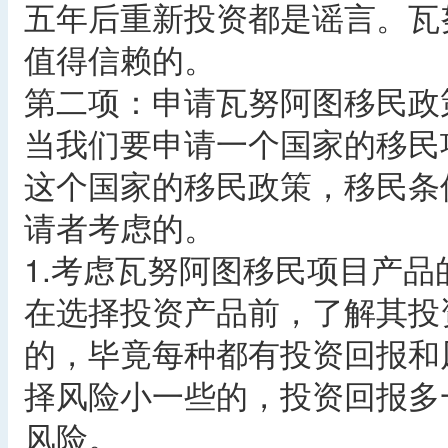
五年后重新投资都是谣言。瓦
值得信赖的。
第二项：申请瓦努阿图移民政
当我们要申请一个国家的移民
这个国家的移民政策，移民条
请者考虑的。
1.考虑瓦努阿图移民项目产品
在选择投资产品前，了解其投
的，毕竟每种都有投资回报和
择风险小一些的，投资回报多
风险。