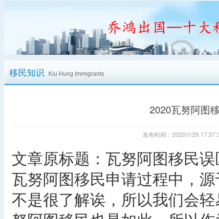
移民知识
Kiu Hung Immigrants
2020瓦努阿
发布时间：2020/1/29 17:
文章原标题：瓦努阿图移民误
瓦努阿图移民申请过程中，源
不是很了解诶，所以我们会轻