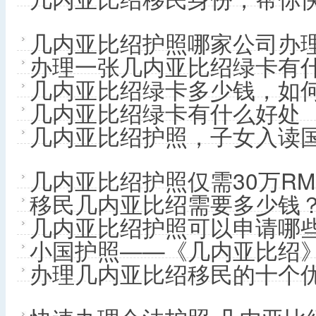
几内亚比绍护照哪家公司办
办理一张几内亚比绍绿卡有
几内亚比绍绿卡多少钱，如
几内亚比绍绿卡有什么好处
几内亚比绍护照，子女入读
几内亚比绍护照仅需30万R
移民几内亚比绍需要多少钱
几内亚比绍护照可以申请哪
小国护照——《几内亚比绍
办理几内亚比绍移民的十个