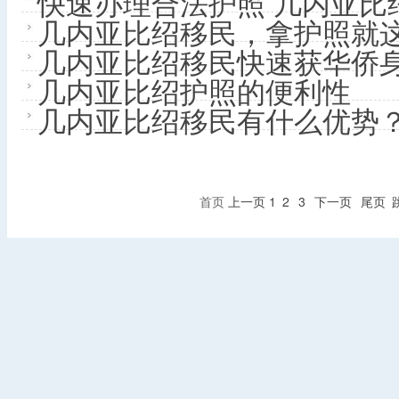
快速办理合法护照 几内亚比
几内亚比绍移民，拿护照就
几内亚比绍移民快速获华侨
几内亚比绍护照的便利性
几内亚比绍移民有什么优势
首页
上一页
1
2
3
下一页
尾页