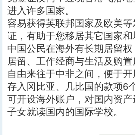
进入许多国家。
容易获得英联邦国家及欧美等
证，有助于您移居其它国家和
中国公民在海外有长期居留权
居留、工作经商与生活及购置
自由来往于中非之间，便于开
存入冈比亚、几比国的款项6
可开设海外账户，对国内资产
子女就读国内的国际学校。