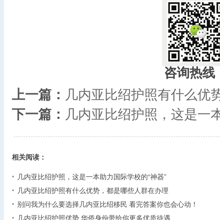
咨询热线
上一篇：
几内亚比绍护照有什么优
下一篇：
几内亚比绍护照，这是一本
相关阅读：
几内亚比绍护照，这是一本助力国际学校的“神器”
几内亚比绍护照有什么优势，都是哪些人群在办理
别问我为什么要选择几内亚比绍移民 看完答案你也会心动！
几内亚比绍护照优势 华侨身份带给你更多优质待遇