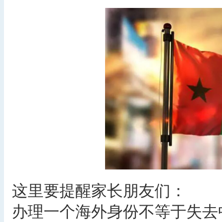
这里要提醒家长朋友们：
办理一个海外身份不等于失去