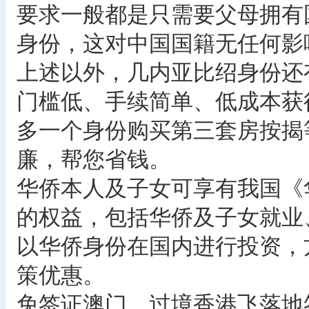
要求一般都是只需要父母拥有
身份，这对中国国籍无任何影
上述以外，几内亚比绍身份还
门槛低、手续简单、低成本获
多一个身份购买第三套房按揭
廉，帮您省钱。
华侨本人及子女可享有我国《
的权益，包括华侨及子女就业
以华侨身份在国内进行投资，
策优惠。
免签证澳门，过境香港飞落地