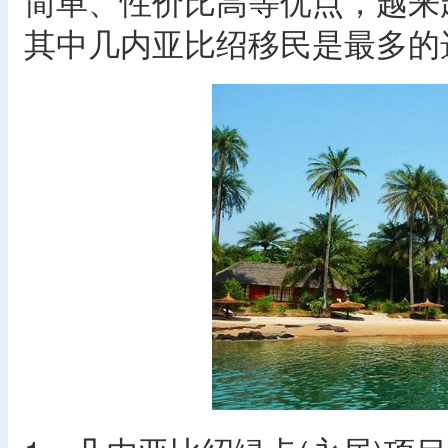
简单、性价比高等优点，越来
其中几内亚比绍移民是最多的