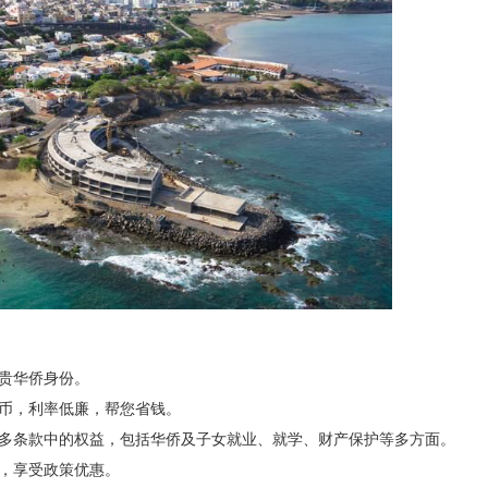
，尊贵华侨身份。
、港币，利率低廉，帮您省钱。
诸多条款中的权益，包括华侨及子女就业、就学、财产保护等多方面。
公司，享受政策优惠。