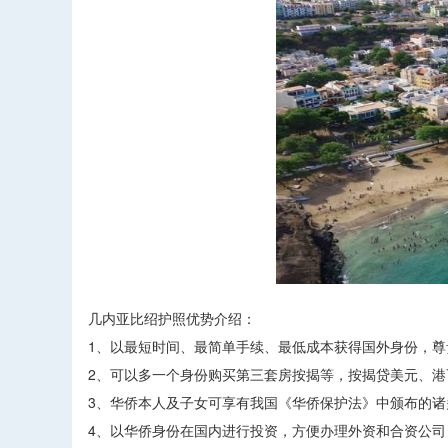
几内亚比绍护照优势介绍：
1、以最短时间、最简单手续、最低成本获得国外身份
2、可以多一个身份购买第三套房按揭等，按揭贷美元
3、华侨本人及子女可享有我国《华侨保护法》中颁布的
4、以华侨身份在国内进行投资，方便办理外资和合资