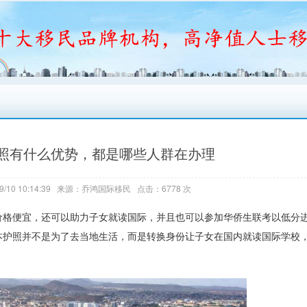
照有什么优势，都是哪些人群在办理
9/10 10:14:39 来源：乔鸿国际移民 点击：6778 次
价格便宜，还可以助力子女就读国际，并且也可以参加华侨生联考以低分
本护照并不是为了去当地生活，而是转换身份让子女在国内就读国际学校