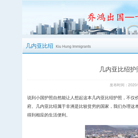
几内亚比绍
Kiu Hung Immigrants
几内亚比绍护
发布时间：2020/
说到小国护照自然能让人想起这本几内亚比绍护照，不仅
府。几内亚比绍属于非洲是比较贫穷的国家，我们办理这
得到相应的生活便利。