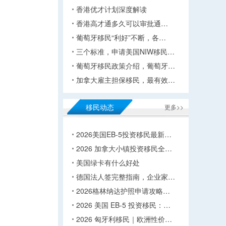
香港优才计划深度解读
香港高才通多久可以审批通…
葡萄牙移民“利好”不断，各…
三个标准，申请美国NIW移民…
葡萄牙移民政策介绍，葡萄牙…
加拿大雇主担保移民，最有效…
移民动态
更多>>
2026美国EB-5投资移民最新…
2026 加拿大小镇投资移民全…
美国绿卡有什么好处
德国法人签完整指南，企业家…
2026格林纳达护照申请攻略…
2026 美国 EB-5 投资移民：…
2026 匈牙利移民｜欧洲性价…