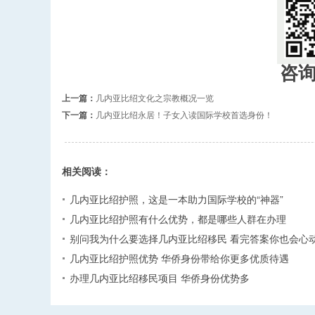
咨
上一篇：
几内亚比绍文化之宗教概况一览
下一篇：
几内亚比绍永居！子女入读国际学校首选身份！
相关阅读：
几内亚比绍护照，这是一本助力国际学校的“神器”
几内亚比绍护照有什么优势，都是哪些人群在办理
别问我为什么要选择几内亚比绍移民 看完答案你也会心
几内亚比绍护照优势 华侨身份带给你更多优质待遇
办理几内亚比绍移民项目 华侨身份优势多