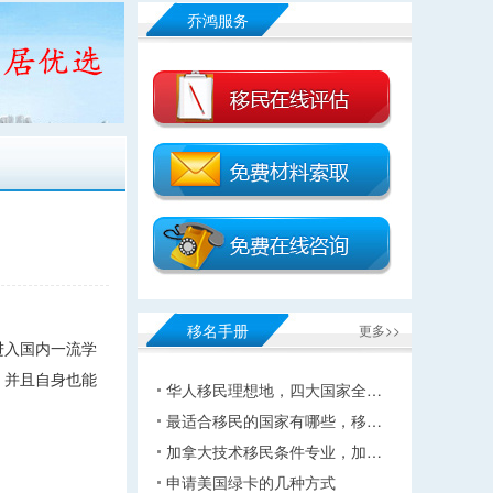
乔鸿服务
移名手册
更多>>
进入国内一流学
，并且自身也能
华人移民理想地，四大国家全…
最适合移民的国家有哪些，移…
加拿大技术移民条件专业，加…
申请美国绿卡的几种方式