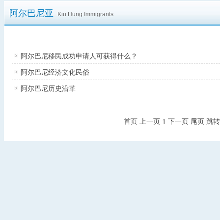
阿尔巴尼亚
Kiu Hung Immigrants
阿尔巴尼移民成功申请人可获得什么？
阿尔巴尼经济文化民俗
阿尔巴尼历史沿革
首页
上一页
1
下一页
尾页
跳转