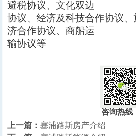
避税协议、文化双边
协议、经济及科技合作协议、
济合作协议、商船运
输协议等
​
咨询热线
上一篇：
塞浦路斯房产介绍