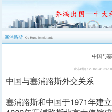
塞浦路斯
Kiu Hung Immigrants
中国与塞
发布时间：2015/3/31 8:
中国与塞浦路斯外交关系
塞浦路斯和中国于1971年建立