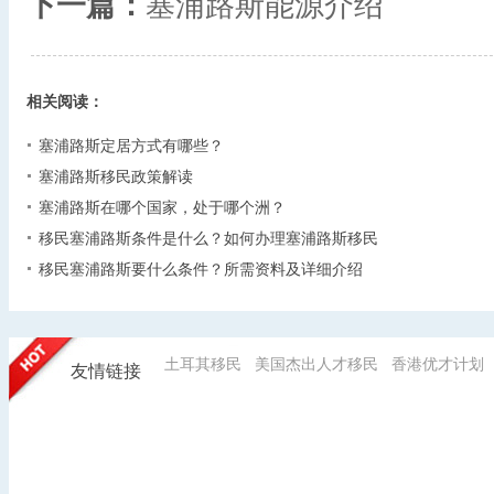
下一篇：
塞浦路斯能源介绍
相关阅读：
塞浦路斯定居方式有哪些？
塞浦路斯移民政策解读
塞浦路斯在哪个国家，处于哪个洲？
移民塞浦路斯条件是什么？如何办理塞浦路斯移民
移民塞浦路斯要什么条件？所需资料及详细介绍
土耳其移民
美国杰出人才移民
香港优才计划
友情链接