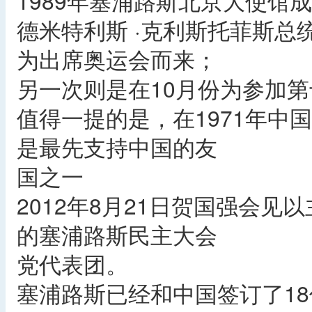
1989年塞浦路斯北京大使馆
德米特利斯 ·克利斯托菲斯总
为出席奥运会而来；
另一次则是在10月份为参加
值得一提的是，在1971年中
是最先支持中国的友
国之一
2012年8月21日贺国强会见
的塞浦路斯民主大会
党代表团。
塞浦路斯已经和中国签订了1