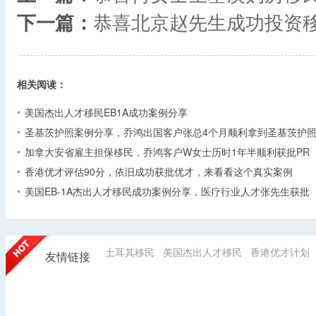
下一篇：
恭喜北京赵先生成功投资
相关阅读：
美国杰出人才移民EB1A成功案例分享
圣基茨护照案例分享，乔鸿出国客户张总4个月顺利拿到圣基茨护
加拿大安省雇主担保移民，乔鸿客户W女士历时1年半顺利获批PR
香港优才评估90分，依旧成功获批优才，来看看这个真实案例
美国EB-1A杰出人才移民成功案例分享，医疗行业人才张先生获批
土耳其移民
美国杰出人才移民
香港优才计划
友情链接