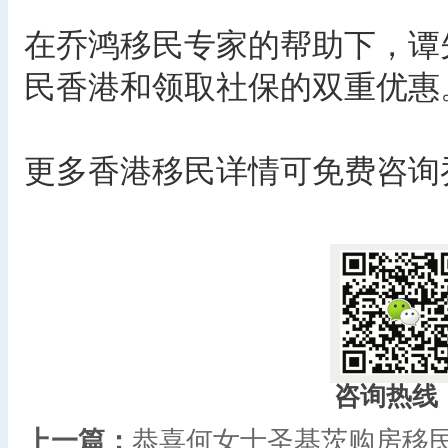
在乔鸿移民专家的帮助下，谭
民香港和领取社保的双重优惠
更多香港移民详情可免费咨询乔鸿专
​
咨询热线
上一篇：
恭喜何女士圣基茨购房移