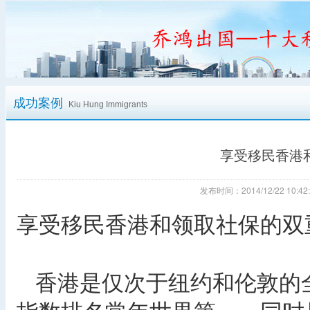
成功案例
Kiu Hung Immigrants
享受移民香港
发布时间：2014/12/22 10
享受移民香港和领取社保的双
香港是仅次于纽约和伦敦的