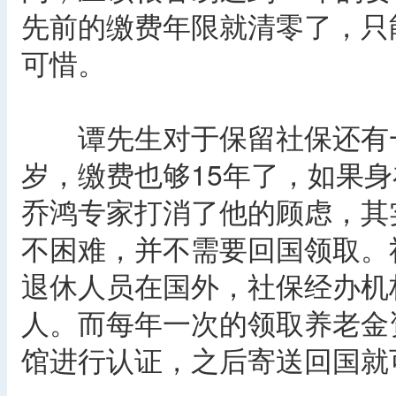
先前的缴费年限就清零了，只
可惜。
谭先生对于保留社保还有一
岁，缴费也够15年了，如果
乔鸿专家打消了他的顾虑，其
不困难，并不需要回国领取。
退休人员在国外，社保经办机
人。而每年一次的领取养老金
馆进行认证，之后寄送回国就