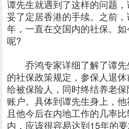
谭先生就遇到了这样的问题，
妥了定居香港的手续。之前，
年，一直在交国内的社保。如
呢?
乔鸿专家详细了解了谭先生
的社保政策规定，参保人退休
给被保险人，同时终结养老保
账户。具体到谭先生身上，他
且他今后在内地工作的几率比
内，应该很容易达到15年的