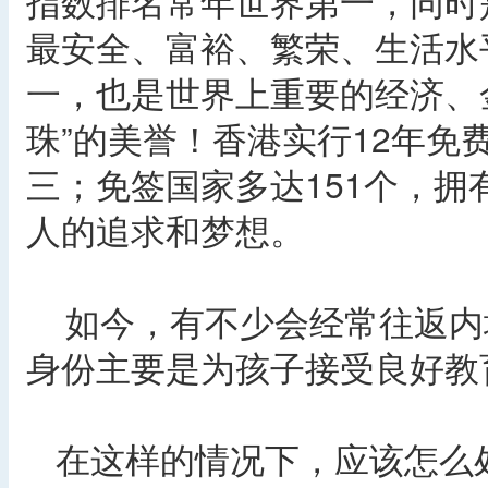
指数排名常年世界第一，同时
最安全、富裕、繁荣、生活水
一，也是世界上重要的经济、
珠”的美誉！香港实行12年
三；免签国家多达151个，拥
人的追求和梦想。
如今，有不少会经常往返内
身份主要是为孩子接受良好教
在这样的情况下，应该怎么处