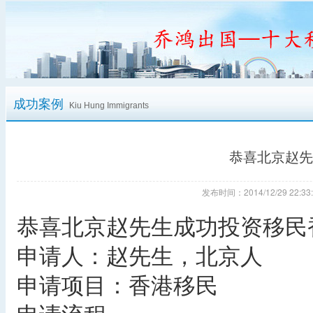
成功案例
Kiu Hung Immigrants
恭喜北京赵先
发布时间：2014/12/29 22
恭喜北京赵先生成功投资移民
申请人：赵先生，北京人
申请项目：香港移民