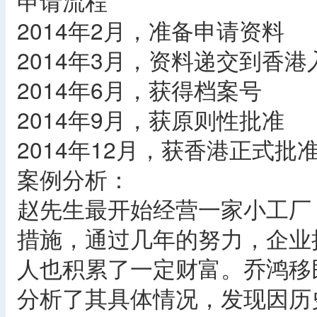
申请流程
2014年2月，准备申请资料
2014年3月，资料递交到香港
2014年6月，获得档案号
2014年9月，获原则性批准
2014年12月，获香港正式批
案例分析：
赵先生最开始经营一家小工厂
措施，通过几年的努力，企业
人也积累了一定财富。乔鸿移
分析了其具体情况，发现因历