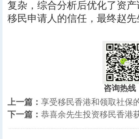
复杂，综合分析后优化了资产
移民申请人的信任，最终赵先
​
咨询热线
上一篇：
享受移民香港和领取社保
下一篇：
恭喜余先生投资移民香港