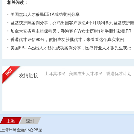
相关阅读：
美国杰出人才移民EB1A成功案例分享
圣基茨护照案例分享，乔鸿出国客户张总4个月顺利拿到圣基茨护
加拿大安省雇主担保移民，乔鸿客户W女士历时1年半顺利获批PR
香港优才评估90分，依旧成功获批优才，来看看这个真实案例
美国EB-1A杰出人才移民成功案例分享，医疗行业人才张先生获批
土耳其移民
美国杰出人才移民
香港优才计划
友情链接
上海
深圳
上海环球金融中心28层