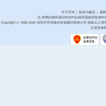
关于乔鸿
|
投诉与建议
|
诚
注;本网站移民项目时间均以移民国政府批准时
Copyright © 1998-2020 深圳市乔鸿海外投资顾问有限公司 因私出入
巴尼亚移