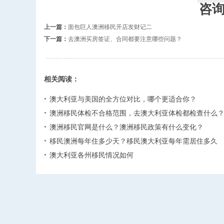
咨
上一篇：
面包巨人澳洲移民开店发财记二
下一篇：
去澳洲买房签证、合同都要注意哪些问题？
相关阅读：
澳大利亚与美国的全方位对比，哪个更适合你？
澳洲移民体检不合格范围，去澳大利亚体检都检查什么
澳洲移民官网是什么？澳洲移民政策有什么变化？
移民澳洲每年住多少天？移民澳大利亚每年需居住多久
澳大利亚各州移民情况如何