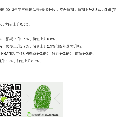
(2013年第三季度以来)最慢升幅，符合预期，预期上升2.3%，前值(第
，前值上升0.5%。
，预期上升0.5%，前值上升0.8%。
%，预期上升2.7%，前值上升2.9%创四年最大升幅。
权中值CPI季率升0.6%，预期升0.5%，前值升0.6%。
2.6%，前值上升2.7%。