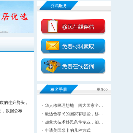
乔鸿服务
移名手册
更多>>
季度的连升势头，
华人移民理想地，四大国家全…
期，数据公布
最适合移民的国家有哪些，移…
加拿大技术移民条件专业，加…
申请美国绿卡的几种方式