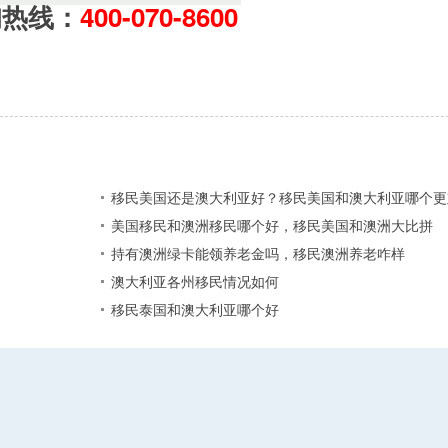
询热线：
400-070-8600
移民美国还是澳大利亚好？移民美国和澳大利亚哪个更
？
美国移民和澳洲移民哪个好，移民美国和澳洲大比拼
持有澳洲绿卡能领养老金吗，移民澳洲养老咋样
澳大利亚各州移民情况如何
移民泰国和澳大利亚哪个好