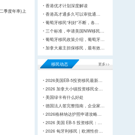
香港优才计划深度解读
二季度年率)上
香港高才通多久可以审批通…
葡萄牙移民“利好”不断，各…
三个标准，申请美国NIW移民…
葡萄牙移民政策介绍，葡萄牙…
加拿大雇主担保移民，最有效…
移民动态
更多>>
2026美国EB-5投资移民最新…
2026 加拿大小镇投资移民全…
美国绿卡有什么好处
德国法人签完整指南，企业家…
2026格林纳达护照申请攻略…
2026 美国 EB-5 投资移民：…
2026 匈牙利移民｜欧洲性价…