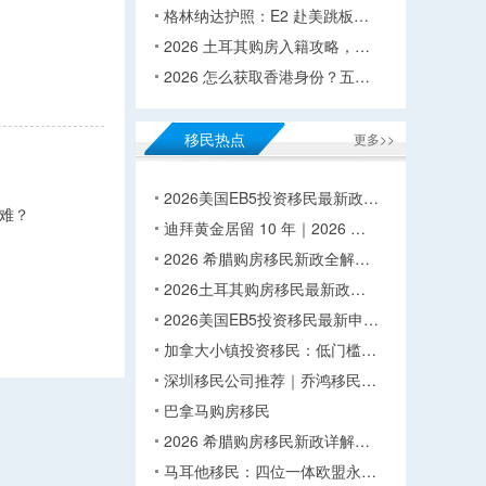
格林纳达护照：E2 赴美跳板…
2026 土耳其购房入籍攻略，…
2026 怎么获取香港身份？五…
移民热点
更多>>
2026美国EB5投资移民最新政…
难？
迪拜黄金居留 10 年｜2026 …
2026 希腊购房移民新政全解…
2026土耳其购房移民最新政…
2026美国EB5投资移民最新申…
加拿大小镇投资移民：低门槛…
深圳移民公司推荐｜乔鸿移民…
巴拿马购房移民
2026 希腊购房移民新政详解…
马耳他移民：四位一体欧盟永…