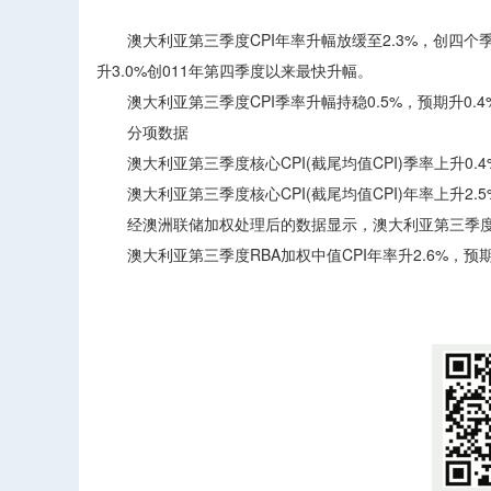
澳大利亚第三季度CPI年率升幅放缓至2.3%，创四个季度
升3.0%创011年第四季度以来最快升幅。
澳大利亚第三季度CPI季率升幅持稳0.5%，预期升0.4%
分项数据
澳大利亚第三季度核心CPI(截尾均值CPI)季率上升0.4%
澳大利亚第三季度核心CPI(截尾均值CPI)年率上升2.5
经澳洲联储加权处理后的数据显示，澳大利亚第三季度RBA加
澳大利亚第三季度RBA加权中值CPI年率升2.6%，预期升
​