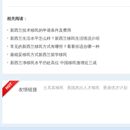
相关阅读：
新西兰技术移民的申请条件及费用
新西兰生活水平怎么样？新西兰移民生活情况介绍
常见的新西兰移民方式有哪些？看看你适合哪一种
最稳妥移民方式新西兰留学移民
新西兰净移民水平仍处高位 中国移民激增近三成
土耳其移民
美国杰出人才移民
香港优才计划
友情链接