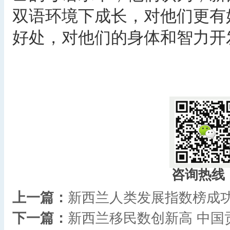
双语环境下成长，对他们更有
好处，对他们的身体和智力开
​
咨询热线
上一篇：
新西兰人类发展指数榜成功
下一篇：
新西兰移民数创新高 中国