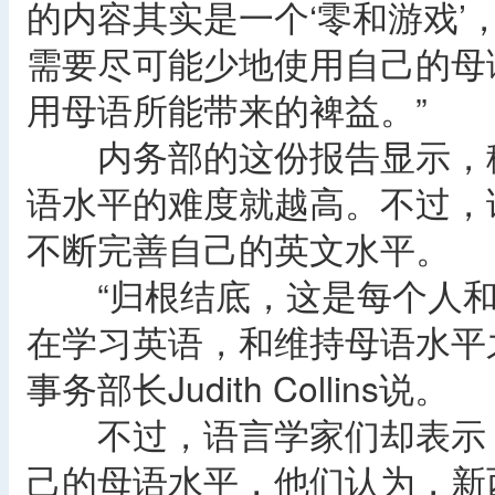
的内容其实是一个‘零和游戏’
需要尽可能少地使用自己的母
用母语所能带来的裨益。”
内务部的这份报告显示，移
语水平的难度就越高。不过，
不断完善自己的英文水平。
“归根结底，这是每个人和
在学习英语，和维持母语水平
事务部长Judith Collins说。
不过，语言学家们却表示，
己的母语水平，他们认为，新