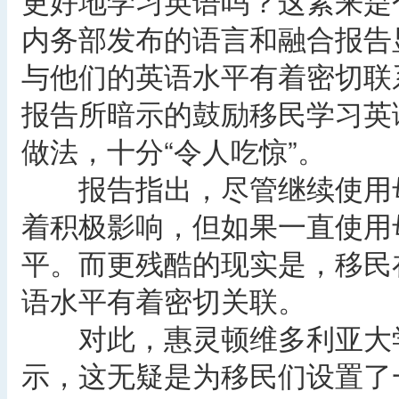
更好地学习英语吗？这素来是
内务部发布的语言和融合报告
与他们的英语水平有着密切联
报告所暗示的鼓励移民学习英
做法，十分“令人吃惊”。
报告指出，尽管继续使用母
着积极影响，但如果一直使用
平。而更残酷的现实是，移民
语水平有着密切关联。
对此，惠灵顿维多利亚大学语言学教
示，这无疑是为移民们设置了一