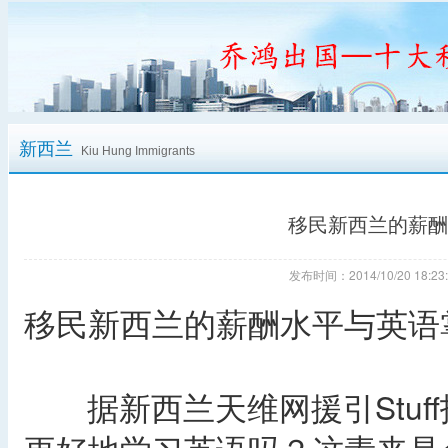
新西兰
Kiu Hung Immigrants
移民新西兰的薪酬
发布时间：2014/10/20 18
移民新西兰的薪酬水平与英语
据新西兰天维网援引Stuf