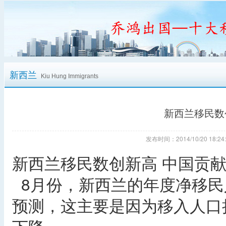
新西兰
Kiu Hung Immigrants
新西兰移民数
发布时间：2014/10/20 18
新西兰移民数创新高 中国贡
8月份，新西兰的年度净移民
预测，这主要是因为移入人口