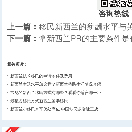
咨询热线
上一篇：
移民新西兰的薪酬水平与
下一篇：
拿新西兰PR的主要条件是
相关阅读：
新西兰技术移民的申请条件及费用
新西兰生活水平怎么样？新西兰移民生活情况介绍
常见的新西兰移民方式有哪些？看看你适合哪一种
最稳妥移民方式新西兰留学移民
新西兰净移民水平仍处高位 中国移民激增近三成