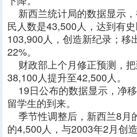
下降。
新西兰统计局的数据显示，
民人数是43,500人，达到
103,900人，创造新纪录；移
22%。
财政部上个月修正预测，把
38,100人提升至42,500人。
19日公布的数据显示，净移
留学生的到来。
季节性调整后，新西兰8月的净
的4,500人，与2003年2月