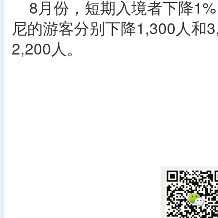
8月份，短期入境者下降1%，
尼的游客分别下降1,300人和
2,200人。
​