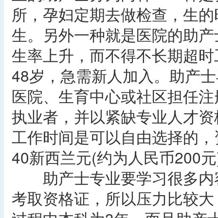
所，孕妇定期去做检查，生的
生。另外一种就是医院的助产
生率上升，而不得不长期超时
48岁，急需新人加入。助产士
医院、生育中心或社区担任注
执业者，并以紧缺专业人才资
工作时间是可以自由选择的，
40新西兰元(约为人民币200元
助产士专业要学习很多内容
考取资格证，所以压力比较大