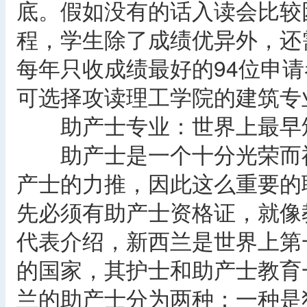
底。假如没有的话入读会比较
程，学生除了成绩优异外，还
每年只收成绩最好的94位申
可选择攻读理工学院的建筑专
助产士专业：世界上最早
助产士是一个十分光荣而神
产士的力推，因此这么重要的
先必须有助产士资格证，就像
代表介绍，新西兰是世界上第
的国家，其护士和助产士教育
兰的助产士分为两种：一种是