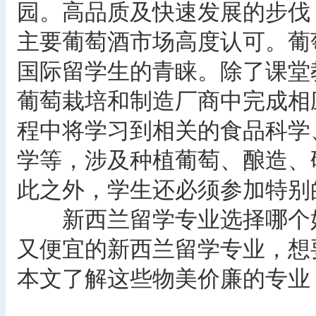
园。高品质及快速发展的步伐
主要葡萄酒市场高度认可。葡
国际留学生的青睐。除了课堂
葡萄栽培和制造厂商中完成相
程中将学习到相关的食品科学
学等，涉及种植葡萄、酿造、
此之外，学生还必须参加特别
新西兰留学专业选择哪个好
又便宜的新西兰留学专业，想
本文了解这些物美价廉的专业