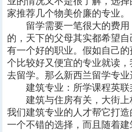
业的情况又不是很了解，选择
家推荐几个物美价廉的专业。
留学需要一笔很大的费用，
的，天下的父母其实都希望自
有一个好的职业。假如自己的
个比较好又便宜的专业就读，
去留学。那么新西兰留学专业
建筑专业：所学课程英联
建筑与住房有关，大街上林
我们建筑专业的人才帮它打造
一个不错的选择，而且随着建