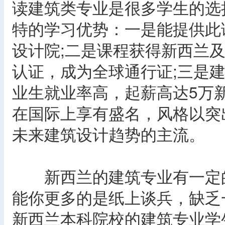
读建筑类专业是很多学生的选
特的学习优势：一是能提供此
设计院;二是课程获得新西兰
认证，成为全球通行证;三是
业生就业率高，起薪高达5万新
在国际上享有盛名，风格以突
未来建筑设计趋势的主流。
新西兰的建筑专业有一定的
能你更多的是纸上谈兵，缺乏
新西兰本科院校的建筑专业学