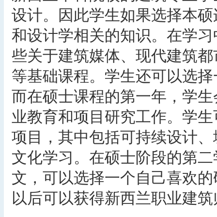
设计。因此学生如果选择本硕
和设计学相关的知识。在学习
些关于建筑媒体、现代建筑都
等基础课程。学生还可以选择
而在硕士课程的第一年，学生
业教育和项目研究工作。学生
项目，其中包括可持续设计、
文化学习。在硕士阶段的第二
文，可以选择一个自己喜欢的
以后可以获得新西兰职业建筑