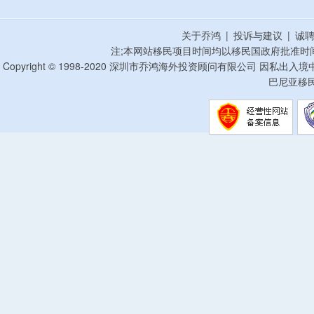
关于乔鸿
|
投诉与建议
|
诚
注;本网站移民项目时间均以移民国政府批准时
Copyright © 1998-2020 深圳市乔鸿海外投资顾问有限公司 因私出入
巴尼亚移