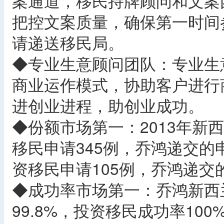
案通道，移民持牌顾问和文案
把控文案质量，确保第一时间
请递送移民局。
◆专业生意顾问团队：专业生
商业运作模式，协助客户进行
进创业进程，助创业成功。
◆份额市场第一：2013年新
移民申请345例，乔鸿递交的
资移民申请105例，乔鸿递交
◆成功率市场第一：乔鸿新西
99.8%，投资移民成功率10