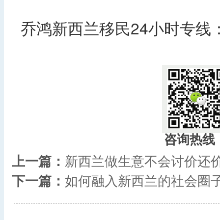
乔鸿新西兰移民24小时专线：40
​
咨询热线
上一篇：
新西兰做生意不会讨价还
下一篇：
如何融入新西兰的社会圈