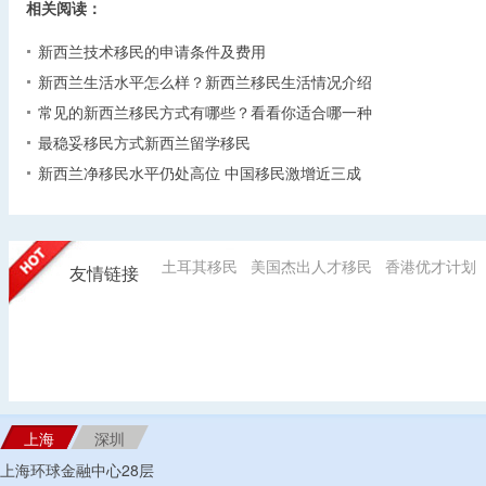
相关阅读：
新西兰技术移民的申请条件及费用
新西兰生活水平怎么样？新西兰移民生活情况介绍
常见的新西兰移民方式有哪些？看看你适合哪一种
最稳妥移民方式新西兰留学移民
新西兰净移民水平仍处高位 中国移民激增近三成
土耳其移民
美国杰出人才移民
香港优才计划
友情链接
上海
深圳
上海环球金融中心28层