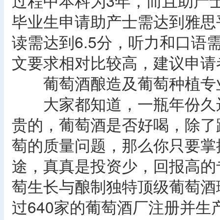
过程中本科为3年，而且助产
毕业生申请助产士需达到雅思
读需达到6.5分，听力和口语
文要求相对比较高，建议申请
葡萄酒酿造及葡萄种植专业
大家都知道，一瓶年份久远
贵的，葡萄酒是否好喝，除了
萄的质量问题，那么你只要掌
途，真真是投资少，回报高的
萄生长与酿制独特顶级葡萄酒
过640家的葡萄酒厂注册并生