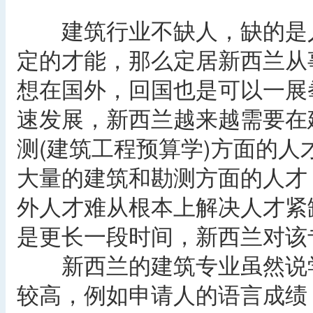
建筑行业不缺人，缺的是人
定的才能，那么定居新西兰从
想在国外，回国也是可以一展
速发展，新西兰越来越需要在
测(建筑工程预算学)方面的
大量的建筑和勘测方面的人才
外人才难从根本上解决人才紧
是更长一段时间，新西兰对该
新西兰的建筑专业虽然说学
较高，例如申请人的语言成绩