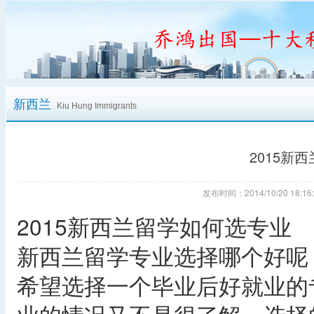
新西兰
Kiu Hung Immigrants
2015新
发布时间：2014/10/20 18
2015新西兰留学如何选专业
新西兰留学专业选择哪个好呢
希望选择一个毕业后好就业的