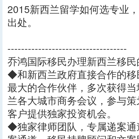
2015新西兰留学如何选专业
出处。
-----------------------------------
乔鸿国际移民办理新西兰移民
◆和新西兰政府直接合作的移
最大的合作伙伴，多次获得当
兰各大城市商务会议，参与策
客户提供独家投资机会。
◆独家律师团队，专属递案通