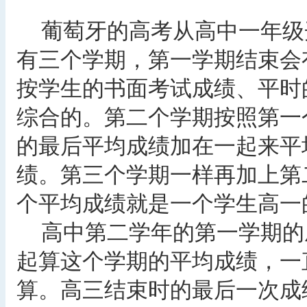
葡萄牙的高考从高中一年级
有三个学期，第一学期结束会
按学生的书面考试成绩、平时
综合的。第二个学期按照第一
的最后平均成绩加在一起来平
绩。第三个学期一样再加上第
个平均成绩就是一个学生高一
高中第二学年的第一学期的
起算这个学期的平均成绩，一
算。高三结束时的最后一次成