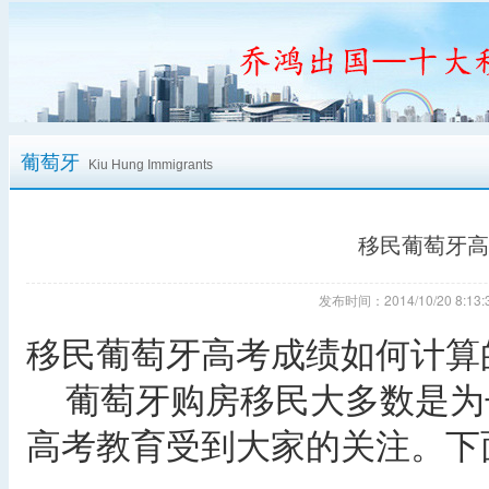
葡萄牙
Kiu Hung Immigrants
移民葡萄牙高
发布时间：2014/10/20 8:
移民葡萄牙高考成绩如何计算
葡萄牙购房移民大多数是为
高考教育受到大家的关注。下