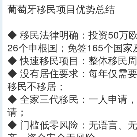
葡萄牙移民项目优势总结
◆ 移民法律明确：投资50万
26个申根国；免签165个国
◆ 快速移民项目：整体移民周
◆ 没有居住要求：每年仅需要
移民不移居；
◆ 全家三代移民：一人申请
请；
◆ 门槛低零风险：无语言、