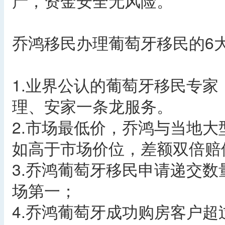
产，资金安全无风险。
乔鸿移民办理葡萄牙移民的6
1.业界公认的葡萄牙移民专
理、安家一条龙服务。
2.市场最低价，乔鸿与当地
如高于市场价位，差额双倍赔
3.乔鸿葡萄牙移民申请递交数
场第一；
4.乔鸿葡萄牙成功购房客户超