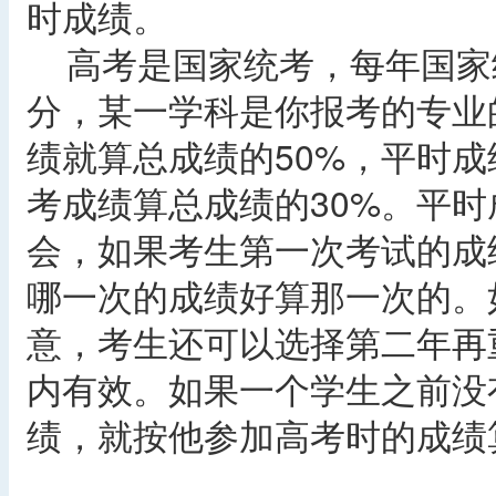
时成绩。
高考是国家统考，每年国家
分，某一学科是你报考的专业
绩就算总成绩的50%，平时成
考成绩算总成绩的30%。平时
会，如果考生第一次考试的成
哪一次的成绩好算那一次的。
意，考生还可以选择第二年再
内有效。如果一个学生之前没
绩，就按他参加高考时的成绩算