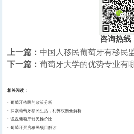
咨询热线
上一篇：
中国人移民葡萄牙有移民
下一篇：
葡萄牙大学的优势专业有
相关阅读：
葡萄牙移民的政策分析
探索葡萄牙移民生活，利弊权衡全解析
说说葡萄牙移民性价比
葡萄牙买房移民项目解读