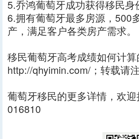
5.乔鸿葡萄牙成功获得移民身
6.拥有葡萄牙最多房源，500
产，满足客户各类房产需求。
移民葡萄牙高考成绩如何计算
http://qhyimin.com/；转
葡萄牙移民的更多详情，欢迎拨
016810
​