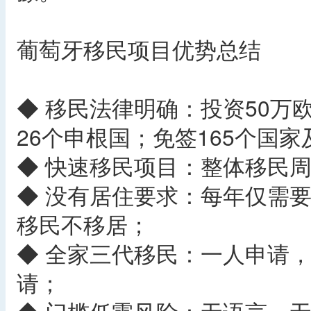
葡萄牙移民项目优势总结
◆ 移民法律明确：投资50万
26个申根国；免签165个国
◆ 快速移民项目：整体移民周
◆ 没有居住要求：每年仅需要
移民不移居；
◆ 全家三代移民：一人申请
请；