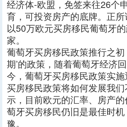
经济体-欧盟，免签来往26
育，可投资房产的底牌。正所
以50万欧元买房移民葡萄牙
家。
葡萄牙买房移民政策推行之初
期’的政策，随着葡萄牙经济
今，葡萄牙买房移民政策实施
买房移民政策将如何发展我们
示，目前欧元的汇率、房产的
萄牙买房移民仍旧是最佳时机
豫。