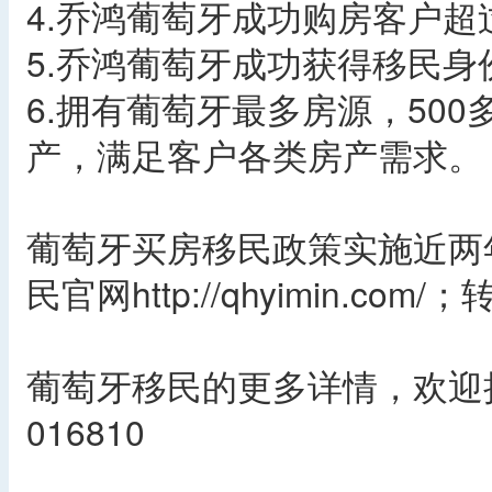
4.乔鸿葡萄牙成功购房客户超
5.乔鸿葡萄牙成功获得移民身
6.拥有葡萄牙最多房源，500
产，满足客户各类房产需求。
葡萄牙买房移民政策实施近两
民官网http://qhyimin.co
葡萄牙移民的更多详情，欢迎拨
016810
​