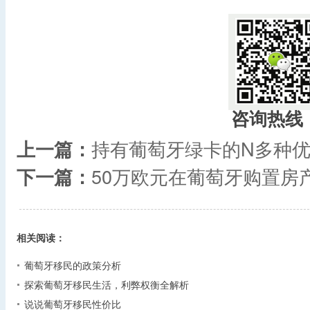
咨询热线
上一篇：
持有葡萄牙绿卡的N多种
下一篇：
50万欧元在葡萄牙购置房
相关阅读：
葡萄牙移民的政策分析
探索葡萄牙移民生活，利弊权衡全解析
说说葡萄牙移民性价比