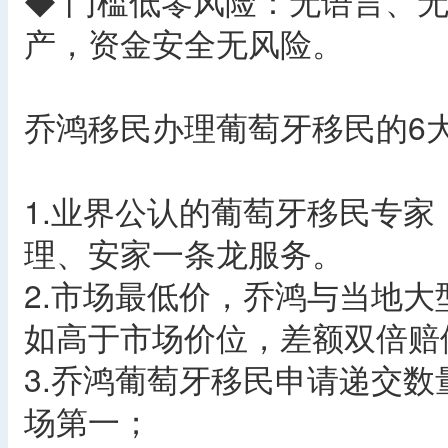
◆ 门槛低零风险：无语言、
产，资金安全无风险。
乔鸿移民办理葡萄牙移民的6
1.业界公认的葡萄牙移民专
理、安家一条龙服务。
2.市场最低价，乔鸿与当地
如高于市场价位，差额双倍赔
3.乔鸿葡萄牙移民申请递交数
场第一；