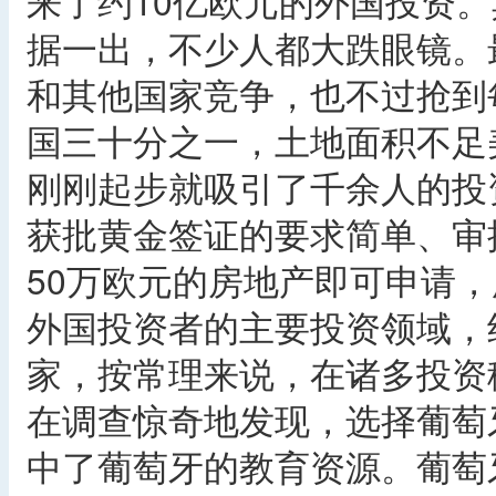
来了约10亿欧元的外国投资
据一出，不少人都大跌眼镜。
和其他国家竞争，也不过抢到每
国三十分之一，土地面积不足
刚刚起步就吸引了千余人的投
获批黄金签证的要求简单、审
50万欧元的房地产即可申请
外国投资者的主要投资领域，
家，按常理来说，在诸多投资
在调查惊奇地发现，选择葡萄
中了葡萄牙的教育资源。葡萄