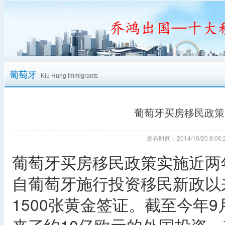
葡萄牙
Kiu Hung Immigrants
葡萄牙买房移民政策
发布时间：2014/10/20 8:
葡萄牙买房移民政策实施近两
自葡萄牙施行投资移民新政以
1500张黄金签证。截至今年