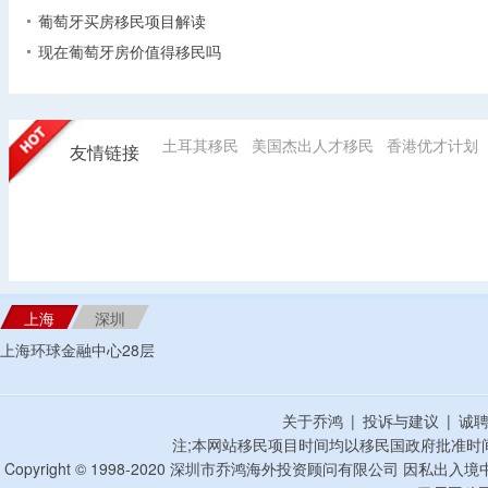
葡萄牙买房移民项目解读
现在葡萄牙房价值得移民吗
土耳其移民
美国杰出人才移民
香港优才计划
友情链接
上海
深圳
上海环球金融中心28层
关于乔鸿
|
投诉与建议
|
诚
注;本网站移民项目时间均以移民国政府批准时
Copyright © 1998-2020 深圳市乔鸿海外投资顾问有限公司 因私出入