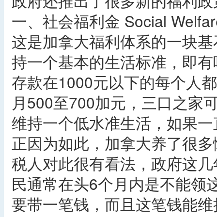
政府还推出了很多新的福利政
一、社会福利金 Social Welfar
这是加拿大福利体系的一块基
持一个基本的生活标准，即有
存款在1000元以下的每个人
月500至700加元，三口之家可
维持一个低水准生活，如果一
正因为如此，加拿大养了很多
税人对此很有看法，政府这几
民通常在头6个月内是不能领
要带一笔钱，而且这笔钱能维