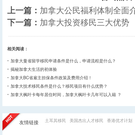
上一篇：
加拿大公民福利体制全面
下一篇：
加拿大投资移民三大优势
相关阅读：
加拿大曼省留学移民申请条件是什么，申请流程是什么？
揭秘加拿大生活的初体验
加拿大BC省雇主担保条件政策及费用介绍！
加拿大技术移民条件是什么？移民项目有什么优势？
加拿大枫叶卡每年居住时间，加拿大枫叶卡几年可以入籍 ？
土耳其移民
美国杰出人才移民
香港优才计划
友情链接