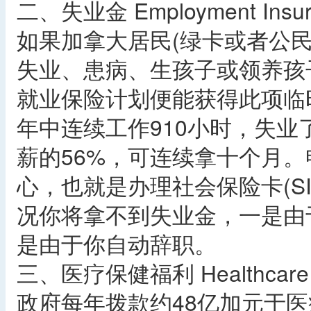
二、失业金 Employment Insura
如果加拿大居民(绿卡或者公
失业、患病、生孩子或领养孩
就业保险计划便能获得此项临
年中连续工作910小时，失
薪的56%，可连续拿十个月
心，也就是办理社会保险卡(SI
况你将拿不到失业金，一是由
是由于你自动辞职。
三、医疗保健福利 Healthcare 
政府每年拨款约48亿加元于