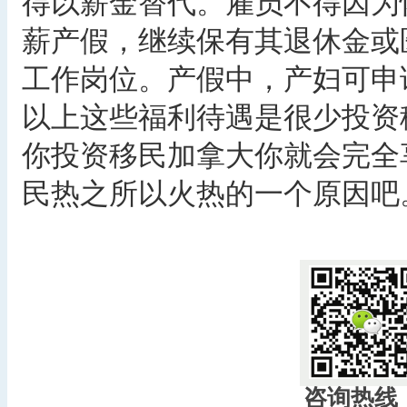
得以薪金替代。雇员不得因为
薪产假，继续保有其退休金或
工作岗位。产假中，产妇可申
以上这些福利待遇是很少投资
你投资移民加拿大你就会完全
民热之所以火热的一个原因吧
​
咨询热线