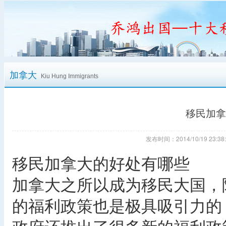
加拿大
Kiu Hung Immigrants
移民加拿
发布时间：2014/10/19 23
移民加拿大的好处有哪些
加拿大之所以成为移民大国，
的福利政策也是极具吸引力的