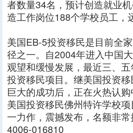
者数量34名，预计创造就业机
造工作岗位188个学校员工
美国EB-5投资移民是目前全
径之一。自2004年进入中国
观望和缓慢发展，最近三、五
投资移民项目。继美国投资移
巨大的成功后，正在火热认购
美国投资移民佛州特许学校项
一力作，震撼发布，名额非常
4006-016810