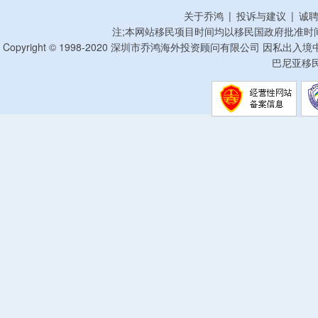
关于乔鸿
|
投诉与建议
|
诚
注;本网站移民项目时间均以移民国政府批准时
Copyright © 1998-2020 深圳市乔鸿海外投资顾问有限公司 因私出入
巴尼亚移