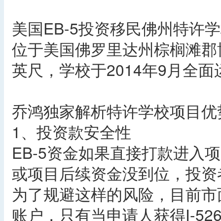
美国EB-5投资移民佛州特许
位于美国佛罗里达州棕榈滩郡博
英尺，学校于2014年9月全面
乔鸿独家解析特许学校项目优
1、投资款安全性
EB-5资金如果直接打款进入项
或项目后续资金没到位，投资
为了规避这样的风险，目前市
账户，只有当申请人获得I-5