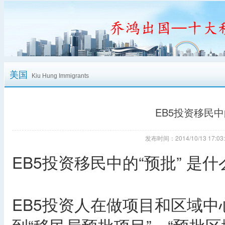
美国
Kiu Hung Immigrants
EB5投资移民中
发布时间：2014/10/13 17
EB5投资移民中的“预批” 是
EB5投资人在做项目和区域