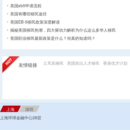
美国eb5申请流程
美国有哪些移民途径
美国EB-5移民政策深度解读
揭秘美国移民热潮，四大驱动力解析为什么这么多华人移民
美国职业移民最新政策是什么？你真的知道吗？
土耳其移民
美国杰出人才移民
香港优才计划
友情链接
上海
深圳
上海环球金融中心28层