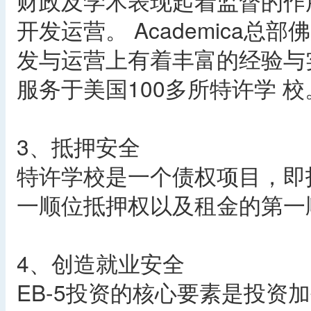
财政及学术表现起着监督的作用，
开发运营。 Academica
发与运营上有着丰富的经验与实力
服务于美国100多所特许学 校
3、抵押安全
特许学校是一个债权项目，即
一顺位抵押权以及租金的第一
4、创造就业安全
EB-5投资的核心要素是投资