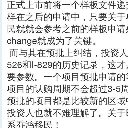
正式上市前将一个样板文件递
样在之后的申请中，只要关于
民就就会参考之前的样板申请处理
change就成为了关键。
而与其在预批上纠结，投资人
526和I-829的历史记录，
要参数。一个项目预批申请的
项目的认购周期不会超过3-
预批的项目都是比较新的区域
投资人也就不难理解了。关于
系乔鸿移民！