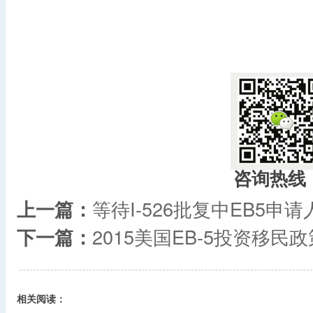
​
咨询热线
上一篇：
等待I-526批复中EB5申
下一篇：
2015美国EB-5投资移民政
相关阅读：