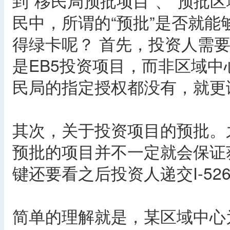
到“移民局预批项目”、“预批区
民中，所谓的“预批”是否就
得绿卡呢？ 首先，投资人需
是EB5投资项目，而非区域
民局的指定授权都没有，就更
其次，关于投资项目的预批。
预批的项目并不一定就会保证
键还要看之后投资人递交I-5
简单的理解就是，某区域中心