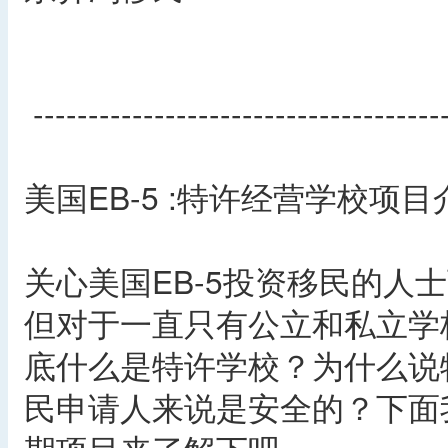
-------------------------------------
美国EB-5 :特许经营学校项目
关心美国EB-5投资移民的人
但对于一直只有公立和私立学
底什么是特许学校？为什么说特
民申请人来说是安全的？下面