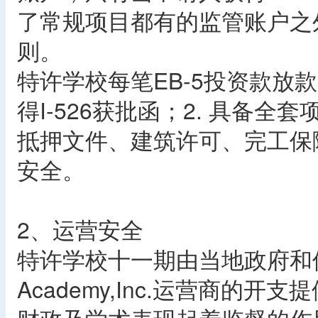
了常规项目都有的监管账户之
则。
特许学校每笔EB-5投资款放
得I-526获批函；2. 具备
抵押文件、建筑许可、完工保
安全。
2、运营安全
特许学校十一期由当地政府和佛罗
Academy,Inc.运营商的