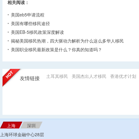
相关阅读：
美国eb5申请流程
美国有哪些移民途径
美国EB-5移民政策深度解读
揭秘美国移民热潮，四大驱动力解析为什么这么多华人移民
美国职业移民最新政策是什么？你真的知道吗？
土耳其移民
美国杰出人才移民
香港优才计划
友情链接
上海
深圳
上海环球金融中心28层