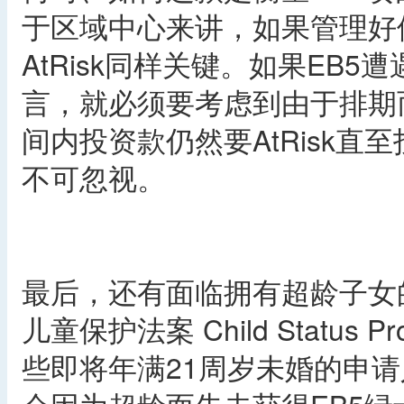
于区域中心来讲，如果管理好
AtRisk同样关键。如果EB
言，就必须要考虑到由于排期而
间内投资款仍然要AtRisk
不可忽视。
最后，还有面临拥有超龄子女
儿童保护法案 Child Status 
些即将年满21周岁未婚的申请