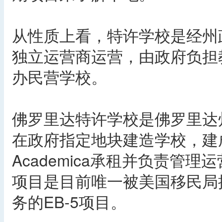
从性质上看，特许学校是经州
独立运营商运营，由政府负担
办民营学校。
佛罗里达特许学校是佛罗里达
在政府指定地块建造学校，建
Academica承租并负责管
项目是目前唯一被美国移民局
务的EB-5项目。