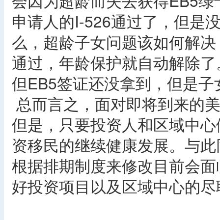
会因为超龄而失去获得EB5
申请人的I-526通过了，但是
么，超龄子女问题该如何解决？
通过，年龄保护就自动解除了。
但EB5签证还没拿到，但是
总而言之，面对即将到来的美国F
但是，只要投资人和区域中心
资移民的继续健康发展。与此
根据排期制度来修改目前会面
好投资项目以及区域中心的尽