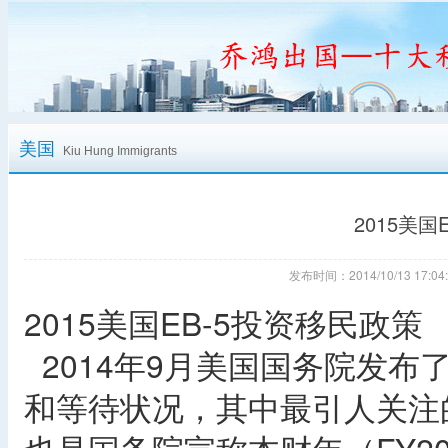
美国
Kiu Hung Immigrants
2015美国
发布时间：2014/10/13 17
2015美国EB-5投资移民政策
2014年9月美国国务院发布了
和等待状况，其中最引人关注