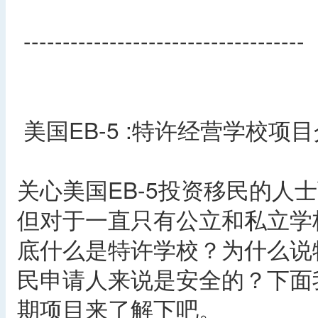
------------------------------------
美国EB-5 :特许经营学校项
关心美国EB-5投资移民的人
但对于一直只有公立和私立学
底什么是特许学校？为什么说特
民申请人来说是安全的？下面
期项目来了解下吧。