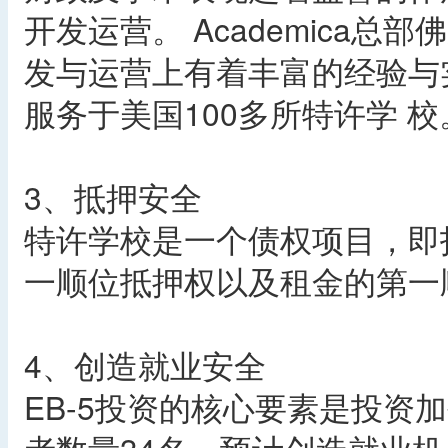
开发运营。 Academica
发与运营上有着丰富的经验与实力
服务于美国100多所特许学 校
3、抵押安全
特许学校是一个债权项目，即
一顺位抵押权以及租金的第一
4、创造就业安全
EB-5投资的核心要素是投资