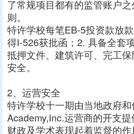
了常规项目都有的监管账户之
则。
特许学校每笔EB-5投资款放
得I-526获批函；2. 具备
抵押文件、建筑许可、完工保
安全。
2、运营安全
特许学校十一期由当地政府和佛罗
Academy,Inc.运营商的
财政及学术表现起着监督的作用，