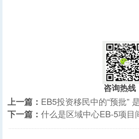
咨询热线
上一篇：
EB5投资移民中的“预批”
下一篇：
什么是区域中心EB-5项