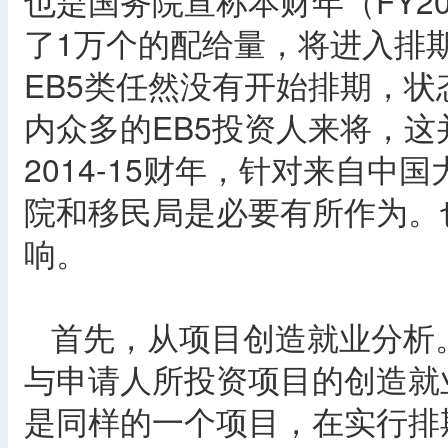
也是国务院宣称本财年（FY20
了1万个的配给量，将进入排
EB5类任然没有开始排期，状态仍
内众多的EB5投资人来将，
2014-15财年，针对来自中
院和移民局是必要有所作为。
响。
首先，从项目创造就业分析。
与申请人所投资项目的创造就
是同样的一个项目，在实行排