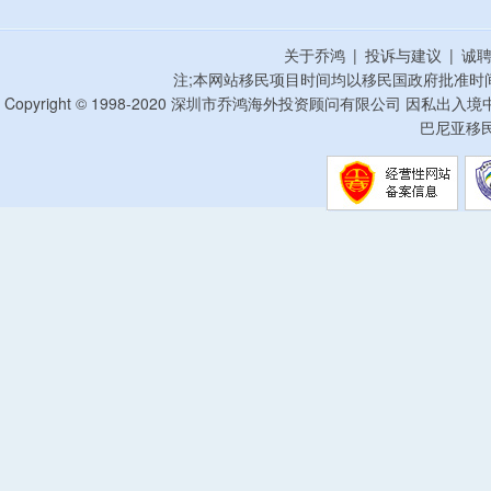
关于乔鸿
|
投诉与建议
|
诚
注;本网站移民项目时间均以移民国政府批准时
Copyright © 1998-2020 深圳市乔鸿海外投资顾问有限公司 因私出入
巴尼亚移