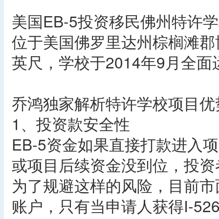
美国EB-5投资移民佛州特许
位于美国佛罗里达州棕榈滩郡博
英尺，学校于2014年9月全面
乔鸿独家解析特许学校项目优
1、投资款安全性
EB-5资金如果直接打款进入项
或项目后续资金没到位，投资
为了规避这样的风险，目前市
账户，只有当申请人获得I-5