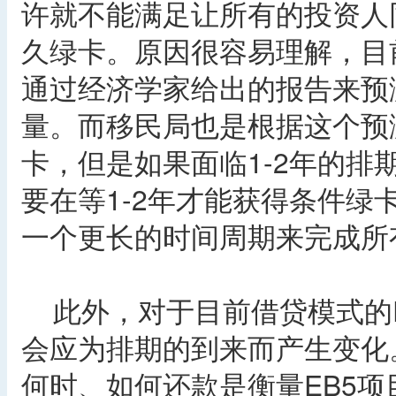
许就不能满足让所有的投资人同
久绿卡。原因很容易理解，目
通过经济学家给出的报告来预
量。而移民局也是根据这个预测
卡，但是如果面临1-2年的排期
要在等1-2年才能获得条件
一个更长的时间周期来完成所
此外，对于目前借贷模式的E
会应为排期的到来而产生变化
何时、如何还款是衡量EB5