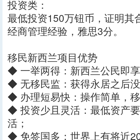
投资类：
最低投资150万钮币，证明其
经商管理经验，雅思3分。
移民新西兰项目优势
◆ 一举两得：新西兰公民即
◆ 无移民监：获得永居之后
◆ 办理短易快：操作简单，移
◆ 投资少且灵活：最低资产要
活；
◆ 免签国多：世界上有将近2