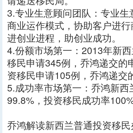
请递送移民局。
3.专业生意顾问团队：专业生
商业运作模式，协助客户进行
进创业进程，助创业成功。
4.份额市场第一：2013年
移民申请345例，乔鸿递交的
资移民申请105例，乔鸿递交
5.成功率市场第一：乔鸿新
99.8%，投资移民成功率10
乔鸿解读新西兰普通投资移民