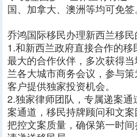
国、加拿大、澳洲等均可免签
乔鸿国际移民办理新西兰移民
1.和新西兰政府直接合作的
最大的合作伙伴，多次获得当
兰各大城市商务会议，参与策
客户提供独家投资机会。
2.独家律师团队，专属递案
案通道，移民持牌顾问和文案
把控文案质量，确保第一时间