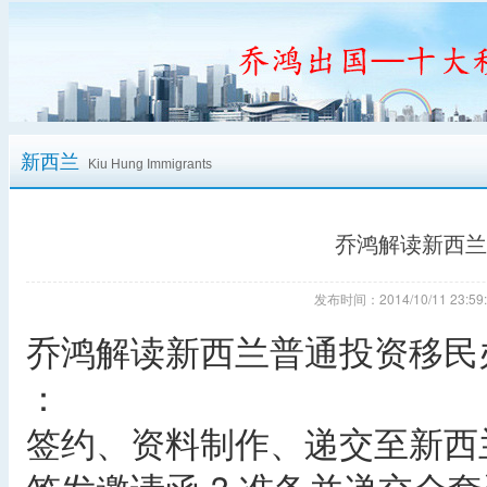
新西兰
Kiu Hung Immigrants
乔鸿解读新西兰
发布时间：2014/10/11 23
乔鸿解读新西兰普通投资移民
：
签约、资料制作、递交至新西兰