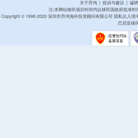
关于乔鸿
|
投诉与建议
|
诚
注;本网站移民项目时间均以移民国政府批准时
Copyright © 1998-2020 深圳市乔鸿海外投资顾问有限公司 因私出入
巴尼亚移