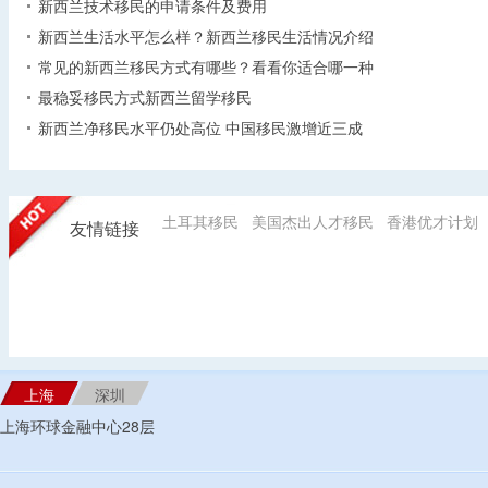
新西兰技术移民的申请条件及费用
新西兰生活水平怎么样？新西兰移民生活情况介绍
常见的新西兰移民方式有哪些？看看你适合哪一种
最稳妥移民方式新西兰留学移民
新西兰净移民水平仍处高位 中国移民激增近三成
土耳其移民
美国杰出人才移民
香港优才计划
友情链接
上海
深圳
上海环球金融中心28层