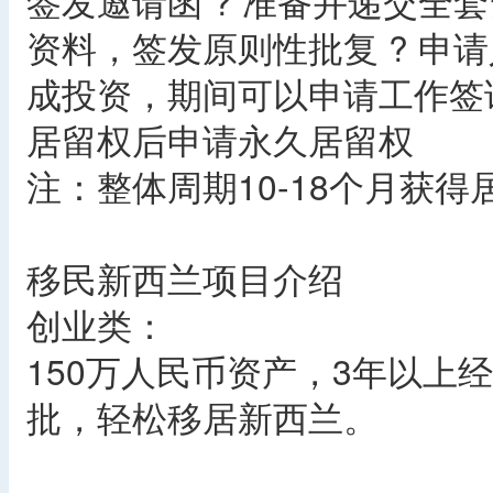
签发邀请函 ? 准备并递交全套
资料，签发原则性批复 ? 申
成投资，期间可以申请工作签证 
居留权后申请永久居留权
注：整体周期10-18个月获得
移民新西兰项目介绍
创业类：
150万人民币资产，3年以上
批，轻松移居新西兰。