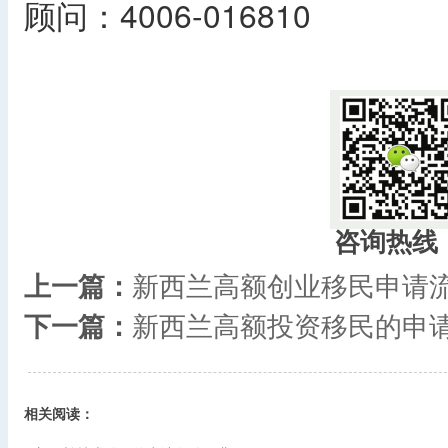
顾问：4006-016810
​
咨询热线
上一篇：
新西兰高额创业移民申请
下一篇：
新西兰高额投资移民的申
相关阅读：