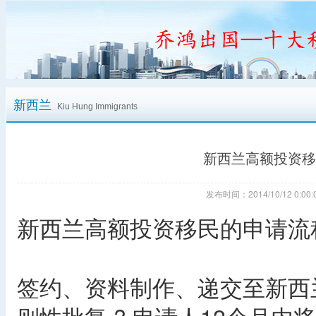
新西兰
Kiu Hung Immigrants
新西兰高额投资移
发布时间：2014/10/12 0:
新西兰高额投资移民的申请流
签约、资料制作、递交至新西兰