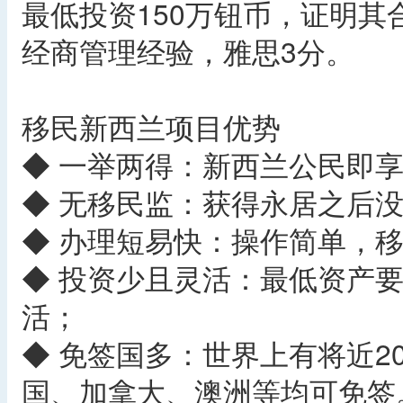
最低投资150万钮币，证明其
经商管理经验，雅思3分。
移民新西兰项目优势
◆ 一举两得：新西兰公民即
◆ 无移民监：获得永居之后
◆ 办理短易快：操作简单，移
◆ 投资少且灵活：最低资产要
活；
◆ 免签国多：世界上有将近2
国、加拿大、澳洲等均可免签