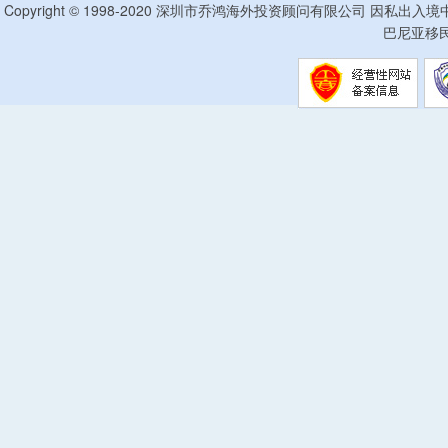
Copyright © 1998-2020 深圳市乔鸿海外投资顾问有限公司 因私出入
巴尼亚移