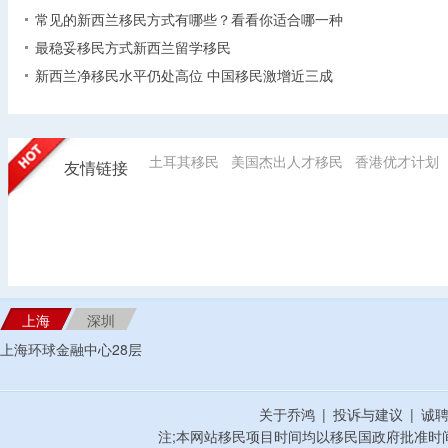
常见的新西兰移民方式有哪些？看看你适合哪一种
最稳妥移民方式新西兰留学移民
新西兰净移民水平仍处高位 中国移民激增近三成
土耳其移民
美国杰出人才移民
香港优才计划
友情链接
上海
深圳
上海环球金融中心28层
关于乔鸿
|
投诉与建议
|
诚
注;本网站移民项目时间均以移民国政府批准时