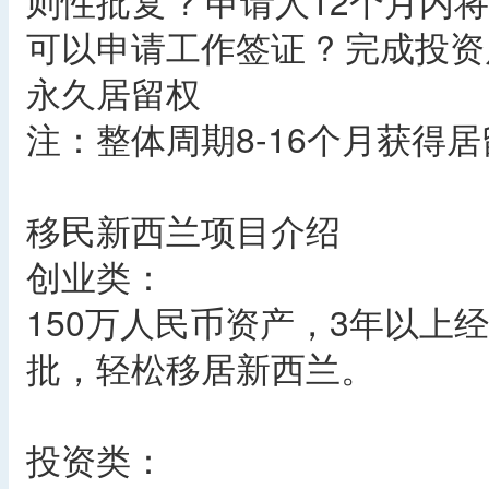
则性批复 ? 申请人12个月
可以申请工作签证 ? 完成投资
永久居留权
注：整体周期8-16个月获得
移民新西兰项目介绍
创业类：
150万人民币资产，3年以上
批，轻松移居新西兰。
投资类：