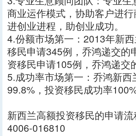
3.专业生意顾问团队：专业生
商业运作模式，协助客户进行
进创业进程，助创业成功。
4.份额市场第一：2013年
移民申请345例，乔鸿递交的
资移民申请105例，乔鸿递交
5.成功率市场第一：乔鸿新
99.8%，投资移民成功率10
新西兰高额投资移民的申请流
4006-016810