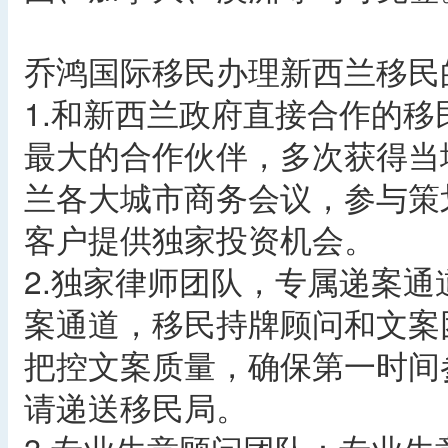
乔鸿国际移民办理新西兰移民
1.和新西兰政府直接合作的
最大的合作伙伴，多次获得当
兰各大城市商务会议，参与策
客户提供独家投资机会。
2.独家律师团队，专属递案
案通道，移民持牌顾问和文案
把控文案质量，确保第一时间
请递送移民局。