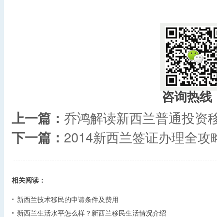
​
咨询热线
上一篇：
乔鸿解读新西兰普通投资
下一篇：
2014新西兰签证办理全攻
相关阅读：
新西兰技术移民的申请条件及费用
新西兰生活水平怎么样？新西兰移民生活情况介绍