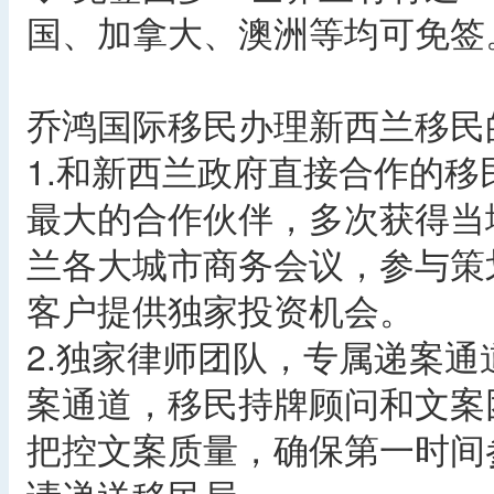
国、加拿大、澳洲等均可免签
乔鸿国际移民办理新西兰移民
1.和新西兰政府直接合作的
最大的合作伙伴，多次获得当
兰各大城市商务会议，参与策
客户提供独家投资机会。
2.独家律师团队，专属递案
案通道，移民持牌顾问和文案
把控文案质量，确保第一时间