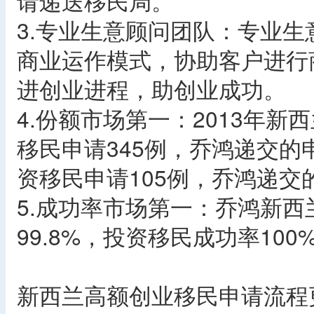
请递送移民局。
3.专业生意顾问团队：专业生
商业运作模式，协助客户进行
进创业进程，助创业成功。
4.份额市场第一：2013年
移民申请345例，乔鸿递交的
资移民申请105例，乔鸿递交
5.成功率市场第一：乔鸿新
99.8%，投资移民成功率10
新西兰高额创业移民申请流程