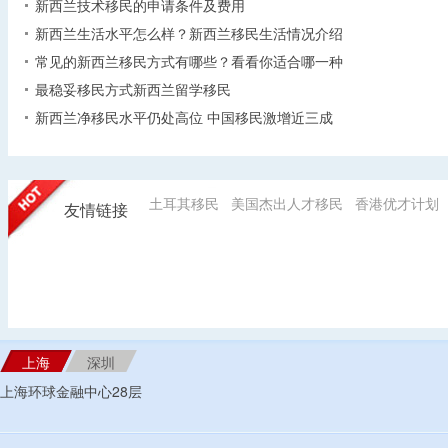
新西兰技术移民的申请条件及费用
新西兰生活水平怎么样？新西兰移民生活情况介绍
常见的新西兰移民方式有哪些？看看你适合哪一种
最稳妥移民方式新西兰留学移民
新西兰净移民水平仍处高位 中国移民激增近三成
土耳其移民
美国杰出人才移民
香港优才计划
友情链接
上海
深圳
上海环球金融中心28层