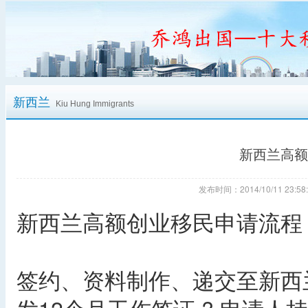
新西兰
Kiu Hung Immigrants
新西兰高额
发布时间：2014/10/11 23
新西兰高额创业移民申请流程
签约、资料制作、递交至新西兰