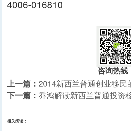
4006-016810
咨询热线
上一篇：
2014新西兰普通创业移民
下一篇：
乔鸿解读新西兰普通投资
相关阅读：