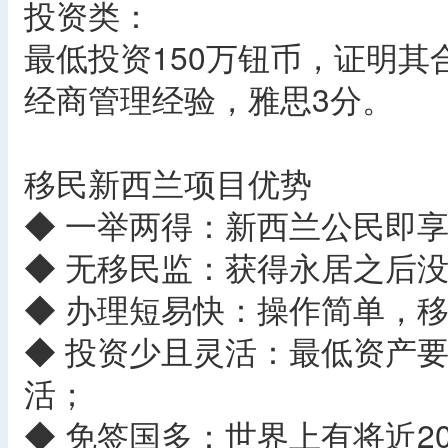
投资类：
最低投资150万钮币，证明其
经商管理经验，雅思3分。
移民新西兰项目优势
◆ 一举两得：新西兰公民即
◆ 无移民监：获得永居之后
◆ 办理短易快：操作简单，移
◆ 投资少且灵活：最低资产要
活；
◆ 免签国多：世界上有将近2