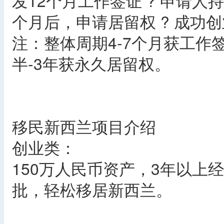
发12个月工作签证 ? 申请
个月后，申请居留权 ? 成功
注：整体周期4-7个月获工作签
半-3年获永久居留权。
移民新西兰项目介绍
创业类：
150万人民币资产，3年以上
批，轻松移居新西兰。