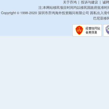
关于乔鸿
|
投诉与建议
|
诚
注;本网站移民项目时间均以移民国政府批准时
Copyright © 1998-2020 深圳市乔鸿海外投资顾问有限公司 因私出入
巴尼亚移