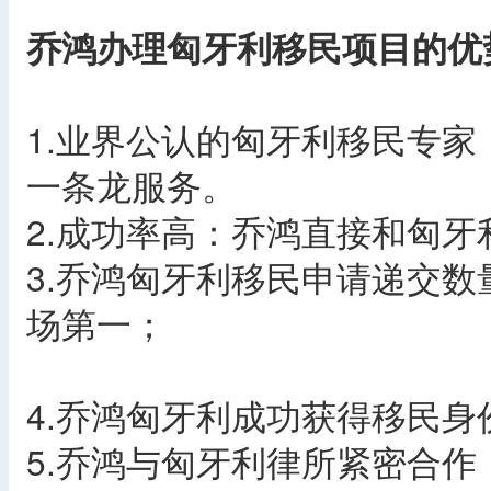
乔鸿办理匈牙利移民项目的优
1.业界公认的匈牙利移民专
一条龙服务。
2.成功率高：乔鸿直接和匈牙
3.乔鸿匈牙利移民申请递交数
场第一；
4.乔鸿匈牙利成功获得移民身
5.乔鸿与匈牙利律所紧密合