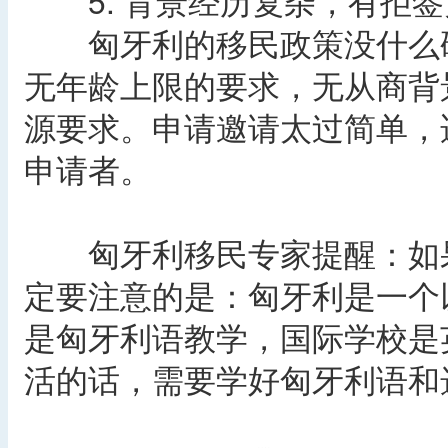
5. 背景经历复杂，有拒签
匈牙利的移民政策没什么硬
无年龄上限的要求，无从商背
源要求。申请邀请太过简单，
申请者。
匈牙利移民专家提醒：如果
定要注意的是：匈牙利是一个
是匈牙利语教学，国际学校是
活的话，需要学好匈牙利语和