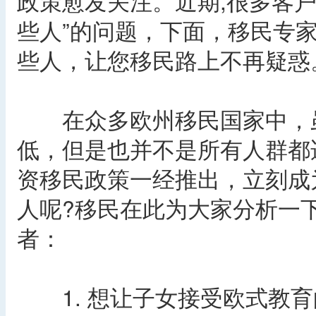
政策愈发关注。近期,很多客
些人”的问题，下面，移民专
些人，让您移民路上不再疑惑
在众多欧州移民国家中，虽
低，但是也并不是所有人群都
资移民政策一经推出，立刻成
人呢?移民在此为大家分析一
者：
1. 想让子女接受欧式教育