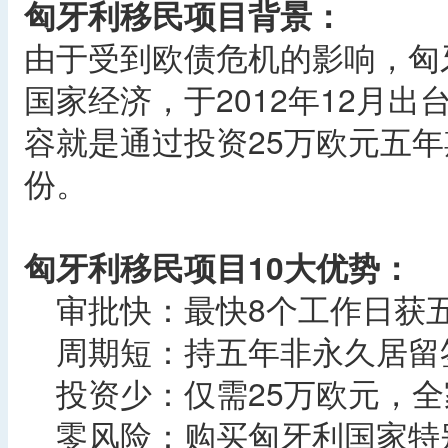
匈牙利移民项目背景：
由于受到欧债危机的影响，匈
国家经济，于2012年12月
容就是通过投资25万欧元五
份。
匈牙利移民项目10大优势：
审批快：最快8个工作日获五
周期短：持五年非永久居留签
投资少：仅需25万欧元，全
零风险：购买匈牙利国家特别