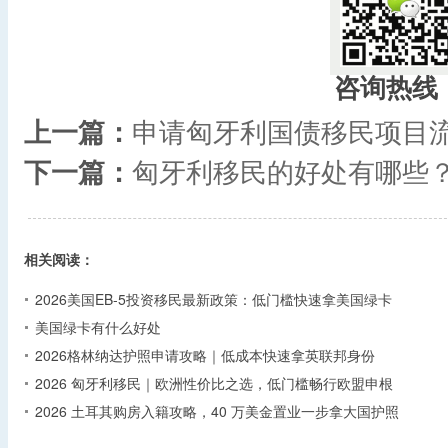
咨询热线
上一篇：
申请匈牙利国债移民项目
下一篇：
匈牙利移民的好处有哪些
相关阅读：
2026美国EB-5投资移民最新政策：低门槛快速拿美国绿卡
美国绿卡有什么好处
2026格林纳达护照申请攻略｜低成本快速拿英联邦身份
2026 匈牙利移民｜欧洲性价比之选，低门槛畅行欧盟申根
2026 土耳其购房入籍攻略，40 万美金置业一步拿大国护照