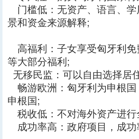
门槛低：无资产、语言、学
景和资金来源解释;
高福利：子女享受匈牙利免
等大部分福利;
无移民监：可以自由选择居
畅游欧洲：匈牙利为申根国，
申根国;
税收低：不对海外资产进行全
成功率高：政府项目，成功率