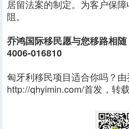
居留法案的制定。为客户保障
阻。
乔鸿国际移民愿与您移路相随
4006-016810
匈牙利移民项目适合你吗？由
http://qhyimin.com/首
​