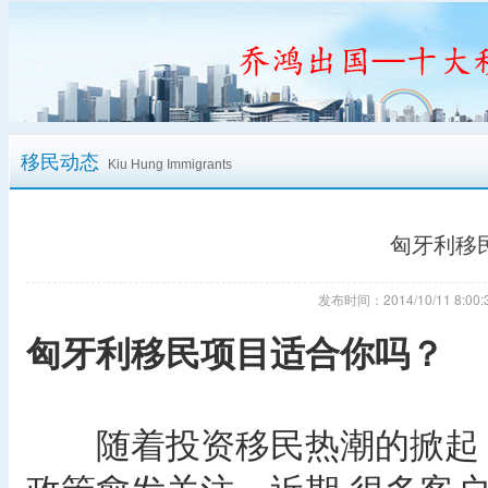
移民动态
Kiu Hung Immigrants
匈牙利移
发布时间：2014/10/11 8:
匈牙利移民项目适合你吗？
随着投资移民热潮的掀起，