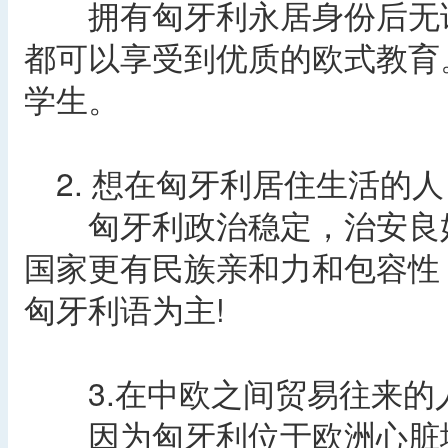
拥有匈牙利永居身份后无论
都可以享受到优质的欧式教育
学生。
2. 想在匈牙利居住生活的人
匈牙利政治稳定，治安良好
国家更有民族亲和力和包容性
匈牙利语为主!
3.在中欧之间贸易往来的
因为匈牙利位于欧洲心脏地