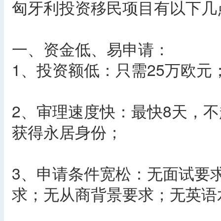
匈牙利投资移民项目有以下几
一、资金低、易申请：
1、投资额低：只需25万欧元
2、审理速度快：最快8天，不
获得永居身份；
3、申请条件宽松：无面试要
求；无从商背景要求；无英语