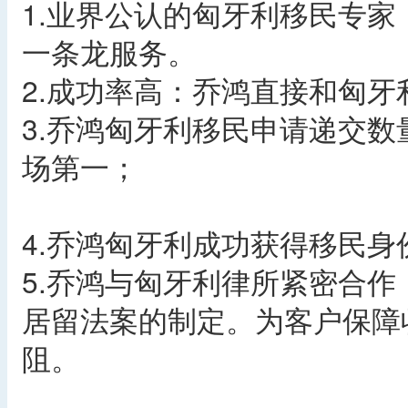
1.业界公认的匈牙利移民专
一条龙服务。
2.成功率高：乔鸿直接和匈牙
3.乔鸿匈牙利移民申请递交数
场第一；
4.乔鸿匈牙利成功获得移民身
5.乔鸿与匈牙利律所紧密合
居留法案的制定。为客户保障
阻。