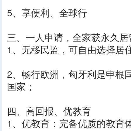
5、享便利、全球行
三、一人申请，全家获永久居
1、无移民监，可自由选择居
2、畅行欧洲，匈牙利是申根
国家；
四、高回报、优教育
1、优教育：完备优质的教育