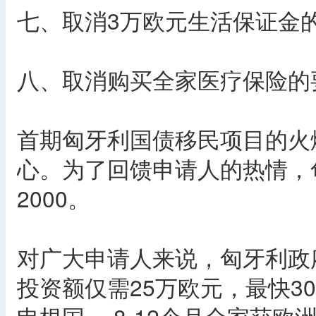
七、取消3万欧元生活保证金的
八、取消购买全家医疗保险的
首期匈牙利国债移民项目的火
心。为了回馈申请人的热情，
2000。
对广大申请人来说，匈牙利政
投资额仅需25万欧元，最快3