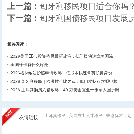
上一篇：
匈牙利移民项目适合你吗
下一篇：
匈牙利国债移民项目发展
相关阅读：
2026美国EB-5投资移民最新政策：低门槛快速拿美国绿卡
美国绿卡有什么好处
2026格林纳达护照申请攻略｜低成本快速拿英联邦身份
2026 匈牙利移民｜欧洲性价比之选，低门槛畅行欧盟申根
2026 土耳其购房入籍攻略，40 万美金置业一步拿大国护照
土耳其移民
美国杰出人才移民
香港优才计划
友情链接