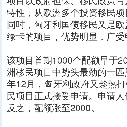
项目以政府担保、移民政策写
特性，从欧洲多个投资移民项
同时，匈牙利国债移民又是欧
绿卡的项目，优势明显，广受
该项目首期1000个配额早于20
洲移民项目中势头最劲的一匹黑
年12月，匈牙利政府又趁热
民项目正式接受申请。申请人
反之，配额涨至2000。