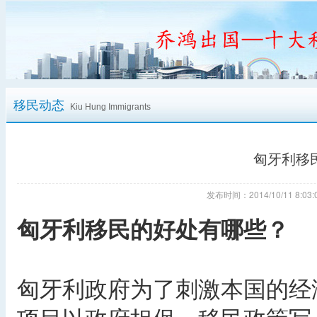
移民动态
Kiu Hung Immigrants
匈牙利移
发布时间：2014/10/11 8:
匈牙利移民的好处有哪些？
匈牙利政府为了刺激本国的经济