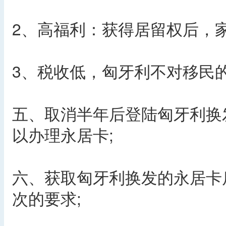
2、高福利：获得居留权后，
3、税收低，匈牙利不对移民
五、取消半年后登陆匈牙利换
以办理永居卡;
六、获取匈牙利换发的永居卡
次的要求;