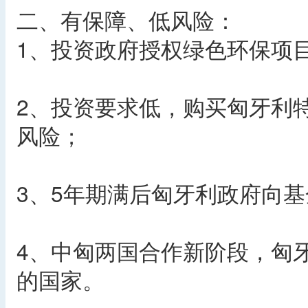
二、有保障、低风险：
1、投资政府授权绿色环保项
2、投资要求低，购买匈牙利
风险；
3、5年期满后匈牙利政府向
4、中匈两国合作新阶段，匈
的国家。