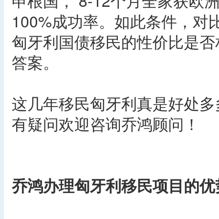
申根国， 8-12个月全家获
100%成功率。如此条件，
匈牙利国债移民的性价比是否
答案。
这几年移民匈牙利真是好处多
有疑问欢迎咨询乔鸿顾问！
乔鸿办理匈牙利移民项目的优