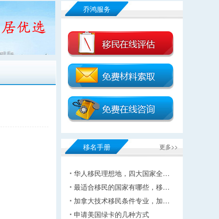
乔鸿服务
移名手册
更多>>
华人移民理想地，四大国家全…
最适合移民的国家有哪些，移…
加拿大技术移民条件专业，加…
申请美国绿卡的几种方式