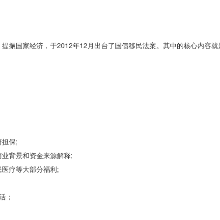
。
振国家经济，于2012年12月出台了国债移民法案。其中的核心内容就
担保;
业背景和资金来源解释;
医疗等大部分福利;
活；