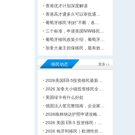
香港优才计划深度解读
香港高才通多久可以审批通…
葡萄牙移民“利好”不断，各…
三个标准，申请美国NIW移民…
葡萄牙移民政策介绍，葡萄牙…
加拿大雇主担保移民，最有效…
移民动态
更多>>
2026美国EB-5投资移民最新…
2026 加拿大小镇投资移民全…
美国绿卡有什么好处
德国法人签完整指南，企业家…
2026格林纳达护照申请攻略…
2026 美国 EB-5 投资移民：…
2026 匈牙利移民｜欧洲性价…