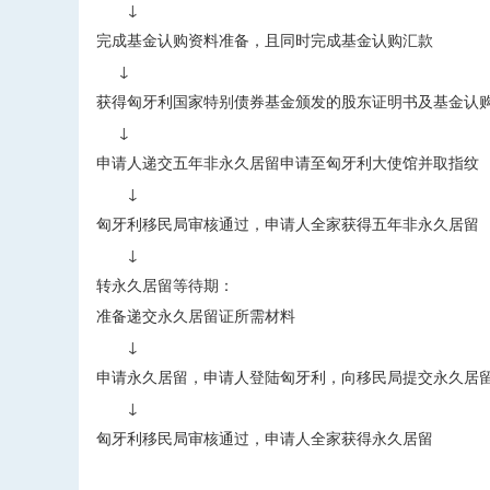
↓
完成基金认购资料准备，且同时完成基金认购汇款
↓
获得匈牙利国家特别债券基金颁发的股东证明书及基金认
↓
申请人递交五年非永久居留申请至匈牙利大使馆并取指纹
↓
匈牙利移民局审核通过，申请人全家获得五年非永久居留
↓
转永久居留等待期：
准备递交永久居留证所需材料
↓
申请永久居留，申请人登陆匈牙利，向移民局提交永久居
↓
匈牙利移民局审核通过，申请人全家获得永久居留