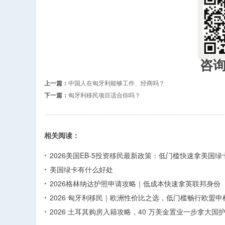
咨
上一篇：
中国人在匈牙利能够工作、经商吗？
下一篇：
匈牙利移民项目适合你吗？
相关阅读：
2026美国EB-5投资移民最新政策：低门槛快速拿美国绿
美国绿卡有什么好处
2026格林纳达护照申请攻略｜低成本快速拿英联邦身份
2026 匈牙利移民｜欧洲性价比之选，低门槛畅行欧盟申
2026 土耳其购房入籍攻略，40 万美金置业一步拿大国