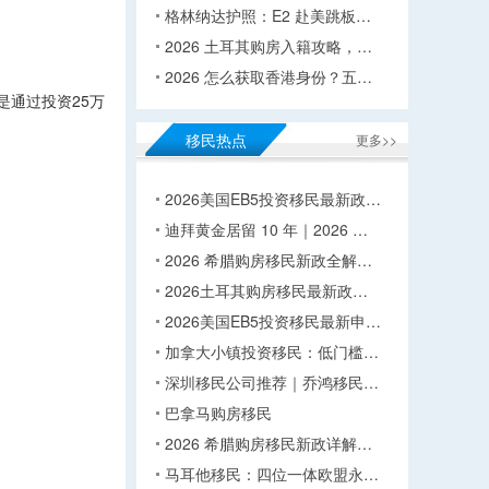
格林纳达护照：E2 赴美跳板…
2026 土耳其购房入籍攻略，…
2026 怎么获取香港身份？五…
是通过投资25万
移民热点
更多>>
2026美国EB5投资移民最新政…
迪拜黄金居留 10 年｜2026 …
2026 希腊购房移民新政全解…
2026土耳其购房移民最新政…
2026美国EB5投资移民最新申…
加拿大小镇投资移民：低门槛…
深圳移民公司推荐｜乔鸿移民…
巴拿马购房移民
2026 希腊购房移民新政详解…
马耳他移民：四位一体欧盟永…