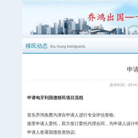
移民动态
Kiu Hung Immigrants
申
发布时间：2014/
申请匈牙利国债移民项目流程
首先乔鸿免费为潜在申请人进行专业评估资格;
接受申请人委托，双方签订委托代理合同，为申请人设计申
申请人签署国债投资协议;