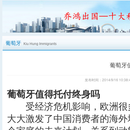
葡萄牙
Kiu Hung Immigrants
葡萄牙
发布时间：2014/9/16 10:
葡萄牙值得托付终身吗
受经济危机影响，欧洲很多
大大激发了中国消费者的海外