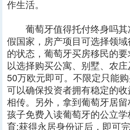
作生活。
葡萄牙值得托付终身吗其次
假国家，房产项目可选择领域
的状态，葡萄牙买房移民的要
以选择购买公寓、别墅、农庄
50万欧元即可。不限定只能
可以确保投资者拥有稳定的收
相传。另外，拿到葡萄牙居留
孩子免费入读葡萄牙的公立学
育;获得永居身份证后，即可