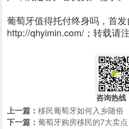
葡萄牙值得托付终身吗，首发
http://qhyimin.com/；转
​
咨询热线
上一篇：
移民葡萄牙如何入乡随俗
下一篇：
葡萄牙购房移民的7大卖点