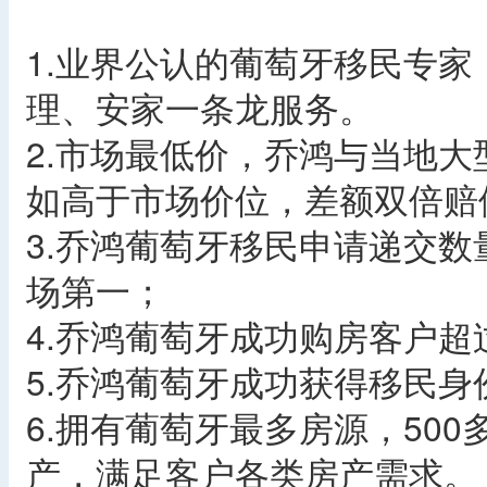
1.业界公认的葡萄牙移民专
理、安家一条龙服务。
2.市场最低价，乔鸿与当地
如高于市场价位，差额双倍赔
3.乔鸿葡萄牙移民申请递交数
场第一；
4.乔鸿葡萄牙成功购房客户超
5.乔鸿葡萄牙成功获得移民身
6.拥有葡萄牙最多房源，500
产，满足客户各类房产需求。