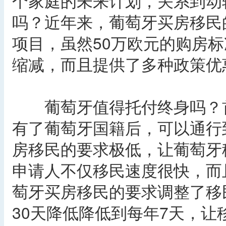
个家庭的未来计划，关系到动
吗？近年来，葡萄牙买房移民
项目，虽然50万欧元的购房
缩减，而且提供了多种政策优
葡萄牙值得托付终身吗？首
有了葡萄牙国籍后，可以通行
房移民的要求极低，让葡萄牙
申请人不仅移民速度很快，而
萄牙买房移民的要求调整了移
30天降低降低到每年7天，