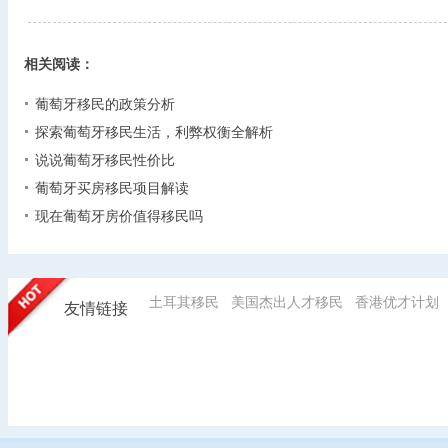
相关阅读：
葡萄牙移民的政策分析
探索葡萄牙移民生活，利弊权衡全解析
说说葡萄牙移民性价比
葡萄牙买房移民项目解读
现在葡萄牙房价值得移民吗
土耳其移民
美国杰出人才移民
香港优才计划
友情链接