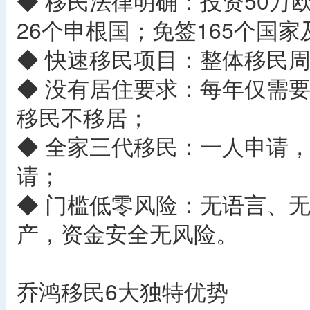
◆ 移民法律明确：投资50万
26个申根国；免签165个国
◆ 快速移民项目：整体移民周
◆ 没有居住要求：每年仅需要
移民不移居；
◆ 全家三代移民：一人申请
请；
◆ 门槛低零风险：无语言、
产，资金安全无风险。
乔鸿移民6大独特优势