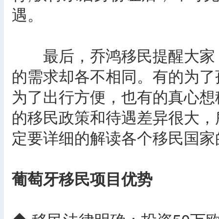
遇。
最后，乔鸿移民提醒大家，
的需求却各不相同。有的为了
为了出行方便，也有的真心想
的移民政策和待遇差异很大，
定要详细的解读各个移民国家
葡萄牙移民项目优势