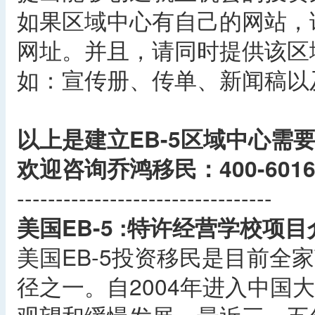
如果区域中心有自己的网站，
网址。并且，请同时提供该区
如：宣传册、传单、新闻稿以
以上是建立EB-5区域中心需
欢迎咨询乔鸿移民：400-6016
---------------------------------
美国EB-5 :特许经营学校项目
美国EB-5投资移民是目前全
径之一。自2004年进入中国