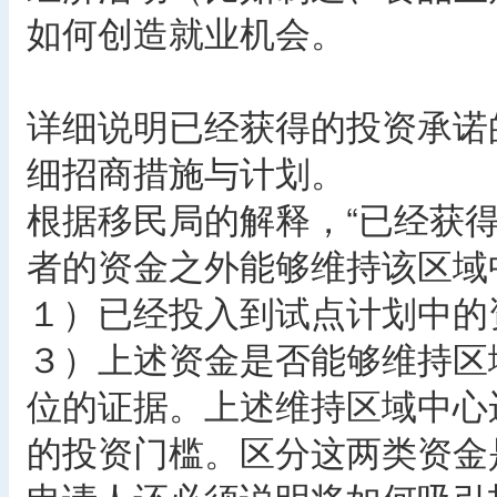
如何创造就业机会。
详细说明已经获得的投资承诺
细招商措施与计划。
根据移民局的解释，“已经获
者的资金之外能够维持该区域
１）已经投入到试点计划中的
３）上述资金是否能够维持区
位的证据。上述维持区域中心
的投资门槛。区分这两类资金是