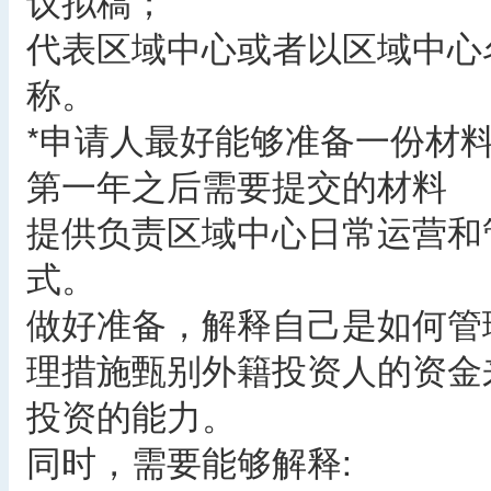
议拟稿；
代表区域中心或者以区域中心
称。
*申请人最好能够准备一份材
第一年之后需要提交的材料
提供负责区域中心日常运营和
式。
做好准备，解释自己是如何管
理措施甄别外籍投资人的资金
投资的能力。
同时，需要能够解释: