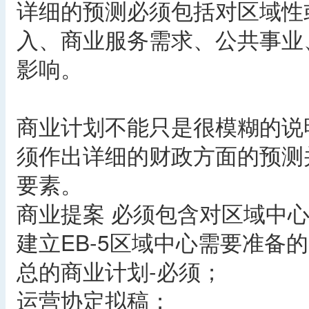
详细的预测必须包括对区域性
入、商业服务需求、公共事业
影响。
商业计划不能只是很模糊的说
须作出详细的财政方面的预测
要素。
商业提案 必须包含对区域中
建立EB-5区域中心需要准备
总的商业计划-必须；
运营协定拟稿；