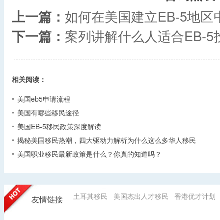
上一篇：
如何在美国建立EB-5地区
下一篇：
案列讲解什么人适合EB-5
相关阅读：
美国eb5申请流程
美国有哪些移民途径
美国EB-5移民政策深度解读
揭秘美国移民热潮，四大驱动力解析为什么这么多华人移民
美国职业移民最新政策是什么？你真的知道吗？
土耳其移民
美国杰出人才移民
香港优才计划
友情链接