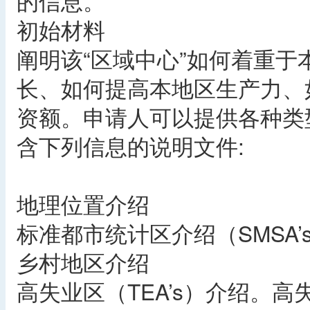
的信息。
初始材料
阐明该“区域中心”如何着重
长、如何提高本地区生产力、
资额。申请人可以提供各种类
含下列信息的说明文件:
地理位置介绍
标准都市统计区介绍（SMSA’
乡村地区介绍
高失业区（TEA’s）介绍。