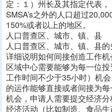
定：１）州长及其指定代表，２
SMSA’s之外的人口超过20
150%或者以上的地区。
人口普查区、城市、镇、县
人口普查区、城市、镇、县的
详细说明如何间接创造工作机
区域中心需要能够为每一位投
工作时间不少于35小时）机
的运作能够直接或者间接为每
机会，申请人需要提交经济分
经济活动（比如制造、食品生