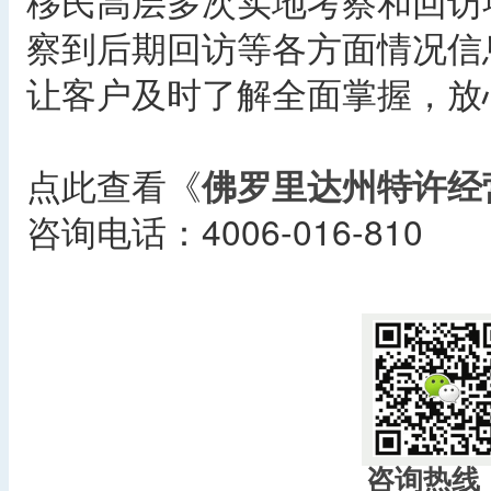
移民高层多次实地考察和回访
察到后期回访等各方面情况信
让客户及时了解全面掌握，放
点此查看《
佛罗里达州特许经
咨询电话：4006-016-810
咨询热线