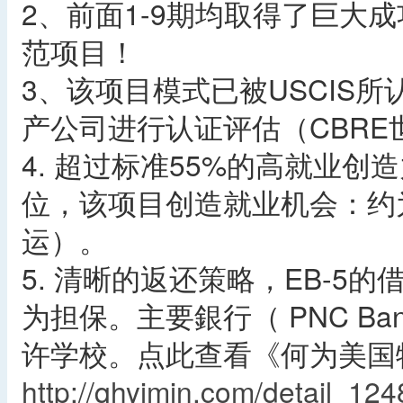
2、前面1-9期均取得了巨大成
范项目！
3、该项目模式已被USCIS
产公司进行认证评估（CBRE
4. 超过标准55%的高就业创造力
位，该项目创造就业机会：约
运）。
5. 清晰的返还策略，EB-
为担保。主要銀行（ PNC Ba
许学校。点此查看《何为美国
http://qhyimin.com/detail_124