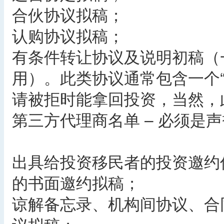
合伙协议拟稿；
认购协议拟稿；
有条件转让协议及说明初稿（
用）。此类协议通常包含一个
请被拒时能拿回投资，当然，
第三方代理商名单 – 必须是
出具给投资移民者的投资邀约
的书面邀约拟稿；
谅解备忘录、机构间协议、合