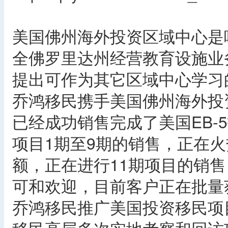
美国佛州海外投资区域中心是
全佛罗里达州经营教育设施业
提出可作为其它区域中心学习
乔鸿移民携手美国佛州海外投
已经成功销售完成了美国EB-
项目1期至9期的销售，正在火
额，正在进行11期项目的销
可和欢迎，目前客户正在批量获
乔鸿移民推广美国投资移民项