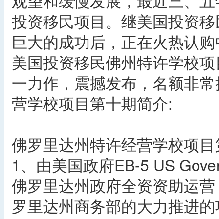
观望和缓慢发展，最近三、五
投资移民项目。继美国投资移
巨大的成功后，正在火热认购
美国投资移民佛州特许学校项
一力作，震撼发布，名额非常
营学校项目第十期简介:
佛罗里达州特许经营学校项目
1、由美国政府EB-5 US Gov
佛罗里达州政府全资资助运营，佛
罗里达州商务部的大力推进的