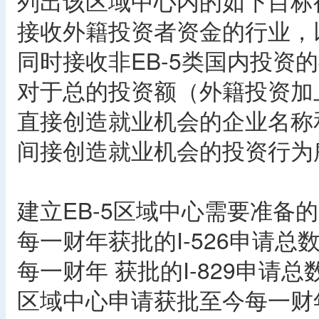
列出该区域中心内的如下目标
接收外籍投资者资金的行业，
同时接收非EB-5类国内投资
对于总的投资额（外籍投资加
直接创造就业机会的企业名称
间接创造就业机会的投资行为
建立EB-5区域中心需要准备
每一财年获批的I-526申请总
每一财年 获批的I-829申请总
区域中心申请获批至今每一财年