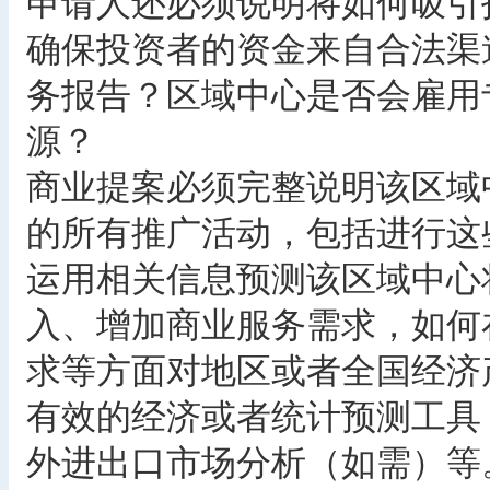
申请人还必须说明将如何吸引
确保投资者的资金来自合法渠
务报告？区域中心是否会雇用
源？
商业提案必须完整说明该区域
的所有推广活动，包括进行这
运用相关信息预测该区域中心
入、增加商业服务需求，如何
求等方面对地区或者全国经济
有效的经济或者统计预测工具
外进出口市场分析（如需）等