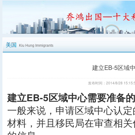
美国
Kiu Hung Immigrants
建立EB-5区
发布时间：2014/8/28 15:
建立EB-5区域中心需要准备
一般来说，申请区域中心认定
材料，并且移民局在审查相关