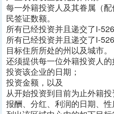
每一外籍投资人及其眷属（配
民签证数额。
所有已经投资并且递交了I-5
所有已经投资并且递交了I-5
目标住所所处的州以及城市。
还须提供每一位外籍投资人的
投资该企业的日期；
投资金额，以及
从开始投资到目前为止外籍投
报酬、分红、利润的日期、性