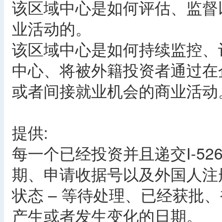
该区域中心是如何评估、监督
业活动的。
该区域中心是如何持续监控、
中心、将被外籍投资者通过在企
或者间接就业机会的商业活动
提供:
每一个已经投资并且递交I-5
期、申请收据号以及外国人注册
状态 – 等待处理、已经获批
产生或者发生变化的日期。