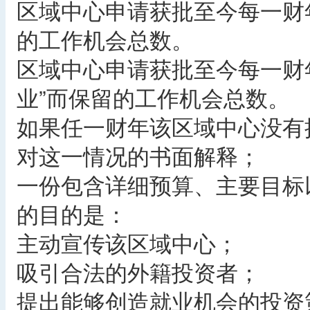
区域中心申请获批至今每一财
的工作机会总数。
区域中心申请获批至今每一财
业”而保留的工作机会总数。
如果任一财年该区域中心没有
对这一情况的书面解释；
一份包含详细预算、主要目标
的目的是：
主动宣传该区域中心；
吸引合法的外籍投资者；
提出能够创造就业机会的投资