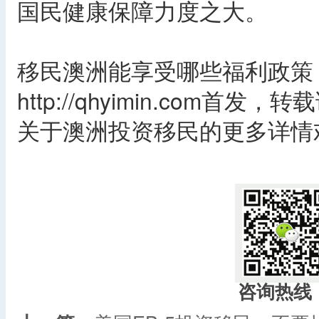
国民健康保障力度之大。
移民澳洲能享受哪些福利政策
http://qhyimin.com首发
关于澳洲投资移民的更多详情欢迎
咨询热线