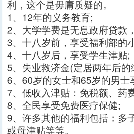
利，这个是毋庸质疑的。
1、12年的义务教育;
2、大学学费是无息政府贷款
3、十八岁前，享受福利部的小
4、十八岁后，享受学生津贴;
5、失业救济金(定居两年后的
6、60岁的女士和65岁的男士
7、低收入津贴：免税额、药费
8、全民享受免费医疗保健;
9、许多其他的福利包括：多
或母津贴等等。