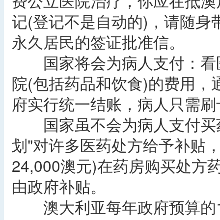
费公立医院治疗，你应在抵澳
记(登记不是自动的)，请随
永久居民的签证批准信。
国家将会为病人支付：看医
院(包括药品和饮食)的费用
府实行统一结账，病人只需刷
国家虽不会为病人支付买药
划"对许多医药处方给予补贴
24,000澳元)在药房购买处
由政府补贴。
澳大利亚每年政府预算的1/