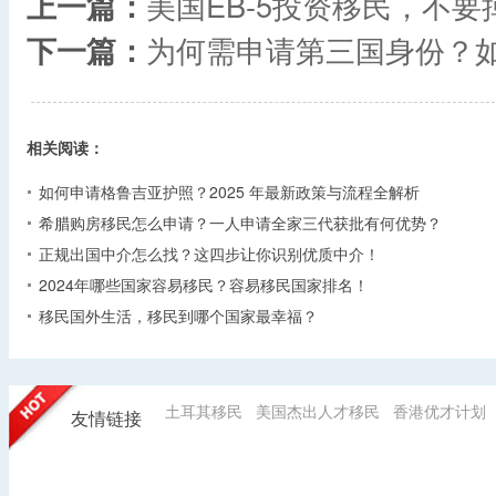
上一篇：
美国EB-5投资移民，不要
下一篇：
为何需申请第三国身份？
相关阅读：
如何申请格鲁吉亚护照？2025 年最新政策与流程全解析​
希腊购房移民怎么申请？一人申请全家三代获批有何优势？​
正规出国中介怎么找？这四步让你识别优质中介！
2024年哪些国家容易移民？容易移民国家排名！
移民国外生活，移民到哪个国家最幸福？
土耳其移民
美国杰出人才移民
香港优才计划
友情链接