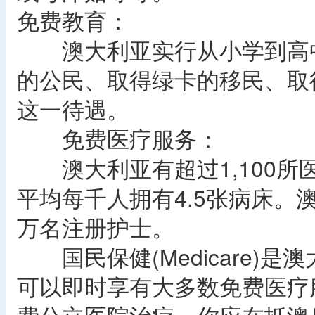
免费教育：
澳大利亚实行从小学到高中
的公民、取得绿卡的移民、取
这一待遇。
免费医疗服务：
澳大利亚有超过1,100所
平均每千人拥有4.5张病床。澳
万名注册护士。
国民保健(Medicare)
可以即时享有大多数免费医疗