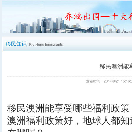
移民知识
Kiu Hung Immigrants
移民澳洲能
发布时间：2014/8/21 15:
移民澳洲能享受哪些福利政策
澳洲福利政策好，地球人都知