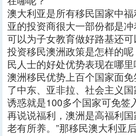
在哪呢？
澳大利亚是所有移民国家中福
亚的投资商很大一部份都是冲
可以为子女教育做好路基还可
投资移民澳洲政策是怎样的呢
民人士的好处优势表现在哪里
澳洲移民优势上百个国家面免
了中东、亚非拉、社会主义国
诱惑就是100多个国家可免签入
再说说福利，澳洲是高福利国
老有所养。”那移民澳大利亚