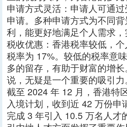
申请方式灵活：申请人可通过
申请。多种申请方式为不同背
利，能更好地满足个人需求，
税收优惠：香港税率较低，个
税率为 17%。较低的税率意
多的留存，有助于财富的增长
说，无疑是一个重要的吸引力
截至 2024 年 12 月，香港
入境计划，收到近 42 万份申
完成 3 年引入 10.5 万