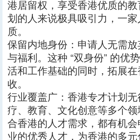
港居留权，享受香港优质的教
划的人来说极具吸引力，一家
质。
保留内地身份：申请人无需放
与福利。这种 “双身份” 的
活和工作基础的同时，拓展在
收。
行业覆盖广：香港专才计划无
疗、教育、文化创意等多个领
合香港的人才需求，都有机会
业的优秀人才，为香港的多元