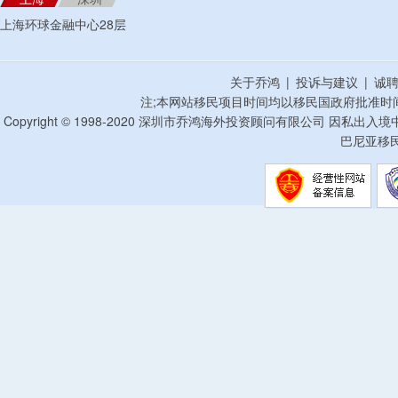
上海环球金融中心28层
关于乔鸿
|
投诉与建议
|
诚
注;本网站移民项目时间均以移民国政府批准时
Copyright © 1998-2020 深圳市乔鸿海外投资顾问有限公司 因私出入
巴尼亚移