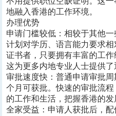
不用提供职位空缺证明。这一
地融入香港的工作环境。
办理优势
申请门槛较低：相较于其他一
计划对学历、语言能力要求相
证书者，只要拥有丰富的工作
这为更多内地专业人士提供了
审批速度快：普通申请审批周期为
个月可获批。快速的审批流程
的工作和生活，把握香港的发
全家受益：申请人获批后，配偶