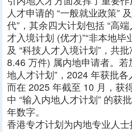
引内地人才方面发挥了重要作用
人才申请的 “一般就业政策” 
代”，其余四大计划包括 “高端
才入境计划 (优才)”“非本地毕业
及 “科技人才入境计划”，共批准 
8.46 万件) 属内地申请者
地人才计划”，2024 年获批各
而在 2025 年截至 10 月，
中 “输入内地人才计划” 的获批
年数字。
香港专才计划为内地专业人士