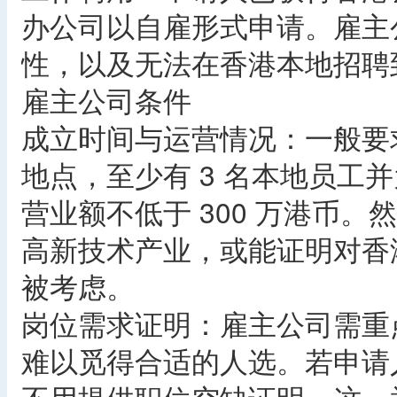
办公司以自雇形式申请。雇主
性，以及无法在香港本地招聘
雇主公司条件
成立时间与运营情况：一般要
地点，至少有 3 名本地员工并
营业额不低于 300 万港币
高新技术产业，或能证明对香
被考虑。
岗位需求证明：雇主公司需重
难以觅得合适的人选。若申请人