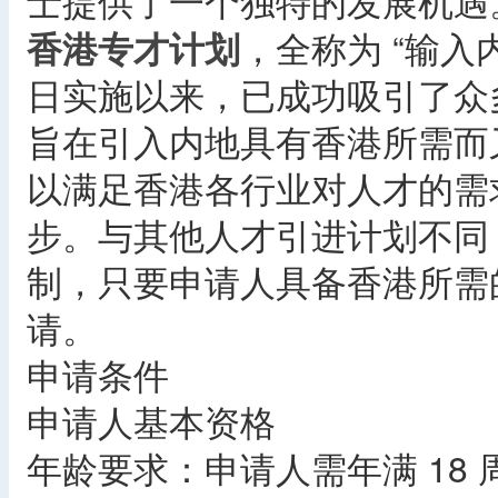
士提供了一个独特的发展机遇
香港专才计划
，全称为 “输入内地
日实施以来，已成功吸引了众
旨在引入内地具有香港所需而
以满足香港各行业对人才的需
步。与其他人才引进计划不同
制，只要申请人具备香港所需
请。
申请条件
申请人基本资格
年龄要求：申请人需年满 18