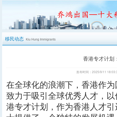
移民动态
Kiu Hung Immigrants
香港专才计划
发布时间：2025/9/11 18:
在全球化的浪潮下，香港作为
致力于吸引全球优秀人才，以
港专才计划，作为香港人才引