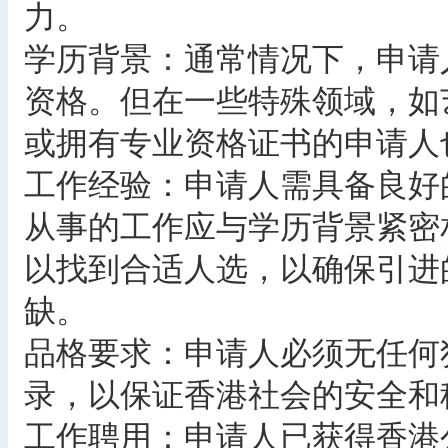
力。
学历背景：通常情况下，申请
资格。但在一些特殊领域，如
或拥有专业资格证书的申请人
工作经验：申请人需具备良好
从事的工作应与学历背景紧密
以找到合适人选，以确保引进
缺。
品格要求：申请人必须无任何
录，以保证香港社会的安全和
工作聘用：申请人已获得香港