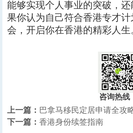
能够实现个人事业的突破，还
果你认为自己符合香港专才计
会，开启你在香港的精彩人生
咨询热线
上一篇：
巴拿马移民定居申请全攻略
下一篇：
香港身份续签指南​