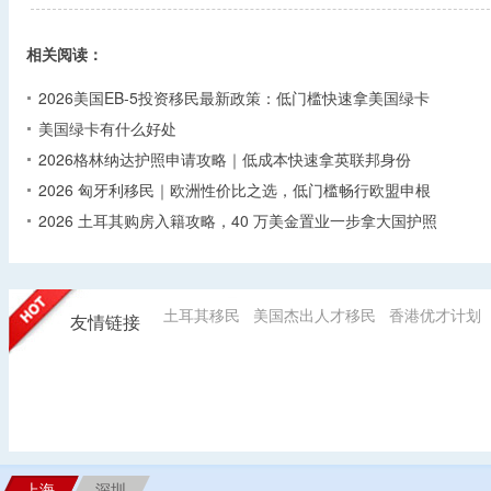
相关阅读：
2026美国EB-5投资移民最新政策：低门槛快速拿美国绿卡
美国绿卡有什么好处
2026格林纳达护照申请攻略｜低成本快速拿英联邦身份
2026 匈牙利移民｜欧洲性价比之选，低门槛畅行欧盟申根
2026 土耳其购房入籍攻略，40 万美金置业一步拿大国护照
土耳其移民
美国杰出人才移民
香港优才计划
友情链接
上海
深圳