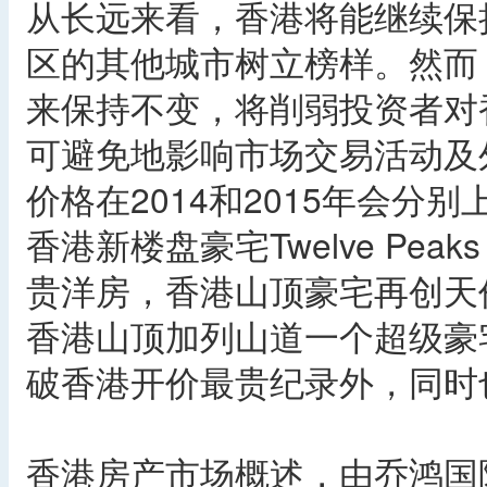
从长远来看，香港将能继续保
区的其他城市树立榜样。然而
来保持不变，将削弱投资者对
可避免地影响市场交易活动及
价格在2014和2015年会分别
香港新楼盘豪宅Twelve Pea
贵洋房，香港山顶豪宅再创天
香港山顶加列山道一个超级豪
破香港开价最贵纪录外，同时
香港房产市场概述，由乔鸿国