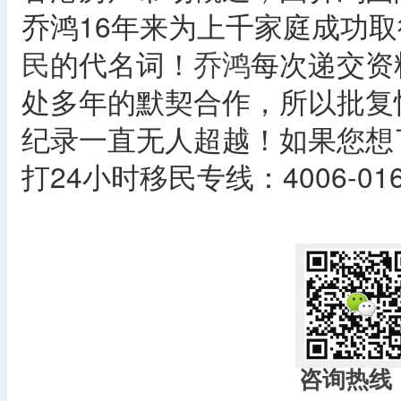
乔鸿16年来为上千家庭成功
民
的代名词！
乔鸿
每次递交资
处多年的默契合作，所以批复
纪录一直无人超越！如果您想
打24小时移民专线：4006-016
咨询热线