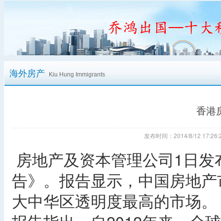
海外房产
Kiu Hung Immigrants
香港
发布时间：2014/8/12 17:
房地产及资本管理公司1日发
告》。报告显示，中国房地产
大中华区透明度最高的市场。