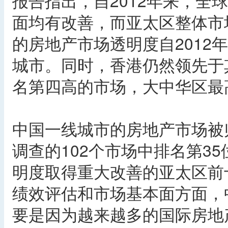
报告指出，自2012年来，全
面均有改善，而亚太区整体市
的房地产市场透明度自2012
城市。同时，香港仍然领先于
名第四高的市场，大中华区最
中国一线城市的房地产市场被
调查的102个市场中排名第3
明度取得重大改善的亚太区前
绩效评估和市场基本面方面，
要是因为越来越多的国际房地