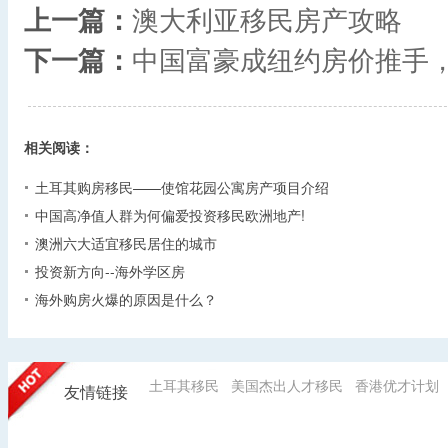
上一篇：
澳大利亚移民房产攻略
下一篇：
中国富豪成纽约房价推手
相关阅读：
土耳其购房移民——使馆花园公寓房产项目介绍
中国高净值人群为何偏爱投资移民欧洲地产!
澳洲六大适宜移民居住的城市
投资新方向--海外学区房
海外购房火爆的原因是什么？
土耳其移民
美国杰出人才移民
香港优才计划
友情链接