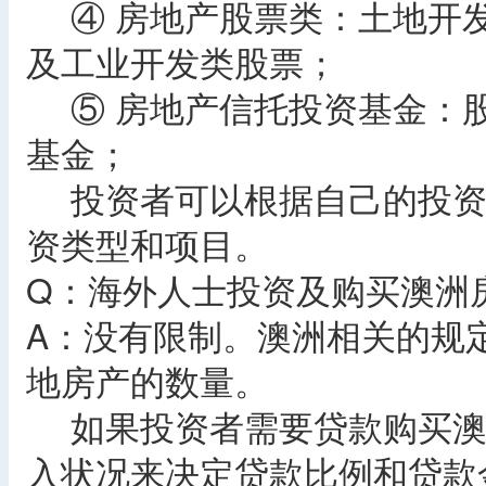
④ 房地产股票类：土地开
及工业开发类股票；
⑤ 房地产信托投资基金：
基金；
投资者可以根据自己的投资
资类型和项目。
Q：海外人士投资及购买澳洲
A：没有限制。澳洲相关的规
地房产的数量。
如果投资者需要贷款购买澳
入状况来决定贷款比例和贷款