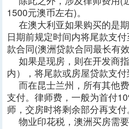
除此之外，涉及律师费用(
1500元澳币左右)。
在澳大利亚如果购买的是期
日期前规定时间内将尾款支付
款合同(澳洲贷款合同最长有效
如果是现房，则在开发商指定
内），将尾款或房屋贷款支付
而在昆士兰州，所有其他费用都在交
支付。律师费，一般为首付1
师，交房时将剩余部分再支付
物业印花税，澳洲买房需要