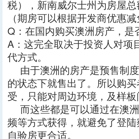
税），新南威尔士州为房屋总额
（期房可以根据开发商优惠减
Q：在国内购买澳洲房产，是
A：这完全取决于投资人对项
代方式。
由于澳洲的房产是预售制度
的状态下就售出了。所以购买
受，只能对周边环境，及样板
而这些都是可以通过在澳洲
频等方式获得，就避免了登陆
自验房更合适。