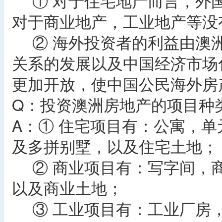
① 对于住宅地产而言，外
对于商业地产，工业地产等没
② 海外投资者的利益由澳
关系的发展以及中国经济市场
更加开放，使中国公民海外房
Q：投资澳洲房地产的项目种
A：① 住宅项目有：公寓，
及多拼别墅，以及住宅土地；
② 商业项目有：写字间，
以及商业土地；
③ 工业项目有：工业厂房