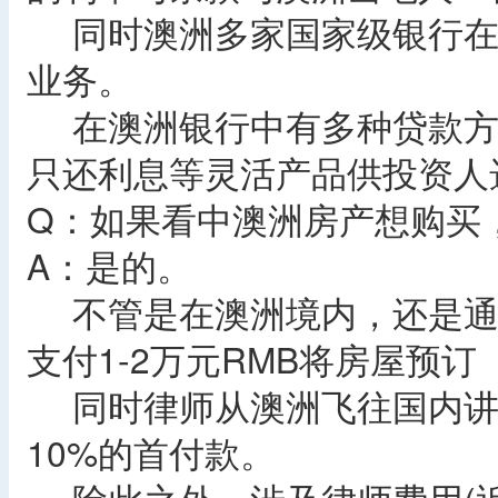
同时澳洲多家国家级银行在
业务。
在澳洲银行中有多种贷款方
只还利息等灵活产品供投资人
Q：如果看中澳洲房产想购买
A：是的。
不管是在澳洲境内，还是通
支付1-2万元RMB将房屋预
同时律师从澳洲飞往国内讲
10%的首付款。