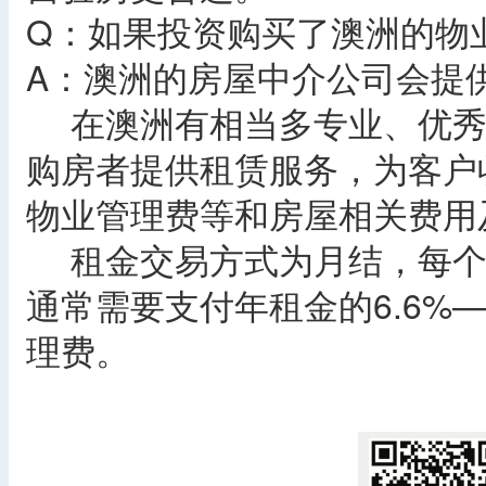
Q：如果投资购买了澳洲的物
A：澳洲的房屋中介公司会提
在澳洲有相当多专业、优秀
购房者提供租赁服务，为客户
物业管理费等和房屋相关费用
租金交易方式为月结，每个
通常需要支付年租金的6.6%
理费。