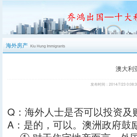
海外房产
Kiu Hung Immigrants
澳大利
发布时间：2014/7/23 0:
Q：海外人士是否可以投资及
A：是的，可以。澳洲政府鼓