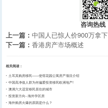
咨询热线
上一篇：
中国人已惊人价900万拿
下一篇：
香港房产市场概述
相关阅读：
土耳其购房移民——使馆花园公寓房产项目介绍
中国高净值人群为何偏爱投资移民欧洲地产!
澳洲六大适宜移民居住的城市
投资新方向--海外学区房
海外购房火爆的原因是什么？