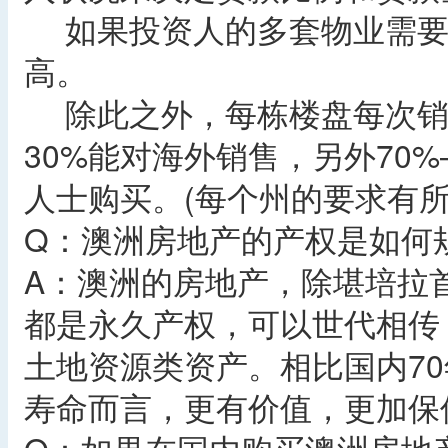
如果投资人的多套物业需要
高。
除此之外，每栋楼盘每次销售
30%能对海外销售，另外70
人士购买。(每个州的要求有所
Q：澳洲房地产的产权是如何
A：澳洲的房地产，除堪培拉
都是永久产权，可以世代相传
土地资源类资产。相比国内70
寿命而言，更有价值，更加保