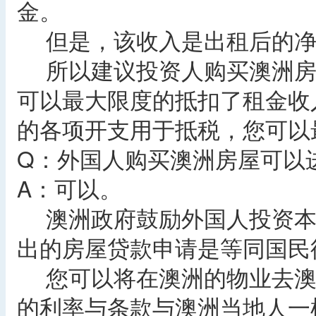
金。
但是，该收入是出租后的净
所以建议投资人购买澳洲房
可以最大限度的抵扣了租金收
的各项开支用于抵税，您可以
Q：外国人购买澳洲房屋可以
A：可以。
澳洲政府鼓励外国人投资本
出的房屋贷款申请是等同国民
您可以将在澳洲的物业去澳
的利率与条款与澳洲当地人一