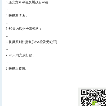
3.递交意向申请及州政府申请；
↓
4.获得邀请函；
↓
5.60天内递交全套资料；
↓
6.获得原则性批复(补体检及无犯罪)；
↓
7.70天内完成打款；
↓
8.获得正签信。