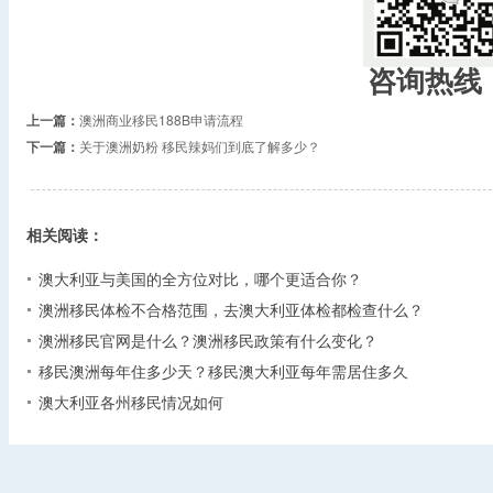
咨询热线
上一篇：
澳洲商业移民188B申请流程
下一篇：
关于澳洲奶粉 移民辣妈们到底了解多少？
相关阅读：
澳大利亚与美国的全方位对比，哪个更适合你？
澳洲移民体检不合格范围，去澳大利亚体检都检查什么？
澳洲移民官网是什么？澳洲移民政策有什么变化？
移民澳洲每年住多少天？移民澳大利亚每年需居住多久
澳大利亚各州移民情况如何