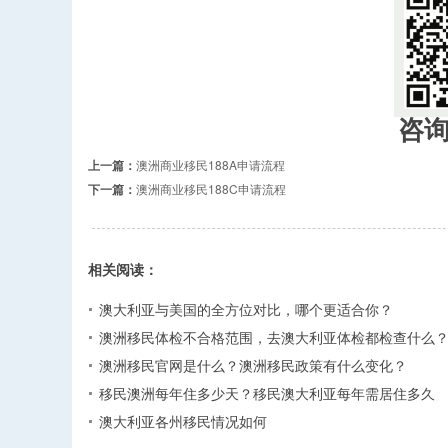
咨
上一篇：
澳洲商业移民188A申请流程
下一篇：
澳洲商业移民188C申请流程
相关阅读：
澳大利亚与美国的全方位对比，哪个更适合你？
澳洲移民体检不合格范围，去澳大利亚体检都检查什么
澳洲移民官网是什么？澳洲移民政策有什么变化？
移民澳洲每年住多少天？移民澳大利亚每年需居住多久
澳大利亚各州移民情况如何