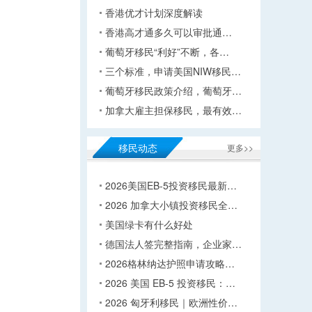
香港优才计划深度解读
香港高才通多久可以审批通…
葡萄牙移民“利好”不断，各…
三个标准，申请美国NIW移民…
葡萄牙移民政策介绍，葡萄牙…
加拿大雇主担保移民，最有效…
移民动态
更多>>
2026美国EB-5投资移民最新…
2026 加拿大小镇投资移民全…
美国绿卡有什么好处
德国法人签完整指南，企业家…
2026格林纳达护照申请攻略…
2026 美国 EB-5 投资移民：…
2026 匈牙利移民｜欧洲性价…