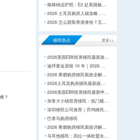
格林纳达护照：E2 赴美跳板…
2026 土耳其购房入籍攻略，…
2026 怎么获取香港身份？五…
移民热点
更多>>
2026美国EB5投资移民最新政…
迪拜黄金居留 10 年｜2026 …
2026 希腊购房移民新政全解…
2026土耳其购房移民最新政…
2026美国EB5投资移民最新申…
难？
加拿大小镇投资移民：低门槛…
深圳移民公司推荐｜乔鸿移民…
巴拿马购房移民
2026 希腊购房移民新政详解…
马耳他移民：四位一体欧盟永…