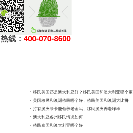
询热线：
400-070-8600
移民美国还是澳大利亚好？移民美国和澳大利亚哪个更
？
美国移民和澳洲移民哪个好，移民美国和澳洲大比拼
持有澳洲绿卡能领养老金吗，移民澳洲养老咋样
澳大利亚各州移民情况如何
移民泰国和澳大利亚哪个好