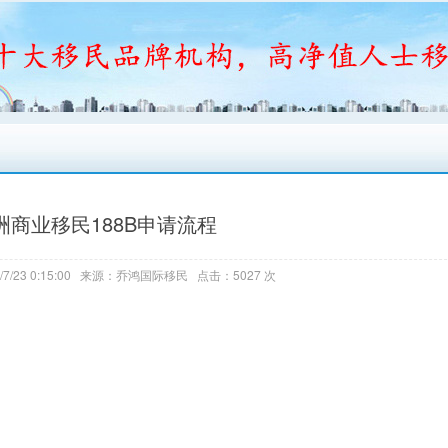
洲商业移民188B申请流程
7/23 0:15:00 来源：乔鸿国际移民 点击：5027 次