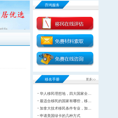
乔鸿服务
移名手册
更多>>
华人移民理想地，四大国家全…
最适合移民的国家有哪些，移…
加拿大技术移民条件专业，加…
申请美国绿卡的几种方式