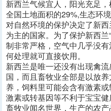
新西兰气候宜人，阳光充足，
全国土地面积的29%,生态环
对自然环境的保护决定了新西
为主的国家。为了保护新西兰
制非常严格，空气中几乎没有
何处理就可直接饮用。
新西兰是唯一还没有出现禽流
国，而且畜牧业全部是以放养
养，饲料里可能会含有激素或
激素或转基因等不利于宝宝健
畜牧业闻名世界，生产的农产