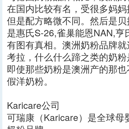
在国内比较有名，受很多妈妈
但是配方略微不同。然后是贝
是惠氏S-26,雀巢能恩NAN,亨氏N
有图有真相。澳洲奶粉品牌就
考拉，什么什么蹄之类的奶粉
即使那些奶粉是澳洲产的那也
假洋奶粉。
Karicare公司
可瑞康（Karicare）是全球母