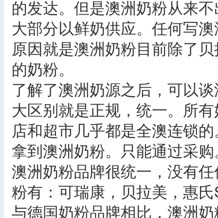
的发达。但是澳洲奶粉从来不
大部分以鲜奶供应。任何写澳
原因就是澳洲奶粉目前除了贝
的奶粉。
了解了澳洲奶源之后，可以谈
大区别就是正规，统一。所有
店和超市几乎都是全澳连锁的
拿到澳洲奶粉。只能通过采购
澳洲奶粉品牌很统一，没有任
粉有：可瑞康，贝拉美，惠氏S-
与德国奶粉品牌相比，澳洲奶