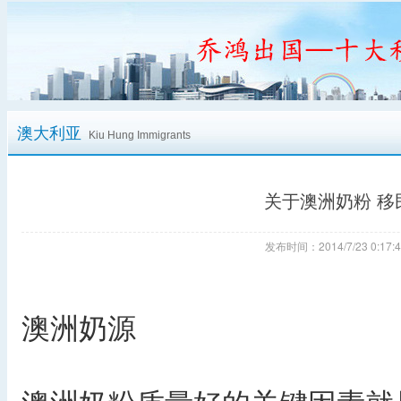
澳大利亚
Kiu Hung Immigrants
关于澳洲奶粉 
发布时间：2014/7/23 0:
澳洲奶源