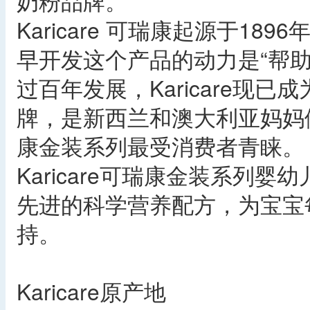
奶粉品牌。
Karicare 可瑞康起源于189
早开发这个产品的动力是“帮助
过百年发展，Karicare现
牌，是新西兰和澳大利亚妈妈们的
康金装系列最受消费者青睐。
Karicare可瑞康金装系列
先进的科学营养配方，为宝宝
持。
Karicare原产地