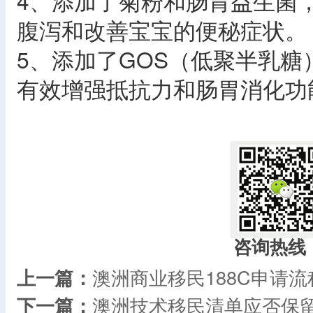
4、添加了菊粉和肠胃益生菌
腹泻和改善宝宝的便秘症状。
5、添加了GOS（低聚半乳糖）和I
有效增强抵抗力和肠胃消化功
咨询热线
上一篇：
澳洲商业移民188C申请流
下一篇：
澳洲技术移民清单应否保