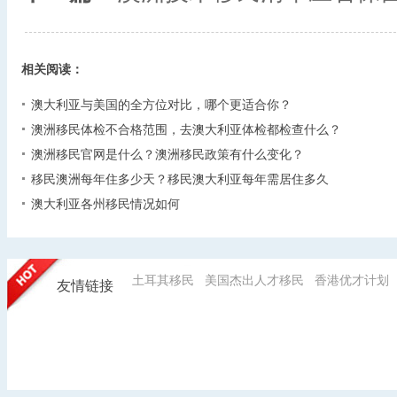
相关阅读：
澳大利亚与美国的全方位对比，哪个更适合你？
澳洲移民体检不合格范围，去澳大利亚体检都检查什么？
澳洲移民官网是什么？澳洲移民政策有什么变化？
移民澳洲每年住多少天？移民澳大利亚每年需居住多久
澳大利亚各州移民情况如何
土耳其移民
美国杰出人才移民
香港优才计划
友情链接