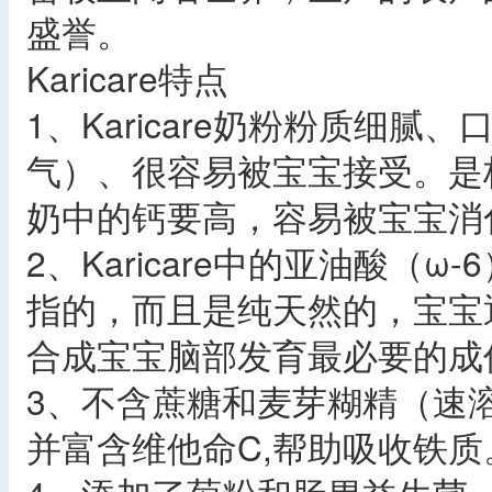
盛誉。
Karicare特点
1、Karicare奶粉粉质细
气）、很容易被宝宝接受。是
奶中的钙要高，容易被宝宝消
2、Karicare中的亚油酸（
指的，而且是纯天然的，宝宝
合成宝宝脑部发育最必要的成份 
3、不含蔗糖和麦芽糊精（速
并富含维他命C,帮助吸收铁质