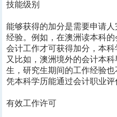
技能级别
能够获得的加分是需要申请人
经验。例如，在澳洲读本科的
会计工作才可获得加分，本科
又比如，澳洲境外的会计本科
生，研究生期间的工作经验也
凭本科学历能通过会计职业评
有效工作许可