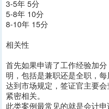
3-5年 5分
5-8年 10分
8-10年 15分
相关性
首先如果申请了工作经验加分
明，包括是兼职还是全职，每
达到市场规定，签证官主要会
紧密相关。
此类案例最常见的就是会计申