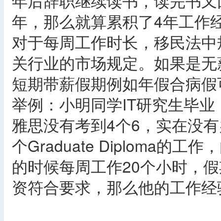
年后辞职继续读书，读完书又
年，那么就算累积了4年工作
对于每周工作时长，移民法中
关行业的市场规定。如果是无
短期带薪假期例如年假合病假
举例：小明同学IT研究生毕
雅思没有考到4个6，实在没有
个Graduate Diploma的
的时候每周工作20个小时，假
资符合要求，那么他的工作经