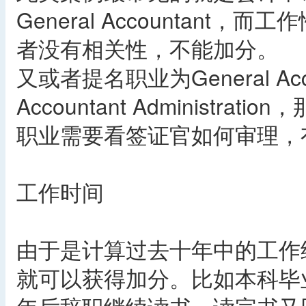
General Accountant，而
者没有相关性，不能加分。
又或者提名职业为General Ac
Accountant Administ
职业需要看签证官如何审理，
工作时间
由于是计算过去十年中的工作
就可以获得加分。比如本科毕