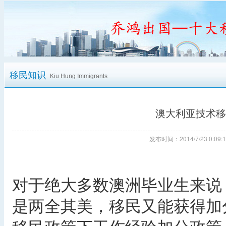
移民知识
Kiu Hung Immigrants
澳大利亚技术移
发布时间：2014/7/23 0:
对于绝大多数澳洲毕业生来说
是两全其美，移民又能获得加