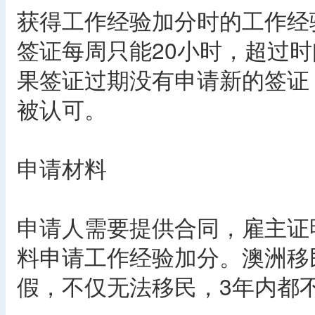
获得工作经验加分时的工作经
签证每周只能20小时，超过
果签证过期没有申请新的签证
被认可。
申请材料
申请人需要提供合同，雇主证
料申请工作经验加分。澳洲移
假，不仅无法移民，3年内都