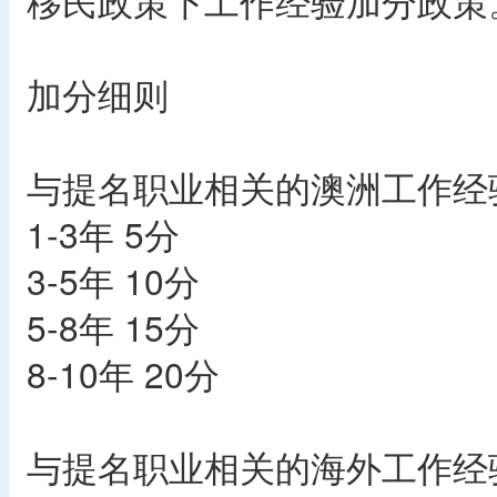
移民政策下工作经验加分政策
加分细则
与提名职业相关的澳洲工作经
1-3年 5分
3-5年 10分
5-8年 15分
8-10年 20分
与提名职业相关的海外工作经