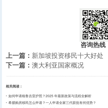
咨询热线
上一篇：
新加坡投资移民十大好处
下一篇：
澳大利亚国家概况
相关阅读：
如何申请格鲁吉亚护照？2025 年最新政策与流程全解析​
希腊购房移民怎么申请？一人申请全家三代获批有何优势？​