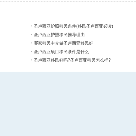
圣卢西亚护照移民条件(移民圣卢西亚必读)
圣卢西亚护照移民推荐理由
哪家移民中介做圣卢西亚移民好
圣卢西亚项目移民条件是什么
圣卢西亚移民好吗?圣卢西亚移民怎么样?