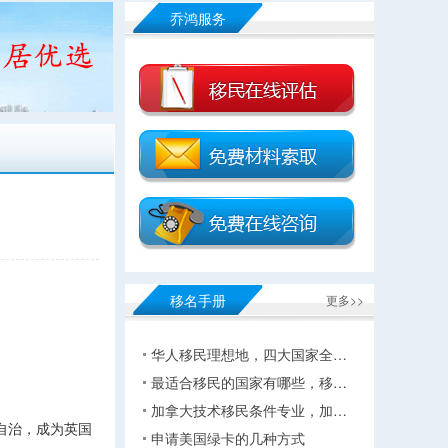
乔鸿服务
移名手册
更多>>
华人移民理想地，四大国家全…
最适合移民的国家有哪些，移…
加拿大技术移民条件专业，加…
部自治，成为英国
申请美国绿卡的几种方式