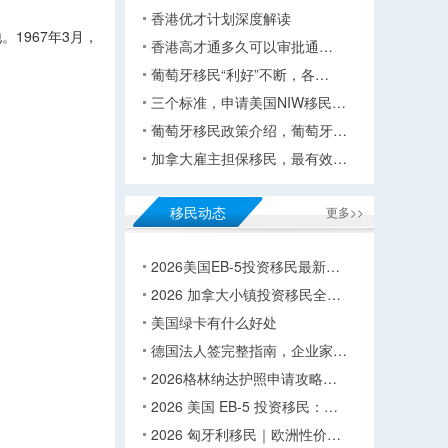
香港优才计划深度解读
1967年3月，
香港高才通多久可以审批通…
葡萄牙移民“利好”不断，各…
三个标准，申请美国NIW移民…
葡萄牙移民政策介绍，葡萄牙…
加拿大雇主担保移民，最有效…
移民动态
更多>>
2026美国EB-5投资移民最新…
2026 加拿大小镇投资移民全…
美国绿卡有什么好处
德国法人签完整指南，企业家…
2026格林纳达护照申请攻略…
2026 美国 EB-5 投资移民：…
2026 匈牙利移民｜欧洲性价…