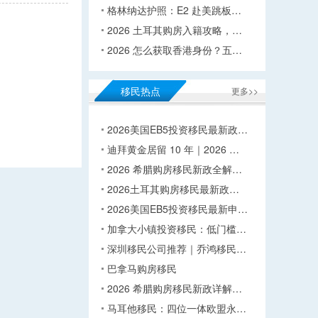
格林纳达护照：E2 赴美跳板…
2026 土耳其购房入籍攻略，…
2026 怎么获取香港身份？五…
移民热点
更多>>
2026美国EB5投资移民最新政…
迪拜黄金居留 10 年｜2026 …
2026 希腊购房移民新政全解…
2026土耳其购房移民最新政…
2026美国EB5投资移民最新申…
加拿大小镇投资移民：低门槛…
深圳移民公司推荐｜乔鸿移民…
巴拿马购房移民
2026 希腊购房移民新政详解…
马耳他移民：四位一体欧盟永…