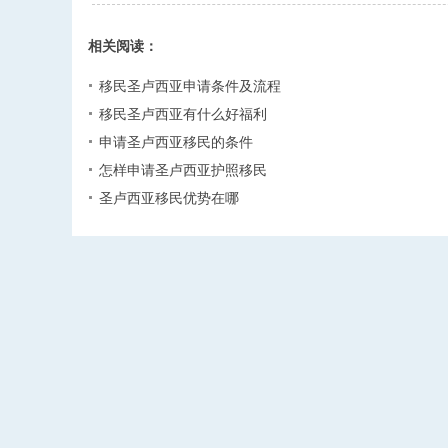
相关阅读：
移民圣卢西亚申请条件及流程
移民圣卢西亚有什么好福利
申请圣卢西亚移民的条件
怎样申请圣卢西亚护照移民
圣卢西亚移民优势在哪