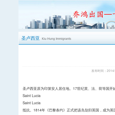
圣卢西亚
Kiu Hung Immigrants
发布时间：2014/
圣卢西亚原为印第安人居住地。17世纪英、法、荷等国开
Saint Lucia
Saint Lucia
抵抗。1814年《巴黎条约》正式把该岛划归英国，成为英国